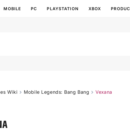
MOBILE
PC
PLAYSTATION
XBOX
PRODUC
es Wiki
Mobile Legends: Bang Bang
Vexana
NA