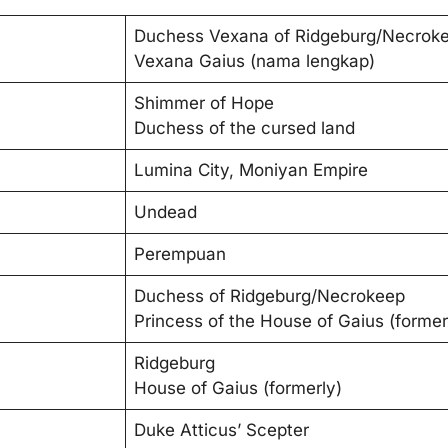
Duchess Vexana of Ridgeburg/Necroke
Vexana Gaius (nama lengkap)
Shimmer of Hope
Duchess of the cursed land
Lumina City, Moniyan Empire
Undead
Perempuan
Duchess of Ridgeburg/Necrokeep
Princess of the House of Gaius (former
Ridgeburg
House of Gaius (formerly)
Duke Atticus’ Scepter