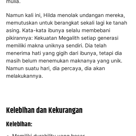
mulia.
Namun kali ini, Hilda menolak undangan mereka,
memutuskan untuk berangkat sekali lagi ke tanah
asing. Kata-kata ibunya selalu membebani
pikirannya: Kekuatan Megalith setiap generasi
memiliki makna uniknya sendiri. Dia telah
menerima hati yang gigih dari ibunya, tetapi dia
masih belum menemukan maknanya yang unik.
Namun suatu hari, dia percaya, dia akan
melakukannya.
Kelebihan dan Kekurangan
Kelebihan: