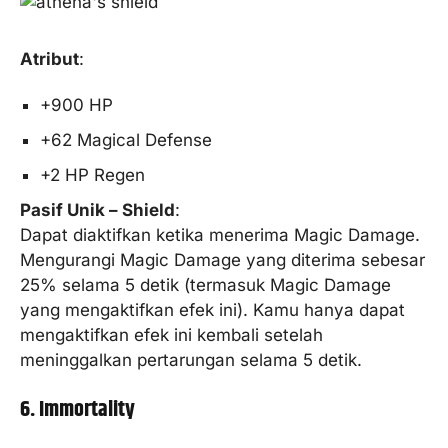
Atribut
:
+900 HP
+62 Magical Defense
+2 HP Regen
Pasif Unik – Shield
:
Dapat diaktifkan ketika menerima Magic Damage.
Mengurangi Magic Damage yang diterima sebesar
25% selama 5 detik (termasuk Magic Damage
yang mengaktifkan efek ini). Kamu hanya dapat
mengaktifkan efek ini kembali setelah
meninggalkan pertarungan selama 5 detik.
6. Immortality