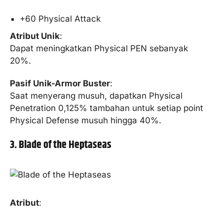
+60 Physical Attack
Atribut Unik
:
Dapat meningkatkan Physical PEN sebanyak
20%.
Pasif Unik-Armor Buster
:
Saat menyerang musuh, dapatkan Physical
Penetration 0,125% tambahan untuk setiap point
Physical Defense musuh hingga 40%.
3. Blade of the Heptaseas
Atribut
: