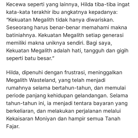
Kecewa seperti yang lainnya, Hilda tiba-tiba ingat
kata-kata terakhir ibu angkatnya kepadanya:
“Kekuatan Megalith tidak hanya diwariskan.
Seseorang harus benar-benar memahami makna
batiniahnya. Kekuatan Megalith setiap generasi
memiliki makna uniknya sendiri. Bagi saya,
Kekuatan Megalith adalah hati, tangguh dan gigih
seperti batu besar.”
Hilda, dipenuhi dengan frustrasi, meninggalkan
Megalith Wasteland, yang telah menjadi
rumahnya selama bertahun-tahun, dan memulai
periode panjang kehidupan gelandangan. Selama
tahun-tahun ini, ia menjadi tentara bayaran yang
berkeliaran, dan melakukan perjalanan melalui
Kekaisaran Moniyan dan hampir semua Tanah
Fajar.