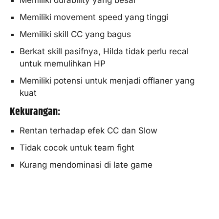
Memiliki durability yang besar
Memiliki movement speed yang tinggi
Memiliki skill CC yang bagus
Berkat skill pasifnya, Hilda tidak perlu recal
untuk memulihkan HP
Memiliki potensi untuk menjadi offlaner yang
kuat
Kekurangan:
Rentan terhadap efek CC dan Slow
Tidak cocok untuk team fight
Kurang mendominasi di late game