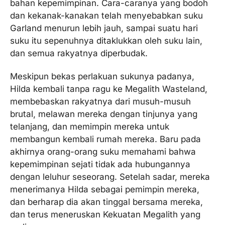
bahan kepemimpinan. Cara-caranya yang bodoh
dan kekanak-kanakan telah menyebabkan suku
Garland menurun lebih jauh, sampai suatu hari
suku itu sepenuhnya ditaklukkan oleh suku lain,
dan semua rakyatnya diperbudak.
Meskipun bekas perlakuan sukunya padanya,
Hilda kembali tanpa ragu ke Megalith Wasteland,
membebaskan rakyatnya dari musuh-musuh
brutal, melawan mereka dengan tinjunya yang
telanjang, dan memimpin mereka untuk
membangun kembali rumah mereka. Baru pada
akhirnya orang-orang suku memahami bahwa
kepemimpinan sejati tidak ada hubungannya
dengan leluhur seseorang. Setelah sadar, mereka
menerimanya Hilda sebagai pemimpin mereka,
dan berharap dia akan tinggal bersama mereka,
dan terus meneruskan Kekuatan Megalith yang