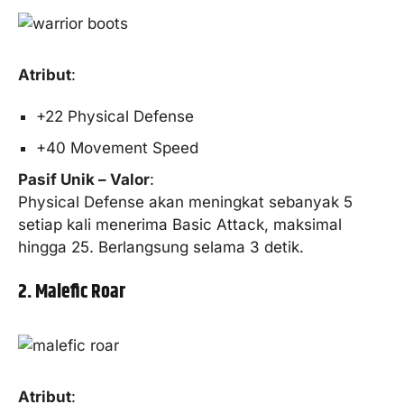
Atribut
:
+22 Physical Defense
+40 Movement Speed
Pasif Unik – Valor
:
Physical Defense akan meningkat sebanyak 5
setiap kali menerima Basic Attack, maksimal
hingga 25. Berlangsung selama 3 detik.
2. Malefic Roar
Atribut
: