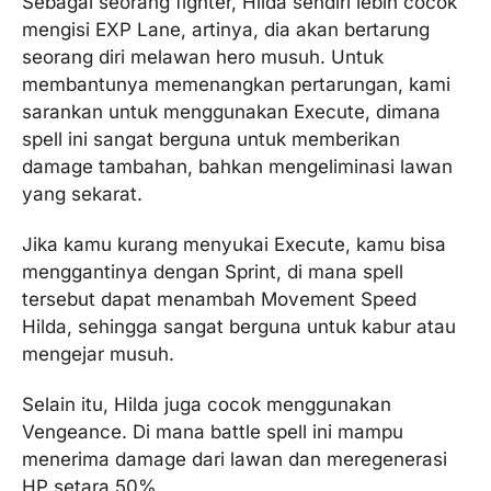
Sebagai seorang fighter, Hilda sendiri lebih cocok
mengisi EXP Lane, artinya, dia akan bertarung
seorang diri melawan hero musuh. Untuk
membantunya memenangkan pertarungan, kami
sarankan untuk menggunakan Execute, dimana
spell ini sangat berguna untuk memberikan
damage tambahan, bahkan mengeliminasi lawan
yang sekarat.
Jika kamu kurang menyukai Execute, kamu bisa
menggantinya dengan Sprint, di mana spell
tersebut dapat menambah Movement Speed
Hilda, sehingga sangat berguna untuk kabur atau
mengejar musuh.
Selain itu, Hilda juga cocok menggunakan
Vengeance. Di mana battle spell ini mampu
menerima damage dari lawan dan meregenerasi
HP setara 50%.