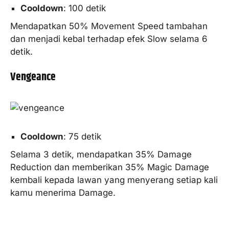
Cooldown
: 100 detik
Mendapatkan 50% Movement Speed tambahan
dan menjadi kebal terhadap efek Slow selama 6
detik.
Vengeance
Cooldown
: 75 detik
Selama 3 detik, mendapatkan 35% Damage
Reduction dan memberikan 35% Magic Damage
kembali kepada lawan yang menyerang setiap kali
kamu menerima Damage.