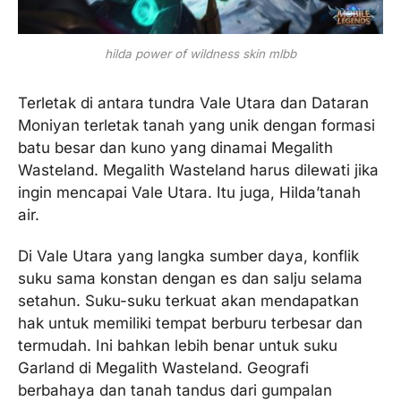
hilda power of wildness skin mlbb
Terletak di antara tundra Vale Utara dan Dataran
Moniyan terletak tanah yang unik dengan formasi
batu besar dan kuno yang dinamai Megalith
Wasteland. Megalith Wasteland harus dilewati jika
ingin mencapai Vale Utara. Itu juga, Hilda’tanah
air.
Di Vale Utara yang langka sumber daya, konflik
suku sama konstan dengan es dan salju selama
setahun. Suku-suku terkuat akan mendapatkan
hak untuk memiliki tempat berburu terbesar dan
termudah. Ini bahkan lebih benar untuk suku
Garland di Megalith Wasteland. Geografi
berbahaya dan tanah tandus dari gumpalan