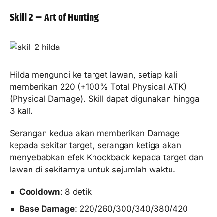
Skill 2 – Art of Hunting
Hilda mengunci ke target lawan, setiap kali
memberikan 220 (+100% Total Physical ATK)
(Physical Damage). Skill dapat digunakan hingga
3 kali.
Serangan kedua akan memberikan Damage
kepada sekitar target, serangan ketiga akan
menyebabkan efek Knockback kepada target dan
lawan di sekitarnya untuk sejumlah waktu.
Cooldown
: 8 detik
Base Damage
: 220/260/300/340/380/420