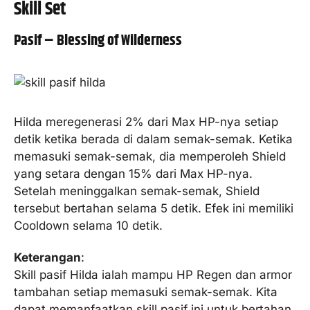
Skill Set
Pasif – Blessing of Wilderness
Hilda meregenerasi 2% dari Max HP-nya setiap
detik ketika berada di dalam semak-semak. Ketika
memasuki semak-semak, dia memperoleh Shield
yang setara dengan 15% dari Max HP-nya.
Setelah meninggalkan semak-semak, Shield
tersebut bertahan selama 5 detik. Efek ini memiliki
Cooldown selama 10 detik.
Keterangan
:
Skill pasif Hilda ialah mampu HP Regen dan armor
tambahan setiap memasuki semak-semak. Kita
dapat memanfaatkan skill pasif ini untuk bertahan