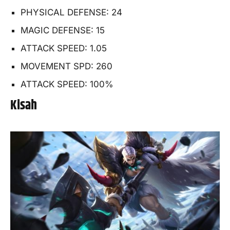
PHYSICAL DEFENSE: 24
MAGIC DEFENSE: 15
ATTACK SPEED: 1.05
MOVEMENT SPD: 260
ATTACK SPEED: 100%
Kisah