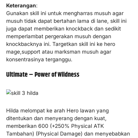
Keterangan
:
Gunakan skill ini untuk mengharras musuh agar
musuh tidak dapat bertahan lama di lane, skill ini
juga dapat memberikan knockback dan sedikit
memperlambat pergerakan musuh dengan
knockbacknya ini. Targetkan skill ini ke hero
mage,support atau marksman musuh agar
konsentrasinya terganggu.
Ultimate – Power of Wildness
Hilda melompat ke arah Hero lawan yang
ditentukan dan menyerang dengan kuat,
memberikan 600 (+250% Physical ATK
Tambahan) (Physical Damage) dan menyebabkan