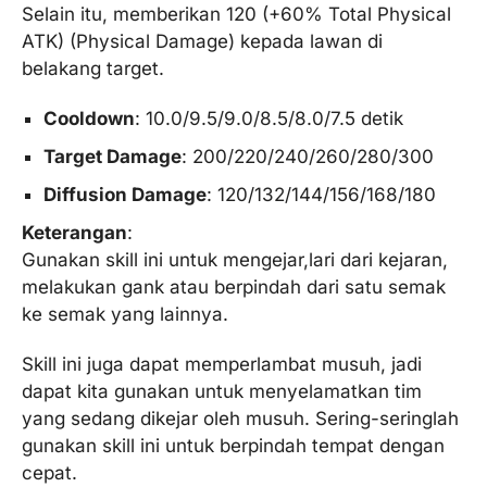
Selain itu, memberikan 120 (+60% Total Physical
ATK) (Physical Damage) kepada lawan di
belakang target.
Cooldown
: 10.0/9.5/9.0/8.5/8.0/7.5 detik
Target Damage
: 200/220/240/260/280/300
Diffusion Damage
: 120/132/144/156/168/180
Keterangan
:
Gunakan skill ini untuk mengejar,lari dari kejaran,
melakukan gank atau berpindah dari satu semak
ke semak yang lainnya.
Skill ini juga dapat memperlambat musuh, jadi
dapat kita gunakan untuk menyelamatkan tim
yang sedang dikejar oleh musuh. Sering-seringlah
gunakan skill ini untuk berpindah tempat dengan
cepat.