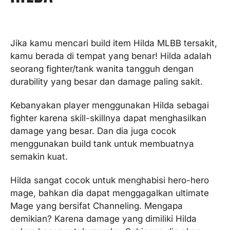
Jika kamu mencari build item Hilda MLBB tersakit,
kamu berada di tempat yang benar! Hilda adalah
seorang fighter/tank wanita tangguh dengan
durability yang besar dan damage paling sakit.
Kebanyakan player menggunakan Hilda sebagai
fighter karena skill-skillnya dapat menghasilkan
damage yang besar. Dan dia juga cocok
menggunakan build tank untuk membuatnya
semakin kuat.
Hilda sangat cocok untuk menghabisi hero-hero
mage, bahkan dia dapat menggagalkan ultimate
Mage yang bersifat Channeling. Mengapa
demikian? Karena damage yang dimiliki Hilda