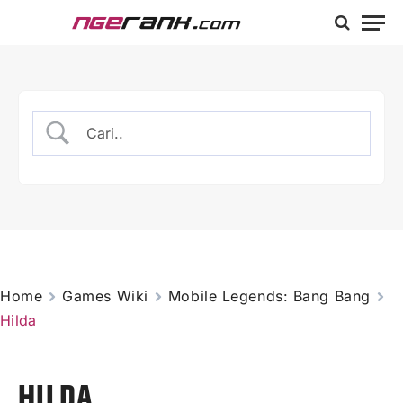
Home
Games Wiki
Mobile Legends: Bang Bang
Hilda
HILDA