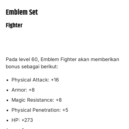
Emblem Set
Fighter
Pada level 60, Emblem Fighter akan memberikan
bonus sebagai berikut:
Physical Attack: +16
Armor: +8
Magic Resistance: +8
Physical Penetration: +5
HP: +273