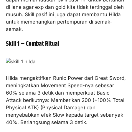
di lane agar exp dan gold kita tidak tertinggal oleh
musuh. Skill pasif ini juga dapat membantu Hilda
untuk memenangkan pertempuran di semak-
semak.
Skill 1 – Combat Ritual
Hilda mengaktifkan Runic Power dari Great Sword,
meningkatkan Movement Speed-nya sebesar
60% selama 3 detik dan memperkuat Basic
Attack berikutnya: Memberikan 200 (+100% Total
Physical ATK) (Physical Damage) dan
menyebabkan efek Slow kepada target sebanyak
40%. Berlangsung selama 3 detik.