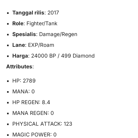
Tanggal rilis
: 2017
Role
: Fighter/Tank
Spesialis
: Damage/Regen
Lane
: EXP/Roam
Harga
: 24000 BP / 499 Diamond
Attributes
:
HP: 2789
MANA: 0
HP REGEN: 8.4
MANA REGEN: 0
PHYSICAL ATTACK: 123
MAGIC POWER: 0