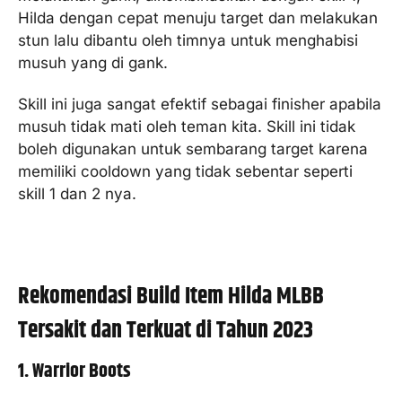
Hilda dengan cepat menuju target dan melakukan
stun lalu dibantu oleh timnya untuk menghabisi
musuh yang di gank.
Skill ini juga sangat efektif sebagai finisher apabila
musuh tidak mati oleh teman kita. Skill ini tidak
boleh digunakan untuk sembarang target karena
memiliki cooldown yang tidak sebentar seperti
skill 1 dan 2 nya.
Rekomendasi Build Item Hilda MLBB
Tersakit dan Terkuat di Tahun 2023
1. Warrior Boots