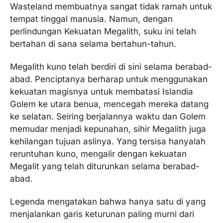
Wasteland membuatnya sangat tidak ramah untuk
tempat tinggal manusia. Namun, dengan
perlindungan Kekuatan Megalith, suku ini telah
bertahan di sana selama bertahun-tahun.
Megalith kuno telah berdiri di sini selama berabad-
abad. Penciptanya berharap untuk menggunakan
kekuatan magisnya untuk membatasi Islandia
Golem ke utara benua, mencegah mereka datang
ke selatan. Seiring berjalannya waktu dan Golem
memudar menjadi kepunahan, sihir Megalith juga
kehilangan tujuan aslinya. Yang tersisa hanyalah
reruntuhan kuno, mengalir dengan kekuatan
Megalit yang telah diturunkan selama berabad-
abad.
Legenda mengatakan bahwa hanya satu di yang
menjalankan garis keturunan paling murni dari