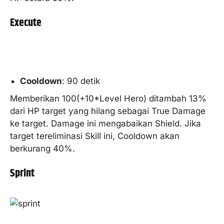
Execute
Cooldown
: 90 detik
Memberikan 100(+10*Level Hero) ditambah 13%
dari HP target yang hilang sebagai True Damage
ke target. Damage ini mengabaikan Shield. Jika
target tereliminasi Skill ini, Cooldown akan
berkurang 40%.
Sprint