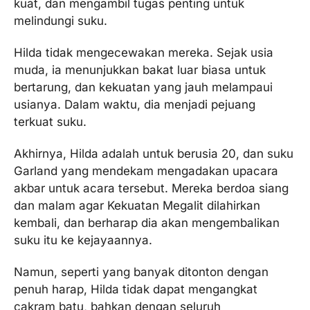
kuat, dan mengambil tugas penting untuk
melindungi suku.
Hilda tidak mengecewakan mereka. Sejak usia
muda, ia menunjukkan bakat luar biasa untuk
bertarung, dan kekuatan yang jauh melampaui
usianya. Dalam waktu, dia menjadi pejuang
terkuat suku.
Akhirnya, Hilda adalah untuk berusia 20, dan suku
Garland yang mendekam mengadakan upacara
akbar untuk acara tersebut. Mereka berdoa siang
dan malam agar Kekuatan Megalit dilahirkan
kembali, dan berharap dia akan mengembalikan
suku itu ke kejayaannya.
Namun, seperti yang banyak ditonton dengan
penuh harap, Hilda tidak dapat mengangkat
cakram batu, bahkan dengan seluruh