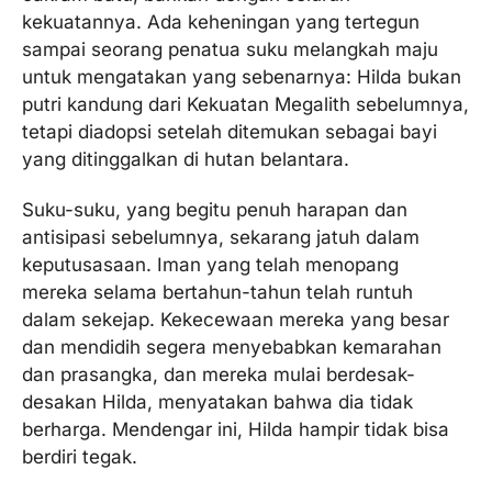
kekuatannya. Ada keheningan yang tertegun
sampai seorang penatua suku melangkah maju
untuk mengatakan yang sebenarnya: Hilda bukan
putri kandung dari Kekuatan Megalith sebelumnya,
tetapi diadopsi setelah ditemukan sebagai bayi
yang ditinggalkan di hutan belantara.
Suku-suku, yang begitu penuh harapan dan
antisipasi sebelumnya, sekarang jatuh dalam
keputusasaan. Iman yang telah menopang
mereka selama bertahun-tahun telah runtuh
dalam sekejap. Kekecewaan mereka yang besar
dan mendidih segera menyebabkan kemarahan
dan prasangka, dan mereka mulai berdesak-
desakan Hilda, menyatakan bahwa dia tidak
berharga. Mendengar ini, Hilda hampir tidak bisa
berdiri tegak.