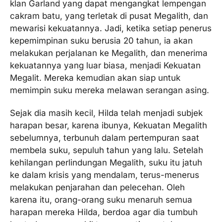
klan Garland yang dapat mengangkat lempengan
cakram batu, yang terletak di pusat Megalith, dan
mewarisi kekuatannya. Jadi, ketika setiap penerus
kepemimpinan suku berusia 20 tahun, ia akan
melakukan perjalanan ke Megalith, dan menerima
kekuatannya yang luar biasa, menjadi Kekuatan
Megalit. Mereka kemudian akan siap untuk
memimpin suku mereka melawan serangan asing.
Sejak dia masih kecil, Hilda telah menjadi subjek
harapan besar, karena ibunya, Kekuatan Megalith
sebelumnya, terbunuh dalam pertempuran saat
membela suku, sepuluh tahun yang lalu. Setelah
kehilangan perlindungan Megalith, suku itu jatuh
ke dalam krisis yang mendalam, terus-menerus
melakukan penjarahan dan pelecehan. Oleh
karena itu, orang-orang suku menaruh semua
harapan mereka Hilda, berdoa agar dia tumbuh