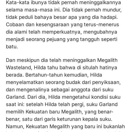
Kata-kata ibunya tidak pernah meninggalkannya
selama masa-masa ini. Dia tidak pernah mundur,
tidak peduli bahaya besar apa yang dia hadapi.
Cobaan dan kesengsaraan yang terus-menerus
dia alami telah memperkuatnya, mengubahnya
menjadi seorang pejuang yang tangguh seperti
batu.
Dan meskipun dia telah meninggalkan Megalith
Wasteland, Hilda tahu bahwa di situlah hatinya
berada. Bertahun-tahun kemudian, Hilda
menyelamatkan seorang budak dari penyiksaan,
dan mengenalinya sebagai anggota dari suku
Garland. Dari dia, Hilda mengetahui kondisi suku
saat ini: setelah Hilda telah pergi, suku Garland
memilih Kekuatan baru Megalith, yang benar-
benar, satu dari garis keturunan kepala suku.
Namun, Kekuatan Megalith yang baru ini bukanlah