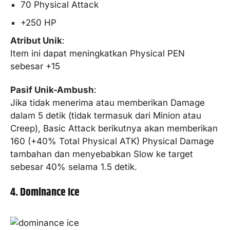
70 Physical Attack
+250 HP
Atribut Unik
:
Item ini dapat meningkatkan Physical PEN
sebesar +15
Pasif Unik-Ambush
:
Jika tidak menerima atau memberikan Damage
dalam 5 detik (tidak termasuk dari Minion atau
Creep), Basic Attack berikutnya akan memberikan
160 (+40% Total Physical ATK) Physical Damage
tambahan dan menyebabkan Slow ke target
sebesar 40% selama 1.5 detik.
4. Dominance Ice