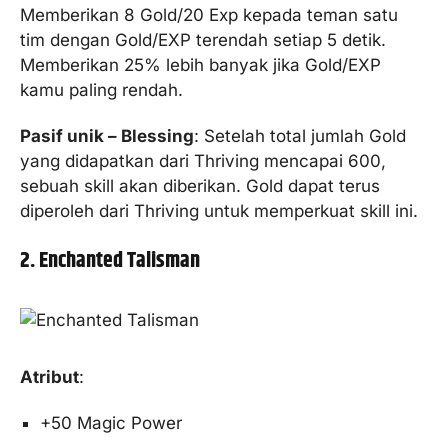
Memberikan 8 Gold/20 Exp kepada teman satu
tim dengan Gold/EXP terendah setiap 5 detik.
Memberikan 25% lebih banyak jika Gold/EXP
kamu paling rendah.
Pasif unik – Blessing
: Setelah total jumlah Gold
yang didapatkan dari Thriving mencapai 600,
sebuah skill akan diberikan. Gold dapat terus
diperoleh dari Thriving untuk memperkuat skill ini.
2. Enchanted Talisman
Atribut
:
+50 Magic Power