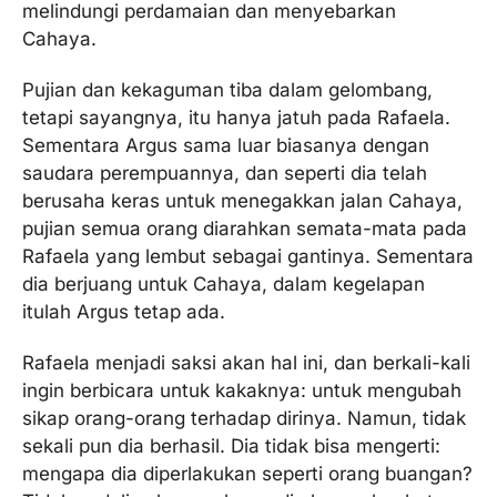
melindungi perdamaian dan menyebarkan
Cahaya.
Pujian dan kekaguman tiba dalam gelombang,
tetapi sayangnya, itu hanya jatuh pada Rafaela.
Sementara Argus sama luar biasanya dengan
saudara perempuannya, dan seperti dia telah
berusaha keras untuk menegakkan jalan Cahaya,
pujian semua orang diarahkan semata-mata pada
Rafaela yang lembut sebagai gantinya. Sementara
dia berjuang untuk Cahaya, dalam kegelapan
itulah Argus tetap ada.
Rafaela menjadi saksi akan hal ini, dan berkali-kali
ingin berbicara untuk kakaknya: untuk mengubah
sikap orang-orang terhadap dirinya. Namun, tidak
sekali pun dia berhasil. Dia tidak bisa mengerti:
mengapa dia diperlakukan seperti orang buangan?