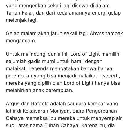
yang mengerikan sekali lagi disewa di dalam
Tanah Fajar, dan dari kedalamannya energi gelap
melonjak lagi.
Gelap malam akan jatuh sekali lagi. Abyss tampak
mengancam.
Untuk melindungi dunia ini, Lord of Light memilih
sejumlah gadis murni untuk hamil dengan
malaikat. Legenda mengatakan bahwa hanya
perempuan yang bisa menjadi malaikat – seperti,
mereka yang dipilih oleh Lord of Light hanya bisa
melahirkan anak perempuan.
Argus dan Rafaela adalah saudara kembar yang
lahir di Kekaisaran Moniyan. Biara Pengorbanan
Cahaya memaksa ibu mereka untuk menyerap air
suci, atas nama Tuhan Cahaya. Karena itu, dia