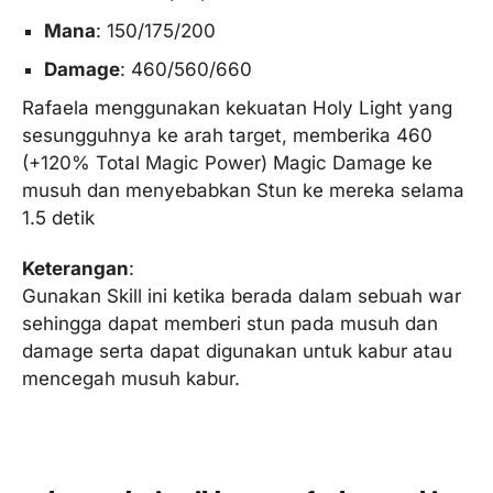
Mana
: 150/175/200
Damage
: 460/560/660
Rafaela menggunakan kekuatan Holy Light yang
sesungguhnya ke arah target, memberika 460
(+120% Total Magic Power) Magic Damage ke
musuh dan menyebabkan Stun ke mereka selama
1.5 detik
Keterangan
:
Gunakan Skill ini ketika berada dalam sebuah war
sehingga dapat memberi stun pada musuh dan
damage serta dapat digunakan untuk kabur atau
mencegah musuh kabur.