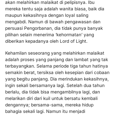
akan melahirkan malaikat di pelipisnya. Ibu
mereka tentu saja adalah wanita biasa, baik dia
maupun kekasihnya dengan loyal saling
mengabdi. Namun di bawah pengawasan dan
persuasi Pengorbanan, dia tidak punya banyak
pilihan selain menerima ‘kehormatan’ yang
diberikan kepadanya oleh Lord of Light.
Kehamilan seseorang yang melahirkan malaikat
adalah proses yang panjang dan lambat yang tak
terbayangkan. Selama periode tiga tahun hatinya
semakin berat, tersiksa oleh kesepian dari cobaan
yang begitu panjang. Dia merindukan kekasihnya,
ingin sekali bersamanya lagi. Setelah dua tahun
berlalu, dia tidak bisa mengambilnya lagi, dan
melarikan diri dari kuil untuk bersatu kembali
dengannya; bersama-sama, mereka hidup
bahagia sekali lagi. Namun itu menjadi