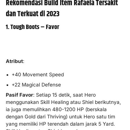
Rekomendasi Build Item Rafaela Tersakit
dan Terkuat di 2023
1. Tough Boots – Favor
Atribut
:
+40 Movement Speed
+22 Magical Defense
Pasif Favor
: Setiap 15 detik, saat Hero
menggunakan Skill Healing atau Shiel berikutnya,
ia juga memulihkan 480-1200 HP (berskala
dengan Gold dari Thriving) untuk Hero satu tim
yang memiliki HP terendah dalam jarak 5 Yard.