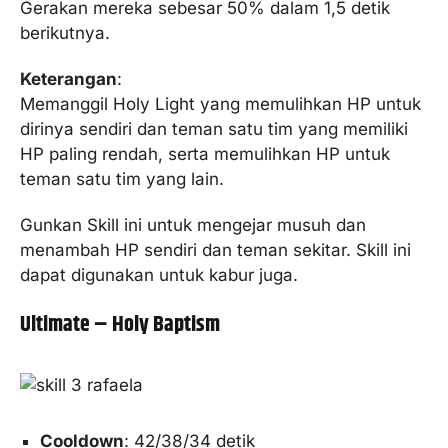
Gerakan mereka sebesar 50% dalam 1,5 detik
berikutnya.
Keterangan
:
Memanggil Holy Light yang memulihkan HP untuk
dirinya sendiri dan teman satu tim yang memiliki
HP paling rendah, serta memulihkan HP untuk
teman satu tim yang lain.
Gunkan Skill ini untuk mengejar musuh dan
menambah HP sendiri dan teman sekitar. Skill ini
dapat digunakan untuk kabur juga.
Ultimate – Holy Baptism
Cooldown
: 42/38/34 detik