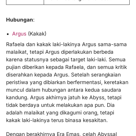
Hubungan
:
Argus
(Kakak)
Rafaela dan kakak laki-lakinya Argus sama-sama
malaikat, tetapi Argus diperlakukan berbeda
karena statusnya sebagai target laki-laki. Semua
pujian diberikan kepada Rafaela, dan semua kritik
diserahkan kepada Argus. Setelah serangkaian
peristiwa yang dibiarkan berfermentasi, keretakan
muncul dalam hubungan antara kedua saudara
kandung. Argus akhirnya jatuh ke Abyss, tetapi
tidak berdaya untuk melakukan apa pun. Dia
adalah malaikat yang dikagumi orang, tetapi
kakak laki-lakinya terus binasa kesakitan.
Dengan berakhirnya Era Emas, celah Abyssal