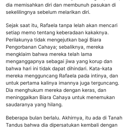
dia memisahkan diri dan membunuh pasukan di
sekelilingnya sebelum melarikan diri.
Sejak saat itu, Rafaela tanpa lelah akan mencari
setiap memo tentang keberadaan kakaknya.
Perilakunya tidak mengejutkan bagi Biara
Pengorbanan Cahaya; sebaliknya, mereka
mengklaim bahwa mereka telah lama
menganggapnya sebagai jiwa yang korup dan
bahwa hari ini tidak dapat dihindari. Kata-kata
mereka mengguncang Rafaela pada intinya, dan
untuk pertama kalinya imannya juga terguncang.
Dia menghukum mereka dengan keras, dan
meninggalkan Biara Cahaya untuk menemukan
saudaranya yang hilang.
Beberapa bulan berlalu. Akhirnya, itu ada di Tanah
Tandus bahwa dia dipersatukan kembali dengan