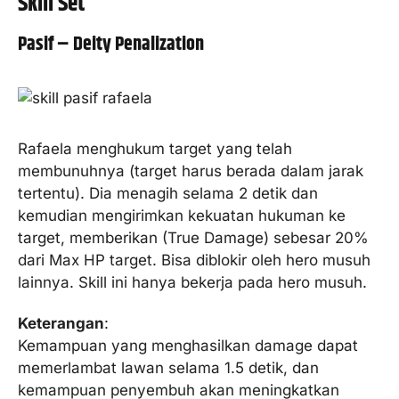
Skill Set
Pasif – Deity Penalization
Rafaela menghukum target yang telah
membunuhnya (target harus berada dalam jarak
tertentu). Dia menagih selama 2 detik dan
kemudian mengirimkan kekuatan hukuman ke
target, memberikan (True Damage) sebesar 20%
dari Max HP target. Bisa diblokir oleh hero musuh
lainnya. Skill ini hanya bekerja pada hero musuh.
Keterangan
:
Kemampuan yang menghasilkan damage dapat
memerlambat lawan selama 1.5 detik, dan
kemampuan penyembuh akan meningkatkan