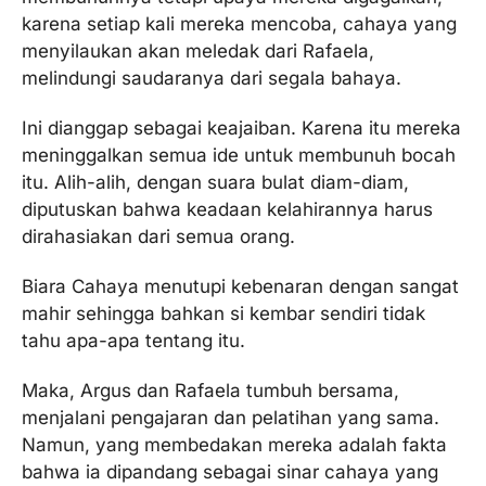
karena setiap kali mereka mencoba, cahaya yang
menyilaukan akan meledak dari Rafaela,
melindungi saudaranya dari segala bahaya.
Ini dianggap sebagai keajaiban. Karena itu mereka
meninggalkan semua ide untuk membunuh bocah
itu. Alih-alih, dengan suara bulat diam-diam,
diputuskan bahwa keadaan kelahirannya harus
dirahasiakan dari semua orang.
Biara Cahaya menutupi kebenaran dengan sangat
mahir sehingga bahkan si kembar sendiri tidak
tahu apa-apa tentang itu.
Maka, Argus dan Rafaela tumbuh bersama,
menjalani pengajaran dan pelatihan yang sama.
Namun, yang membedakan mereka adalah fakta
bahwa ia dipandang sebagai sinar cahaya yang