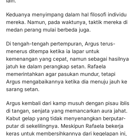
lain.
Keduanya menyimpang dalam hal filosofi individu
mereka. Namun, pada waktunya, taktik mereka di
medan perang mulai berbeda juga.
Di tengah-tengah pertempuran, Argus terus-
menerus ditempa ketika ia lapar untuk
kemenangan yang cepat, namun sebagai hasilnya
jatuh ke dalam perangkap setan. Rafaela
memerintahkan agar pasukan mundur, tetapi
Argus mengabaikannya ketika dia menuju jauh ke
sarang setan.
Argus kembali dari kamp musuh dengan pisau iblis
di tangan, senjata yang memancarkan aura jahat.
Kabut gelap yang tidak menyenangkan berputar-
putar di sekelilingnya. Meskipun Rafaela bekerja
keras untuk membersihkannya dari kegelapan ini,