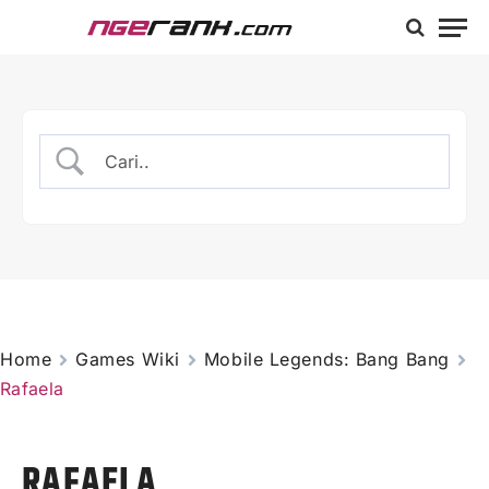
Home
Games Wiki
Mobile Legends: Bang Bang
Rafaela
RAFAELA