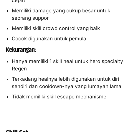
cepat
Memiliki damage yang cukup besar untuk
seorang suppor
Memiliki skill crowd control yang baik
Cocok digunakan untuk pemula
Kekurangan:
Hanya memiliki 1 skill heal untuk hero specialty
Regen
Terkadang healnya lebih digunakan untuk diri
sendiri dan cooldown-nya yang lumayan lama
Tidak memiliki skill escape mechanisme