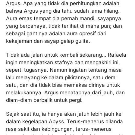
Argus. Apa yang tidak dia perhitungkan adalah
bahwa Argus yang dia tahu sudah lama hilang.
Aura emas tempat dia pernah mandi, sayapnya
yang bercahaya, tidak terlihat di mana pun; dan
sebagai gantinya adalah aura opresif dari
kekejaman dan sayap gelap gulita.
Tidak ada jalan untuk kembali sekarang… Rafaela
ingin meningkatkan stafnya dan mengakhiri ini,
seperti tugasnya. Namun ingatan tentang masa
lalu melayang ke dalam pikirannya, satu demi
satu, dan dia tidak bisa memaksa dirinya untuk
melakukannya. Argus menatapnya dari jauh, dan
diam-diam berbalik untuk pergi.
Sejak saat itu, ia hanya akan jatuh lebih jauh ke
dalam kegelapan Abyss. Terus-menerus dilanda
rasa sakit dan kebingungan, terus-menerus