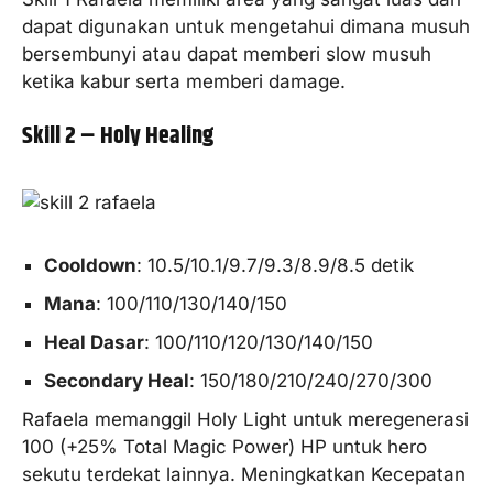
dapat digunakan untuk mengetahui dimana musuh
bersembunyi atau dapat memberi slow musuh
ketika kabur serta memberi damage.
Skill 2 – Holy Healing
Cooldown
: 10.5/10.1/9.7/9.3/8.9/8.5 detik
Mana
: 100/110/130/140/150
Heal Dasar
: 100/110/120/130/140/150
Secondary Heal
: 150/180/210/240/270/300
Rafaela memanggil Holy Light untuk meregenerasi
100 (+25% Total Magic Power) HP untuk hero
sekutu terdekat lainnya. Meningkatkan Kecepatan