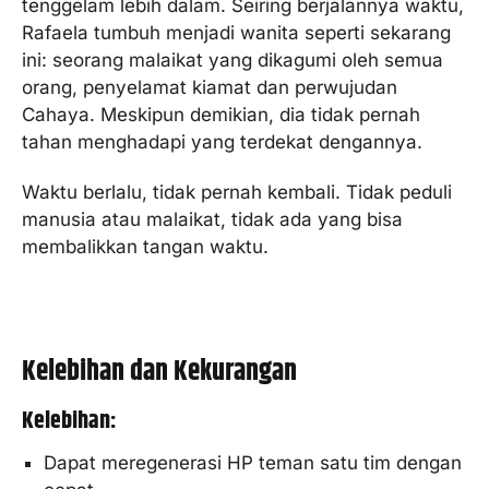
tenggelam lebih dalam. Seiring berjalannya waktu,
Rafaela tumbuh menjadi wanita seperti sekarang
ini: seorang malaikat yang dikagumi oleh semua
orang, penyelamat kiamat dan perwujudan
Cahaya. Meskipun demikian, dia tidak pernah
tahan menghadapi yang terdekat dengannya.
Waktu berlalu, tidak pernah kembali. Tidak peduli
manusia atau malaikat, tidak ada yang bisa
membalikkan tangan waktu.
Kelebihan dan Kekurangan
Kelebihan:
Dapat meregenerasi HP teman satu tim dengan