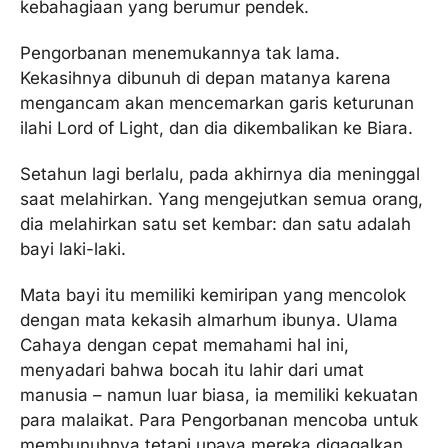
kebahagiaan yang berumur pendek.
Pengorbanan menemukannya tak lama.
Kekasihnya dibunuh di depan matanya karena
mengancam akan mencemarkan garis keturunan
ilahi Lord of Light, dan dia dikembalikan ke Biara.
Setahun lagi berlalu, pada akhirnya dia meninggal
saat melahirkan. Yang mengejutkan semua orang,
dia melahirkan satu set kembar: dan satu adalah
bayi laki-laki.
Mata bayi itu memiliki kemiripan yang mencolok
dengan mata kekasih almarhum ibunya. Ulama
Cahaya dengan cepat memahami hal ini,
menyadari bahwa bocah itu lahir dari umat
manusia – namun luar biasa, ia memiliki kekuatan
para malaikat. Para Pengorbanan mencoba untuk
membunuhnya tetapi upaya mereka digagalkan,