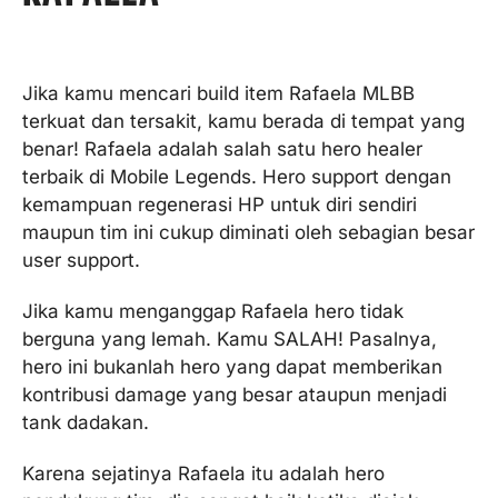
Jika kamu mencari build item Rafaela MLBB
terkuat dan tersakit, kamu berada di tempat yang
benar! Rafaela adalah salah satu hero healer
terbaik di Mobile Legends. Hero support dengan
kemampuan regenerasi HP untuk diri sendiri
maupun tim ini cukup diminati oleh sebagian besar
user support.
Jika kamu menganggap Rafaela hero tidak
berguna yang lemah. Kamu SALAH! Pasalnya,
hero ini bukanlah hero yang dapat memberikan
kontribusi damage yang besar ataupun menjadi
tank dadakan.
Karena sejatinya Rafaela itu adalah hero