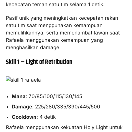
kecepatan teman satu tim selama 1 detik.
Pasif unik yang meningkatkan kecepatan rekan
satu tim saat menggunakan kemampuan
memulihkannya, serta memerlambat lawan saat
Rafaela menggunakan kemampuan yang
menghasilkan damage.
Skill 1 – Light of Retribution
Mana
: 70/85/100/115/130/145
Damage
: 225/280/335/390/445/500
Cooldown
: 4 detik
Rafaela menggunakan kekuatan Holy Light untuk