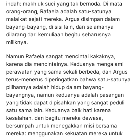
indah: makhluk suci yang tak bernoda. Di mata
orang-orang, Rafaela adalah satu-satunya
malaikat sejati mereka. Argus disimpan dalam
bayang-bayang, di sisi lain, dan selamanya
dilarang dari kemuliaan begitu seharusnya
miliknya.
Namun Rafaela sangat mencintai kakaknya,
karena dia mencintainya. Keduanya mengalami
perawatan yang sama sekali berbeda, dan Argus
terus-menerus diperingatkan bahwa satu-satunya
pilihannya adalah hidup dalam bayang-
bayangnya, namun keduanya adalah pasangan
yang tidak dapat dipisahkan yang sangat peduli
satu sama lain. Keduanya baik hati karena
kesalahan, dan begitu mereka dewasa,
bersumpah untuk menegakkan misi bersama
mereka: menggunakan kekuatan mereka untuk