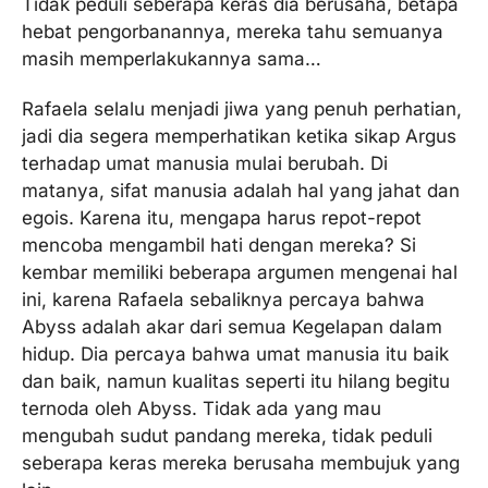
Tidak peduli seberapa keras dia berusaha, betapa
hebat pengorbanannya, mereka tahu semuanya
masih memperlakukannya sama…
Rafaela selalu menjadi jiwa yang penuh perhatian,
jadi dia segera memperhatikan ketika sikap Argus
terhadap umat manusia mulai berubah. Di
matanya, sifat manusia adalah hal yang jahat dan
egois. Karena itu, mengapa harus repot-repot
mencoba mengambil hati dengan mereka? Si
kembar memiliki beberapa argumen mengenai hal
ini, karena Rafaela sebaliknya percaya bahwa
Abyss adalah akar dari semua Kegelapan dalam
hidup. Dia percaya bahwa umat manusia itu baik
dan baik, namun kualitas seperti itu hilang begitu
ternoda oleh Abyss. Tidak ada yang mau
mengubah sudut pandang mereka, tidak peduli
seberapa keras mereka berusaha membujuk yang