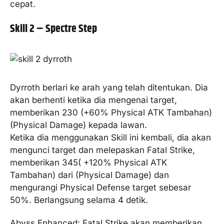
cepat.
Skill 2 – Spectre Step
Dyrroth berlari ke arah yang telah ditentukan. Dia
akan berhenti ketika dia mengenai target,
memberikan 230 (+60% Physical ATK Tambahan)
(Physical Damage) kepada lawan.
Ketika dia menggunakan Skill ini kembali, dia akan
mengunci target dan melepaskan Fatal Strike,
memberikan 345( +120% Physical ATK
Tambahan) dari (Physical Damage) dan
mengurangi Physical Defense target sebesar
50%. Berlangsung selama 4 detik.
Abyss Enhanced: Fatal Strike akan memberikan