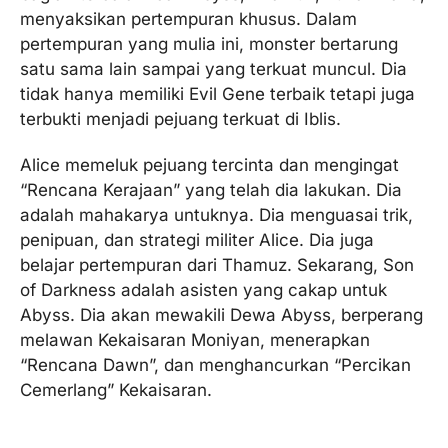
menyaksikan pertempuran khusus. Dalam
pertempuran yang mulia ini, monster bertarung
satu sama lain sampai yang terkuat muncul. Dia
tidak hanya memiliki Evil Gene terbaik tetapi juga
terbukti menjadi pejuang terkuat di Iblis.
Alice memeluk pejuang tercinta dan mengingat
“Rencana Kerajaan” yang telah dia lakukan. Dia
adalah mahakarya untuknya. Dia menguasai trik,
penipuan, dan strategi militer Alice. Dia juga
belajar pertempuran dari Thamuz. Sekarang, Son
of Darkness adalah asisten yang cakap untuk
Abyss. Dia akan mewakili Dewa Abyss, berperang
melawan Kekaisaran Moniyan, menerapkan
“Rencana Dawn”, dan menghancurkan “Percikan
Cemerlang” Kekaisaran.