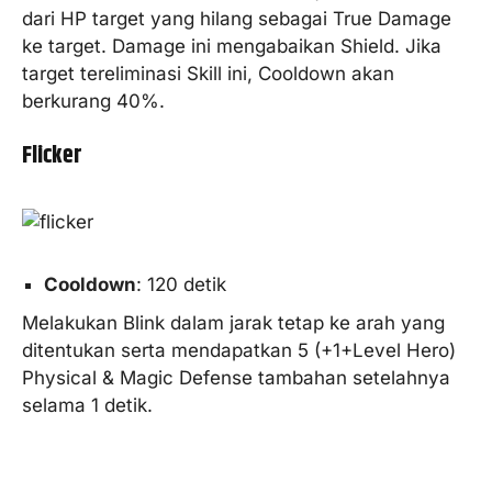
dari HP target yang hilang sebagai True Damage
ke target. Damage ini mengabaikan Shield. Jika
target tereliminasi Skill ini, Cooldown akan
berkurang 40%.
Flicker
Cooldown
: 120 detik
Melakukan Blink dalam jarak tetap ke arah yang
ditentukan serta mendapatkan 5 (+1+Level Hero)
Physical & Magic Defense tambahan setelahnya
selama 1 detik.