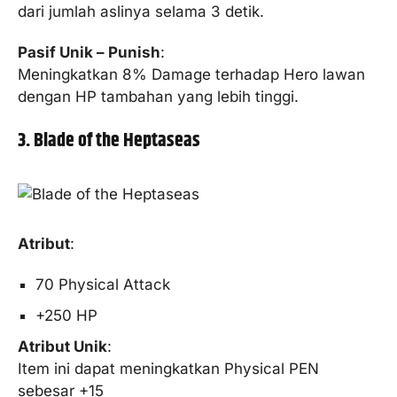
dari jumlah aslinya selama 3 detik.
Pasif Unik – Punish
:
Meningkatkan 8% Damage terhadap Hero lawan
dengan HP tambahan yang lebih tinggi.
3. Blade of the Heptaseas
Atribut
:
70 Physical Attack
+250 HP
Atribut Unik
:
Item ini dapat meningkatkan Physical PEN
sebesar +15