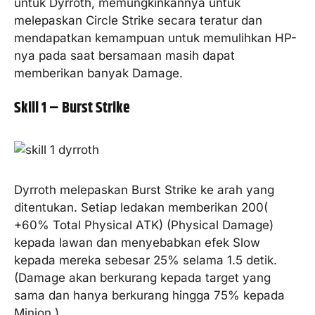
untuk Dyrroth, memungkinkannya untuk
melepaskan Circle Strike secara teratur dan
mendapatkan kemampuan untuk memulihkan HP-
nya pada saat bersamaan masih dapat
memberikan banyak Damage.
Skill 1 – Burst Strike
Dyrroth melepaskan Burst Strike ke arah yang
ditentukan. Setiap ledakan memberikan 200(
+60% Total Physical ATK) (Physical Damage)
kepada lawan dan menyebabkan efek Slow
kepada mereka sebesar 25% selama 1.5 detik.
(Damage akan berkurang kepada target yang
sama dan hanya berkurang hingga 75% kepada
Minion.)