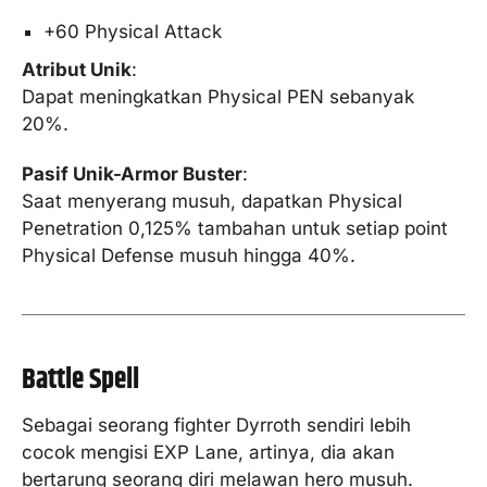
+60 Physical Attack
Atribut Unik
:
Dapat meningkatkan Physical PEN sebanyak
20%.
Pasif Unik-Armor Buster
:
Saat menyerang musuh, dapatkan Physical
Penetration 0,125% tambahan untuk setiap point
Physical Defense musuh hingga 40%.
Battle Spell
Sebagai seorang fighter Dyrroth sendiri lebih
cocok mengisi EXP Lane, artinya, dia akan
bertarung seorang diri melawan hero musuh.