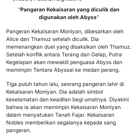
“
Pangeran Kekaisaran yang diculik dan
digunakan oleh Abyss
”
Pangeran Kekaisaran Moniyan, dibesarkan oleh
Alice dan Thamuz setelah diculik. Dia
memenangkan duel yang disaksikan oleh Thamuz.
Setelah konflik antara Terang dan Gelap, Putra
Kegelapan akan mewakili penguasa Abyss dan
memimpin Tentara Abyssal ke medan perang.
Tiga puluh tahun lalu, seorang pangeran lahir di
Kekaisaran Moniyan. Dia adalah simbol
keselamatan dan keadilan bagi umatnya. Diyakini
bahwa ia akan memimpin Kekaisaran Moniyan
dalam menyatukan Tanah Fajar. Kekaisaran
Nobles memberikan segalanya kepada sang
pangeran.