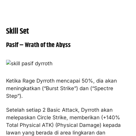
Skill Set
Pasif – Wrath of the Abyss
Ketika Rage Dyrroth mencapai 50%, dia akan
meningkatkan (“Burst Strike”) dan (“Spectre
Step”).
Setelah setiap 2 Basic Attack, Dyrroth akan
melepaskan Circle Strike, memberikan (+140%
Total Physical ATK) (Physical Damage) kepada
lawan yang berada di area lingkaran dan