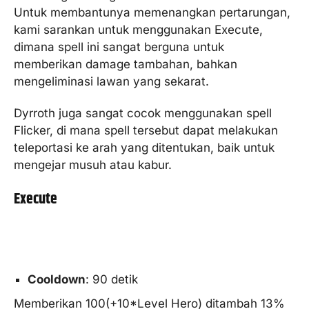
Untuk membantunya memenangkan pertarungan,
kami sarankan untuk menggunakan Execute,
dimana spell ini sangat berguna untuk
memberikan damage tambahan, bahkan
mengeliminasi lawan yang sekarat.
Dyrroth juga sangat cocok menggunakan spell
Flicker, di mana spell tersebut dapat melakukan
teleportasi ke arah yang ditentukan, baik untuk
mengejar musuh atau kabur.
Execute
Cooldown
: 90 detik
Memberikan 100(+10*Level Hero) ditambah 13%