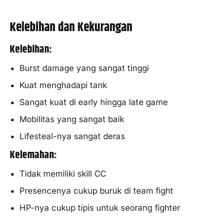
Kelebihan dan Kekurangan
Kelebihan:
Burst damage yang sangat tinggi
Kuat menghadapi tank
Sangat kuat di early hingga late game
Mobilitas yang sangat baik
Lifesteal-nya sangat deras
Kelemahan:
Tidak memiliki skill CC
Presencenya cukup buruk di team fight
HP-nya cukup tipis untuk seorang fighter