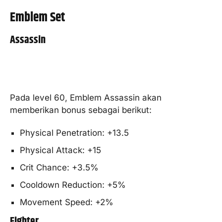
Emblem Set
Assassin
Pada level 60, Emblem Assassin akan
memberikan bonus sebagai berikut:
Physical Penetration: +13.5
Physical Attack: +15
Crit Chance: +3.5%
Cooldown Reduction: +5%
Movement Speed: +2%
Fighter