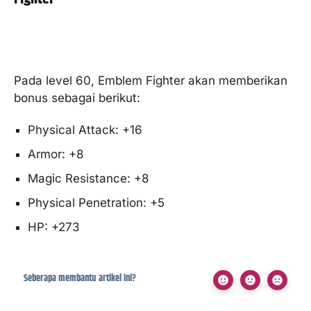
Pada level 60, Emblem Fighter akan memberikan
bonus sebagai berikut:
Physical Attack: +16
Armor: +8
Magic Resistance: +8
Physical Penetration: +5
HP: +273
Seberapa membantu artikel ini?