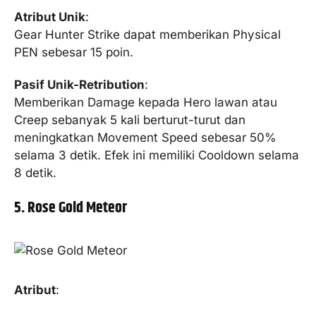
Atribut Unik
:
Gear Hunter Strike dapat memberikan Physical
PEN sebesar 15 poin.
Pasif Unik-Retribution
:
Memberikan Damage kepada Hero lawan atau
Creep sebanyak 5 kali berturut-turut dan
meningkatkan Movement Speed sebesar 50%
selama 3 detik. Efek ini memiliki Cooldown selama
8 detik.
5. Rose Gold Meteor
Atribut
: