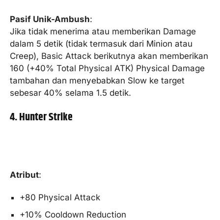
Pasif Unik-Ambush
:
Jika tidak menerima atau memberikan Damage
dalam 5 detik (tidak termasuk dari Minion atau
Creep), Basic Attack berikutnya akan memberikan
160 (+40% Total Physical ATK) Physical Damage
tambahan dan menyebabkan Slow ke target
sebesar 40% selama 1.5 detik.
4. Hunter Strike
Atribut
:
+80 Physical Attack
+10% Cooldown Reduction