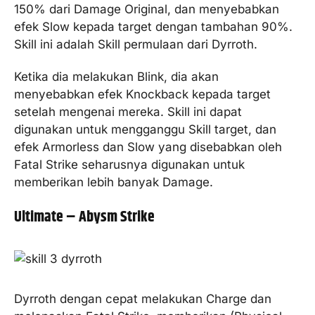
150% dari Damage Original, dan menyebabkan
efek Slow kepada target dengan tambahan 90%.
Skill ini adalah Skill permulaan dari Dyrroth.
Ketika dia melakukan Blink, dia akan
menyebabkan efek Knockback kepada target
setelah mengenai mereka. Skill ini dapat
digunakan untuk mengganggu Skill target, dan
efek Armorless dan Slow yang disebabkan oleh
Fatal Strike seharusnya digunakan untuk
memberikan lebih banyak Damage.
Ultimate – Abysm Strike
Dyrroth dengan cepat melakukan Charge dan