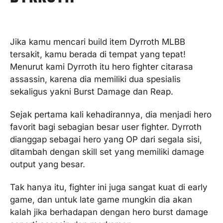
Jika kamu mencari build item Dyrroth MLBB
tersakit, kamu berada di tempat yang tepat!
Menurut kami Dyrroth itu hero fighter citarasa
assassin, karena dia memiliki dua spesialis
sekaligus yakni Burst Damage dan Reap.
Sejak pertama kali kehadirannya, dia menjadi hero
favorit bagi sebagian besar user fighter. Dyrroth
dianggap sebagai hero yang OP dari segala sisi,
ditambah dengan skill set yang memiliki damage
output yang besar.
Tak hanya itu, fighter ini juga sangat kuat di early
game, dan untuk late game mungkin dia akan
kalah jika berhadapan dengan hero burst damage