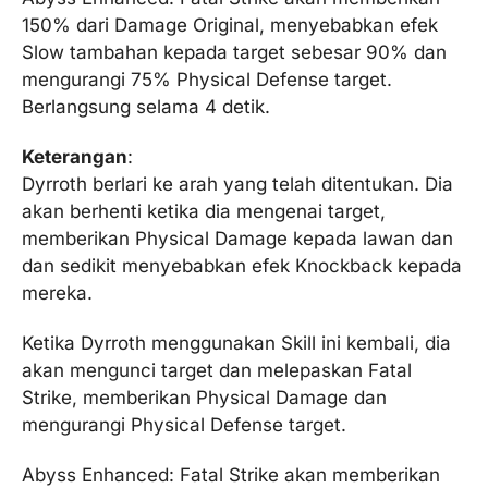
150% dari Damage Original, menyebabkan efek
Slow tambahan kepada target sebesar 90% dan
mengurangi 75% Physical Defense target.
Berlangsung selama 4 detik.
Keterangan
:
Dyrroth berlari ke arah yang telah ditentukan. Dia
akan berhenti ketika dia mengenai target,
memberikan Physical Damage kepada lawan dan
dan sedikit menyebabkan efek Knockback kepada
mereka.
Ketika Dyrroth menggunakan Skill ini kembali, dia
akan mengunci target dan melepaskan Fatal
Strike, memberikan Physical Damage dan
mengurangi Physical Defense target.
Abyss Enhanced: Fatal Strike akan memberikan