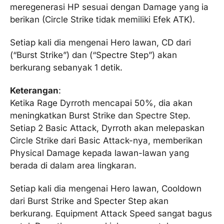
meregenerasi HP sesuai dengan Damage yang ia
berikan (Circle Strike tidak memiliki Efek ATK).
Setiap kali dia mengenai Hero lawan, CD dari
(“Burst Strike”) dan (“Spectre Step”) akan
berkurang sebanyak 1 detik.
Keterangan
:
Ketika Rage Dyrroth mencapai 50%, dia akan
meningkatkan Burst Strike dan Spectre Step.
Setiap 2 Basic Attack, Dyrroth akan melepaskan
Circle Strike dari Basic Attack-nya, memberikan
Physical Damage kepada lawan-lawan yang
berada di dalam area lingkaran.
Setiap kali dia mengenai Hero lawan, Cooldown
dari Burst Strike and Specter Step akan
berkurang. Equipment Attack Speed sangat bagus