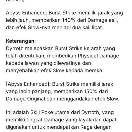
Abyss Enhanced: Burst Strike memiliki jarak yang
lebih jauh, memberikan 140% dari Damage asli,
dan efek Slow-nya menjadi dua kali lipat.
Keterangan
:
Dyrroth melepaskan Burst Strike ke arah yang
telah ditentukan, memberikan Physical Damage
kepada lawan yang dilewatinya dan
menyebabkan efek Slow kepada mereka.
[Abyss Enhanced]: Burst Strike memiliki jarak
yang lebih panjang, memberikan 150% dari
Damage Original dan menggandakan efek Slow.
Ini adalah Skill Poke utama dari Dyrroth, yang
memiliki tingkat Damage yang layak dan dapat
digunakan untuk mendapatkan Rage dengan