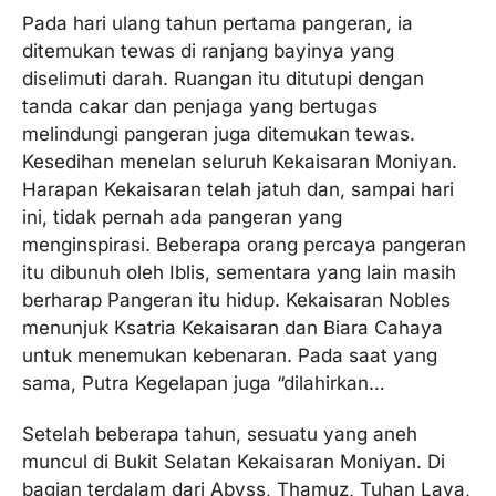
Pada hari ulang tahun pertama pangeran, ia
ditemukan tewas di ranjang bayinya yang
diselimuti darah. Ruangan itu ditutupi dengan
tanda cakar dan penjaga yang bertugas
melindungi pangeran juga ditemukan tewas.
Kesedihan menelan seluruh Kekaisaran Moniyan.
Harapan Kekaisaran telah jatuh dan, sampai hari
ini, tidak pernah ada pangeran yang
menginspirasi. Beberapa orang percaya pangeran
itu dibunuh oleh Iblis, sementara yang lain masih
berharap Pangeran itu hidup. Kekaisaran Nobles
menunjuk Ksatria Kekaisaran dan Biara Cahaya
untuk menemukan kebenaran. Pada saat yang
sama, Putra Kegelapan juga “dilahirkan…
Setelah beberapa tahun, sesuatu yang aneh
muncul di Bukit Selatan Kekaisaran Moniyan. Di
bagian terdalam dari Abyss, Thamuz, Tuhan Lava,