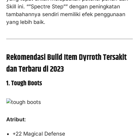
Skill ini. “”Spectre Step”” dengan peningkatan
tambahannya sendiri memiliki efek penggunaan
yang lebih baik.
Rekomendasi Build Item Dyrroth Tersakit
dan Terbaru di 2023
1. Tough Boots
Atribut
:
+22 Magical Defense