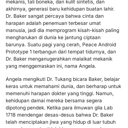
mekanis, tali boneka, dan kulit sintetis, dan
akhirnya, generasi baru kehidupan buatan lahir.
Dr. Baker sangat percaya bahwa cinta dan
harapan adalah penemuan terbesar umat
manusia, jadi dia memprogram kisah-kisah paling
mengharukan di dunia ke jantung ciptaan
barunya. Suatu pagi yang cerah, Peace Android
Prototype 1 terbangun dari tempat tidurnya, dan
Dr. Baker menganugerahkan malaikat mekanik
yang menggemaskan ini, nama Angela.
Angela mengikuti Dr. Tukang bicara Baker, belajar
keras untuk memahami dunia, dan berharap untuk
memenuhi harapan dokter yang tinggi. Namun,
kehidupan damai mereka bersama segera
dipotong pendek. Ketika para ilmuwan gila Lab
1718 mendengar desas-desus bahwa Dr. Baker
telah menciptakan jiwa yang hidup di luar tubuh