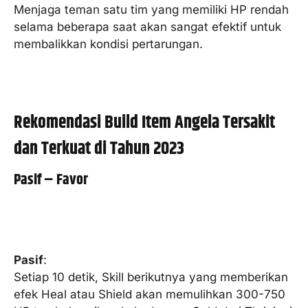
Menjaga teman satu tim yang memiliki HP rendah
selama beberapa saat akan sangat efektif untuk
membalikkan kondisi pertarungan.
Rekomendasi Build Item Angela Tersakit
dan Terkuat di Tahun 2023
Pasif – Favor
Pasif
:
Setiap 10 detik, Skill berikutnya yang memberikan
efek Heal atau Shield akan memulihkan 300-750