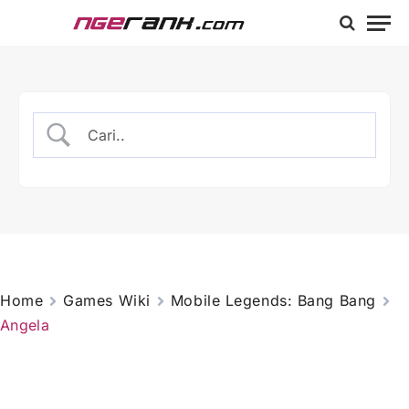
Home
Games Wiki
Mobile Legends: Bang Bang
Angela