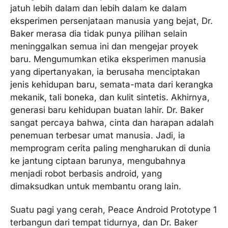
jatuh lebih dalam dan lebih dalam ke dalam
eksperimen persenjataan manusia yang bejat, Dr.
Baker merasa dia tidak punya pilihan selain
meninggalkan semua ini dan mengejar proyek
baru. Mengumumkan etika eksperimen manusia
yang dipertanyakan, ia berusaha menciptakan
jenis kehidupan baru, semata-mata dari kerangka
mekanik, tali boneka, dan kulit sintetis. Akhirnya,
generasi baru kehidupan buatan lahir. Dr. Baker
sangat percaya bahwa, cinta dan harapan adalah
penemuan terbesar umat manusia. Jadi, ia
memprogram cerita paling mengharukan di dunia
ke jantung ciptaan barunya, mengubahnya
menjadi robot berbasis android, yang
dimaksudkan untuk membantu orang lain.
Suatu pagi yang cerah, Peace Android Prototype 1
terbangun dari tempat tidurnya, dan Dr. Baker