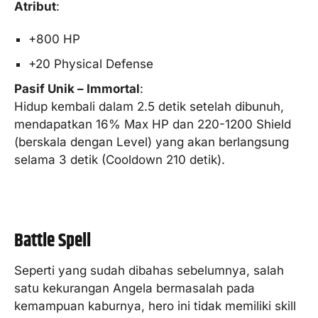
Atribut
:
+800 HP
+20 Physical Defense
Pasif Unik – Immortal
:
Hidup kembali dalam 2.5 detik setelah dibunuh,
mendapatkan 16% Max HP dan 220-1200 Shield
(berskala dengan Level) yang akan berlangsung
selama 3 detik (Cooldown 210 detik).
Battle Spell
Seperti yang sudah dibahas sebelumnya, salah
satu kekurangan Angela bermasalah pada
kemampuan kaburnya, hero ini tidak memiliki skill