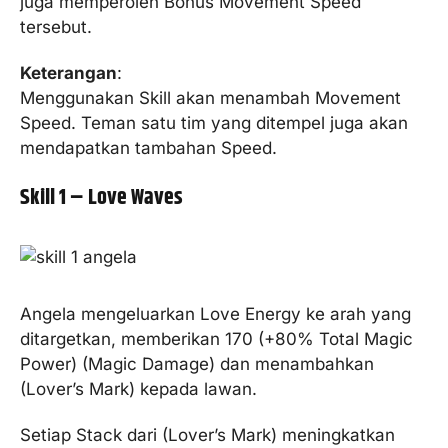
juga memperoleh Bonus Movement Speed
tersebut.
Keterangan
:
Menggunakan Skill akan menambah Movement
Speed. Teman satu tim yang ditempel juga akan
mendapatkan tambahan Speed.
Skill 1 – Love Waves
Angela mengeluarkan Love Energy ke arah yang
ditargetkan, memberikan 170 (+80% Total Magic
Power) (Magic Damage) dan menambahkan
(Lover’s Mark) kepada lawan.
Setiap Stack dari (Lover’s Mark) meningkatkan