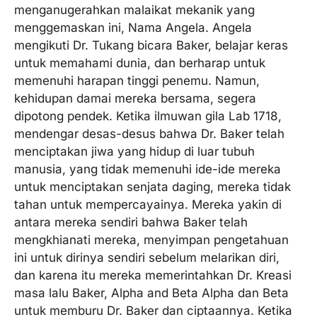
menganugerahkan malaikat mekanik yang
menggemaskan ini, Nama Angela. Angela
mengikuti Dr. Tukang bicara Baker, belajar keras
untuk memahami dunia, dan berharap untuk
memenuhi harapan tinggi penemu. Namun,
kehidupan damai mereka bersama, segera
dipotong pendek. Ketika ilmuwan gila Lab 1718,
mendengar desas-desus bahwa Dr. Baker telah
menciptakan jiwa yang hidup di luar tubuh
manusia, yang tidak memenuhi ide-ide mereka
untuk menciptakan senjata daging, mereka tidak
tahan untuk mempercayainya. Mereka yakin di
antara mereka sendiri bahwa Baker telah
mengkhianati mereka, menyimpan pengetahuan
ini untuk dirinya sendiri sebelum melarikan diri,
dan karena itu mereka memerintahkan Dr. Kreasi
masa lalu Baker, Alpha and Beta Alpha dan Beta
untuk memburu Dr. Baker dan ciptaannya. Ketika