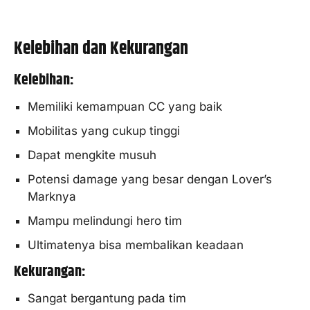
Kelebihan dan Kekurangan
Kelebihan:
Memiliki kemampuan CC yang baik
Mobilitas yang cukup tinggi
Dapat mengkite musuh
Potensi damage yang besar dengan Lover’s
Marknya
Mampu melindungi hero tim
Ultimatenya bisa membalikan keadaan
Kekurangan:
Sangat bergantung pada tim