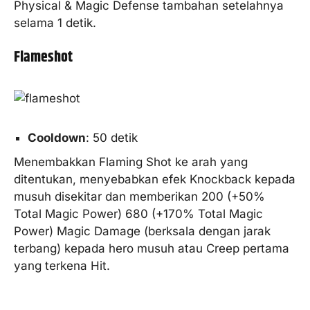
Physical & Magic Defense tambahan setelahnya
selama 1 detik.
Flameshot
Cooldown
: 50 detik
Menembakkan Flaming Shot ke arah yang
ditentukan, menyebabkan efek Knockback kepada
musuh disekitar dan memberikan 200 (+50%
Total Magic Power) 680 (+170% Total Magic
Power) Magic Damage (berksala dengan jarak
terbang) kepada hero musuh atau Creep pertama
yang terkena Hit.