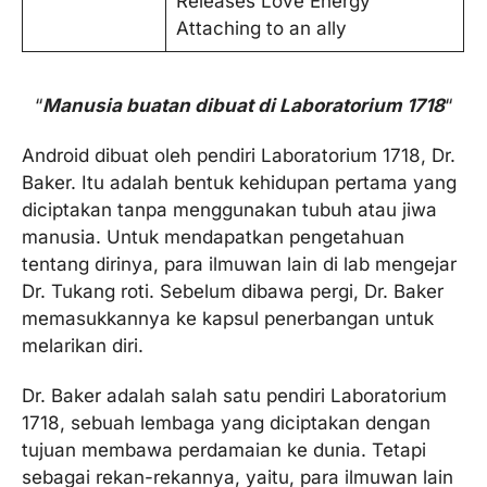
Releases Love Energy
Attaching to an ally
“
Manusia buatan dibuat di Laboratorium 1718
“
Android dibuat oleh pendiri Laboratorium 1718, Dr.
Baker. Itu adalah bentuk kehidupan pertama yang
diciptakan tanpa menggunakan tubuh atau jiwa
manusia. Untuk mendapatkan pengetahuan
tentang dirinya, para ilmuwan lain di lab mengejar
Dr. Tukang roti. Sebelum dibawa pergi, Dr. Baker
memasukkannya ke kapsul penerbangan untuk
melarikan diri.
Dr. Baker adalah salah satu pendiri Laboratorium
1718, sebuah lembaga yang diciptakan dengan
tujuan membawa perdamaian ke dunia. Tetapi
sebagai rekan-rekannya, yaitu, para ilmuwan lain