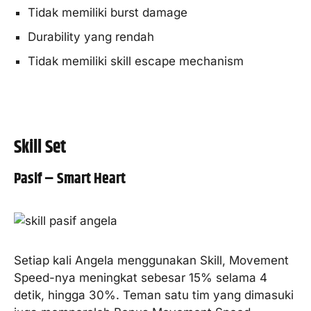
Tidak memiliki burst damage
Durability yang rendah
Tidak memiliki skill escape mechanism
Skill Set
Pasif – Smart Heart
Setiap kali Angela menggunakan Skill, Movement
Speed-nya meningkat sebesar 15% selama 4
detik, hingga 30%. Teman satu tim yang dimasuki