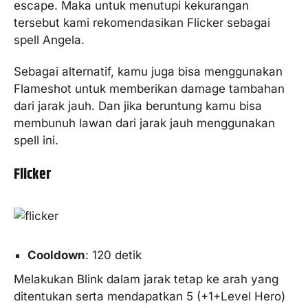
escape. Maka untuk menutupi kekurangan
tersebut kami rekomendasikan Flicker sebagai
spell Angela.
Sebagai alternatif, kamu juga bisa menggunakan
Flameshot untuk memberikan damage tambahan
dari jarak jauh. Dan jika beruntung kamu bisa
membunuh lawan dari jarak jauh menggunakan
spell ini.
Flicker
Cooldown
: 120 detik
Melakukan Blink dalam jarak tetap ke arah yang
ditentukan serta mendapatkan 5 (+1+Level Hero)