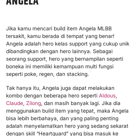
ANGELA
Jika kamu mencari build item Angela MLBB
tersakit, kamu berada di tempat yang benar!
Angela adalah hero kelas support yang cukup unik
dibandingkan dengan hero lainnya. Sebagai
seorang support, hero yang bernampilan seperti
boneka ini memiliki kemampuan multi fungsi
seperti poke, regen, dan stacking.
Tak hanya itu, Angela juga dapat melakukan
kombo dengan beberapa hero seperti
Aldous
,
Claude
,
Zilong
, dan masih banyak lagi. Jika dia
menggunakan build item yang tepat, maka Angela
bisa lebih berbahaya, dan yang paling penting
adalah menyelamatkan hero yang sedang sekarat
dengan skill “Heartguard” yang bisa masuk ke