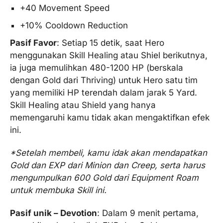
+40 Movement Speed
+10% Cooldown Reduction
Pasif Favor
: Setiap 15 detik, saat Hero
menggunakan Skill Healing atau Shiel berikutnya,
ia juga memulihkan 480-1200 HP (berskala
dengan Gold dari Thriving) untuk Hero satu tim
yang memiliki HP terendah dalam jarak 5 Yard.
Skill Healing atau Shield yang hanya
memengaruhi kamu tidak akan mengaktifkan efek
ini.
*Setelah membeli, kamu idak akan mendapatkan
Gold dan EXP dari Minion dan Creep, serta harus
mengumpulkan 600 Gold dari Equipment Roam
untuk membuka Skill ini.
Pasif unik – Devotion
: Dalam 9 menit pertama,