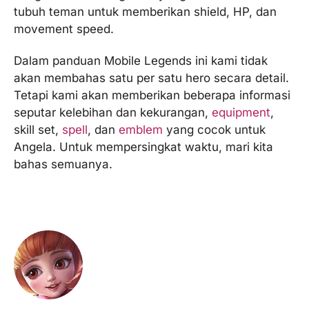
tubuh teman untuk memberikan shield, HP, dan
movement speed.
Dalam panduan Mobile Legends ini kami tidak
akan membahas satu per satu hero secara detail.
Tetapi kami akan memberikan beberapa informasi
seputar kelebihan dan kekurangan,
equipment
,
skill set,
spell
, dan
emblem
yang cocok untuk
Angela. Untuk mempersingkat waktu, mari kita
bahas semuanya.