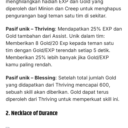
menghilangkan hadiah EXP dan Gold yang
diperoleh dari Minion dan Creep untuk menghapus
pengurangan bagi teman satu tim di sekitar.
Pasif unik – Thriving
: Mendapatkan 25% EXP dan
Gold tambahan dari Assist. Unik dalam tim:
Memberikan 8 Gold/20 Exp kepada teman satu
tim dengan Gold/EXP terendah setiap 5 detik.
Memberikan 25% lebih banyak jika Gold/EXP
kamu paling rendah.
Pasif unik – Blessing
: Setelah total jumlah Gold
yang didapatkan dari Thriving mencapai 600,
sebuah skill akan diberikan. Gold dapat terus
diperoleh dari Thriving untuk memperkuat skill ini.
2. Necklace of Durance