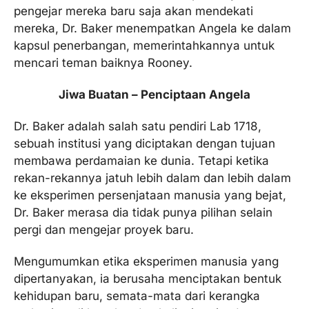
pengejar mereka baru saja akan mendekati
mereka, Dr. Baker menempatkan Angela ke dalam
kapsul penerbangan, memerintahkannya untuk
mencari teman baiknya Rooney.
Jiwa Buatan – Penciptaan Angela
Dr. Baker adalah salah satu pendiri Lab 1718,
sebuah institusi yang diciptakan dengan tujuan
membawa perdamaian ke dunia. Tetapi ketika
rekan-rekannya jatuh lebih dalam dan lebih dalam
ke eksperimen persenjataan manusia yang bejat,
Dr. Baker merasa dia tidak punya pilihan selain
pergi dan mengejar proyek baru.
Mengumumkan etika eksperimen manusia yang
dipertanyakan, ia berusaha menciptakan bentuk
kehidupan baru, semata-mata dari kerangka