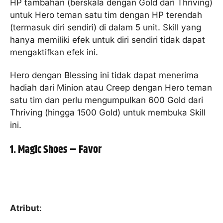
HP tambahan (berskala dengan Gold dari Thriving)
untuk Hero teman satu tim dengan HP terendah
(termasuk diri sendiri) di dalam 5 unit. Skill yang
hanya memiliki efek untuk diri sendiri tidak dapat
mengaktifkan efek ini.
Hero dengan Blessing ini tidak dapat menerima
hadiah dari Minion atau Creep dengan Hero teman
satu tim dan perlu mengumpulkan 600 Gold dari
Thriving (hingga 1500 Gold) untuk membuka Skill
ini.
1. Magic Shoes – Favor
Atribut
: