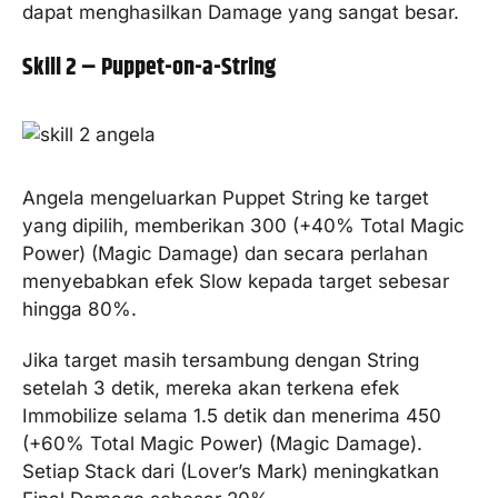
dapat menghasilkan Damage yang sangat besar.
Skill 2 – Puppet-on-a-String
Angela mengeluarkan Puppet String ke target
yang dipilih, memberikan 300 (+40% Total Magic
Power) (Magic Damage) dan secara perlahan
menyebabkan efek Slow kepada target sebesar
hingga 80%.
Jika target masih tersambung dengan String
setelah 3 detik, mereka akan terkena efek
Immobilize selama 1.5 detik dan menerima 450
(+60% Total Magic Power) (Magic Damage).
Setiap Stack dari (Lover’s Mark) meningkatkan