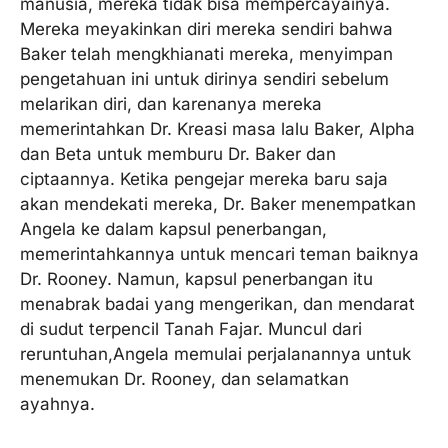
manusia, mereka tidak bisa mempercayainya.
Mereka meyakinkan diri mereka sendiri bahwa
Baker telah mengkhianati mereka, menyimpan
pengetahuan ini untuk dirinya sendiri sebelum
melarikan diri, dan karenanya mereka
memerintahkan Dr. Kreasi masa lalu Baker, Alpha
dan Beta untuk memburu Dr. Baker dan
ciptaannya. Ketika pengejar mereka baru saja
akan mendekati mereka, Dr. Baker menempatkan
Angela ke dalam kapsul penerbangan,
memerintahkannya untuk mencari teman baiknya
Dr. Rooney. Namun, kapsul penerbangan itu
menabrak badai yang mengerikan, dan mendarat
di sudut terpencil Tanah Fajar. Muncul dari
reruntuhan,Angela memulai perjalanannya untuk
menemukan Dr. Rooney, dan selamatkan
ayahnya.