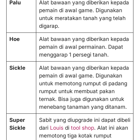
Palu
Alat bawaan yang diberikan kepada
pemain di awal game. Digunakan
untuk meratakan tanah yang telah
digarap.
Hoe
Alat bawaan yang diberikan kepada
pemain di awal permainan. Dapat
menggarap 1 persegi tanah.
Sickle
Alat bawaan yang diberikan kepada
pemain di awal game. Digunakan
untuk memotong rumput di padang
rumput untuk membuat pakan
ternak. Bisa juga digunakan untuk
menebang tanaman yang ditanam.
Super
Sabit yang diupgrade ini dapat dibeli
Sickle
dari
Louis
di
tool shop
. Alat ini akan
memotong tiga kotak rumput