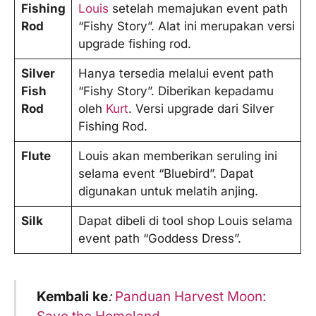
Fishing
Louis
setelah memajukan event path
Rod
“Fishy Story”. Alat ini merupakan versi
upgrade fishing rod.
Silver
Hanya tersedia melalui event path
Fish
“Fishy Story”. Diberikan kepadamu
Rod
oleh
Kurt
. Versi upgrade dari Silver
Fishing Rod.
Flute
Louis akan memberikan seruling ini
selama event “Bluebird”. Dapat
digunakan untuk melatih anjing.
Silk
Dapat dibeli di tool shop Louis selama
event path “Goddess Dress”.
Kembali ke
:
Panduan Harvest Moon: