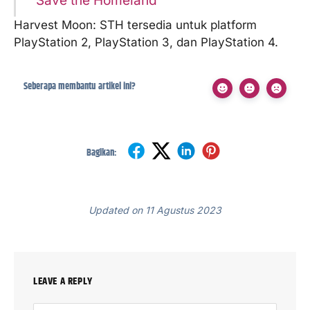
Save the Homeland
Harvest Moon: STH tersedia untuk platform
PlayStation 2, PlayStation 3, dan PlayStation 4.
Seberapa membantu artikel ini?
Bagikan:
Updated on 11 Agustus 2023
LEAVE A REPLY