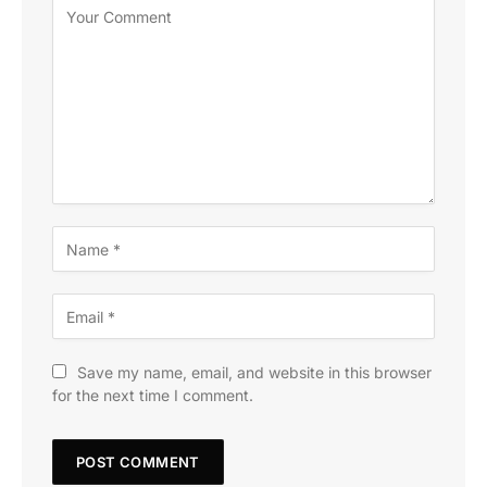
Save my name, email, and website in this browser
for the next time I comment.