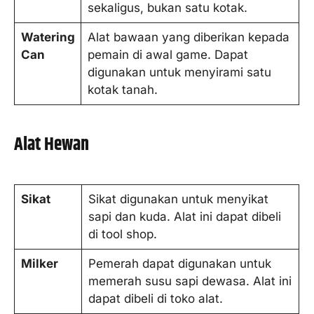
sekaligus, bukan satu kotak.
Watering
Alat bawaan yang diberikan kepada
Can
pemain di awal game. Dapat
digunakan untuk menyirami satu
kotak tanah.
Alat Hewan
Sikat
Sikat digunakan untuk menyikat
sapi dan kuda. Alat ini dapat dibeli
di tool shop.
Milker
Pemerah dapat digunakan untuk
memerah susu sapi dewasa. Alat ini
dapat dibeli di toko alat.