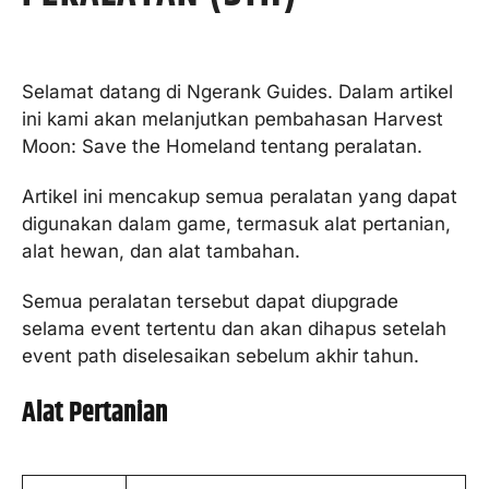
Selamat datang di Ngerank Guides. Dalam artikel
ini kami akan melanjutkan pembahasan Harvest
Moon: Save the Homeland tentang peralatan.
Artikel ini mencakup semua peralatan yang dapat
digunakan dalam game, termasuk alat pertanian,
alat hewan, dan alat tambahan.
Semua peralatan tersebut dapat diupgrade
selama event tertentu dan akan dihapus setelah
event path diselesaikan sebelum akhir tahun.
Alat Pertanian