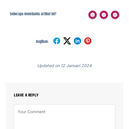
Seberapa membantu artikel ini?
Bagikan:
Updated on 12 Januari 2024
LEAVE A REPLY