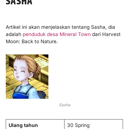
SASHA
Artikel ini akan menjelaskan tentang Sasha, dia
adalah
penduduk desa Mineral Town
dari Harvest
Moon: Back to Nature.
Sasha
Ulang tahun
30 Spring