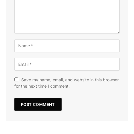
Save my name, email, and website in this browser
for the next time I comment.