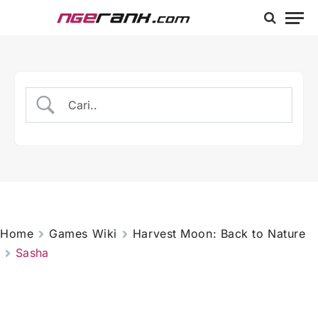
Home
Games Wiki
Harvest Moon: Back to Nature
Sasha