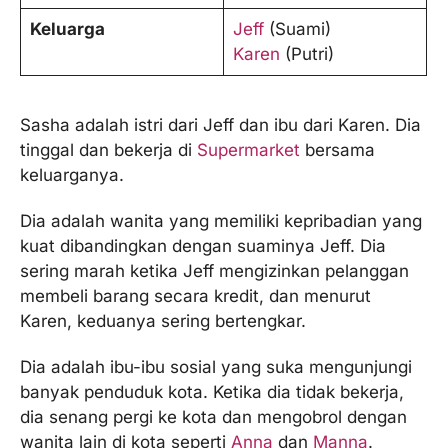
Keluarga
Jeff
(Suami)
Karen
(Putri)
Sasha adalah istri dari Jeff dan ibu dari Karen. Dia
tinggal dan bekerja di
Supermarket
bersama
keluarganya.
Dia adalah wanita yang memiliki kepribadian yang
kuat dibandingkan dengan suaminya Jeff. Dia
sering marah ketika Jeff mengizinkan pelanggan
membeli barang secara kredit, dan menurut
Karen, keduanya sering bertengkar.
Dia adalah ibu-ibu sosial yang suka mengunjungi
banyak penduduk kota. Ketika dia tidak bekerja,
dia senang pergi ke kota dan mengobrol dengan
wanita lain di kota seperti
Anna
dan
Manna
.