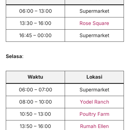
06:00 – 13:00
Supermarket
13:30 – 16:00
Rose Square
16:45 – 00:00
Supermarket
Selasa
:
Waktu
Lokasi
06:00 – 07:00
Supermarket
08:00 – 10:00
Yodel Ranch
10:50 – 13:00
Poultry Farm
13:50 – 16:00
Rumah Ellen