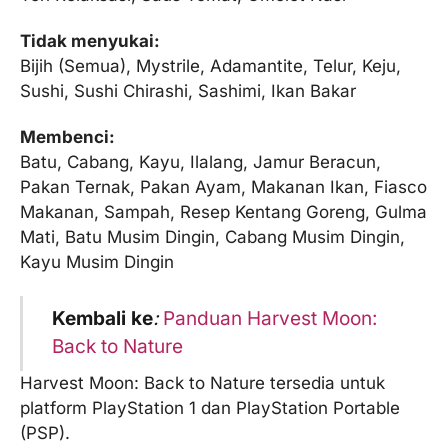
Tidak menyukai:
Bijih (Semua), Mystrile, Adamantite, Telur, Keju,
Sushi, Sushi Chirashi, Sashimi, Ikan Bakar
Membenci:
Batu, Cabang, Kayu, Ilalang, Jamur Beracun,
Pakan Ternak, Pakan Ayam, Makanan Ikan, Fiasco
Makanan, Sampah, Resep Kentang Goreng, Gulma
Mati, Batu Musim Dingin, Cabang Musim Dingin,
Kayu Musim Dingin
Kembali ke
:
Panduan Harvest Moon:
Back to Nature
Harvest Moon: Back to Nature tersedia untuk
platform PlayStation 1 dan PlayStation Portable
(PSP).