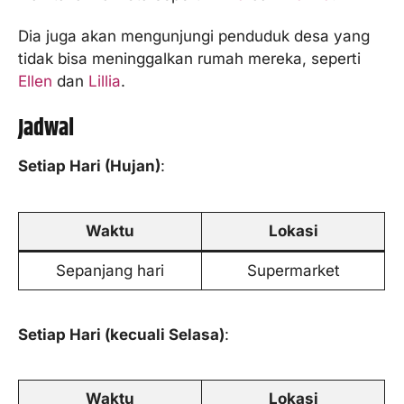
Dia juga akan mengunjungi penduduk desa yang
tidak bisa meninggalkan rumah mereka, seperti
Ellen
dan
Lillia
.
Jadwal
Setiap Hari (Hujan)
:
Waktu
Lokasi
Sepanjang hari
Supermarket
Setiap Hari (kecuali Selasa)
:
Waktu
Lokasi