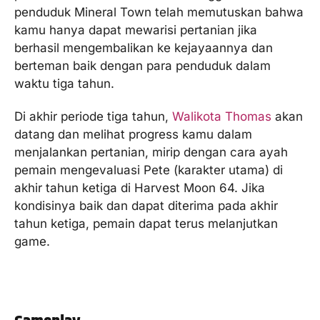
penduduk Mineral Town telah memutuskan bahwa
kamu hanya dapat mewarisi pertanian jika
berhasil mengembalikan ke kejayaannya dan
berteman baik dengan para penduduk dalam
waktu tiga tahun.
Di akhir periode tiga tahun,
Walikota Thomas
akan
datang dan melihat progress kamu dalam
menjalankan pertanian, mirip dengan cara ayah
pemain mengevaluasi Pete (karakter utama) di
akhir tahun ketiga di Harvest Moon 64. Jika
kondisinya baik dan dapat diterima pada akhir
tahun ketiga, pemain dapat terus melanjutkan
game.