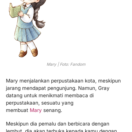
Mary | Foto: Fandom
Mary menjalankan perpustakaan kota, meskipun
jarang mendapat pengunjung. Namun, Gray
datang untuk menikmati membaca di
perpustakaan, sesuatu yang
membuat
Mary
senang.
Meskipun dia pemalu dan berbicara dengan
lembut, dia akan terbuka kepada kamu dengan