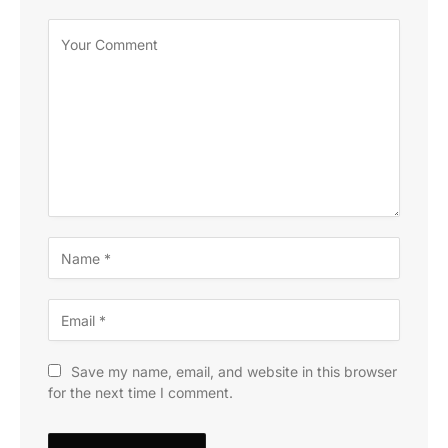
Save my name, email, and website in this browser
for the next time I comment.