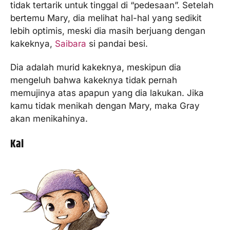
tidak tertarik untuk tinggal di “pedesaan”. Setelah
bertemu Mary, dia melihat hal-hal yang sedikit
lebih optimis, meski dia masih berjuang dengan
kakeknya,
Saibara
si pandai besi.
Dia adalah murid kakeknya, meskipun dia
mengeluh bahwa kakeknya tidak pernah
memujinya atas apapun yang dia lakukan. Jika
kamu tidak menikah dengan Mary, maka Gray
akan menikahinya.
Kai