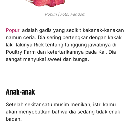
Popuri | Foto: Fandom
Popuri
adalah gadis yang sedikit kekanak-kanakan
namun ceria. Dia sering bertengkar dengan kakak
laki-lakinya Rick tentang tanggung jawabnya di
Poultry Farm dan ketertarikannya pada Kai. Dia
sangat menyukai sweet dan bunga.
Anak-anak
Setelah sekitar satu musim menikah, istri kamu
akan menyebutkan bahwa dia sedang tidak enak
badan.