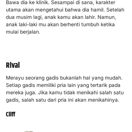
Bawa dia ke klinik. Sesampai di sana, karakter
utama akan mengetahui bahwa dia hamil. Setelah
dua musim lagi, anak kamu akan lahir. Namun,
anak laki-laki mu akan berhenti tumbuh ketika
mulai berjalan.
Rival
Merayu seorang gadis bukanlah hal yang mudah.
Setiap gadis memiliki pria lain yang tertarik pada
mereka juga. Jika kamu tidak menikahi salah satu
gadis, salah satu dari pria ini akan menikahinya.
Cliff