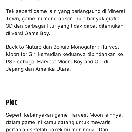
Tak seperti game lain yang berlangsung di Mineral
Town, game ini menerapkan lebih banyak grafik
3D dan berbagai fitur yang tidak dapat ditemukan
di versi Game Boy.
Back to Nature dan Bokujō Monogatari: Harvest
Moon for Girl kemudian keduanya dipindahkan ke
PSP sebagai Harvest Moon: Boy and Girl di
Jepang dan Amerika Utara.
Plot
Seperti kebanyakan game Harvest Moon lainnya,
dalam game ini kamu datang untuk mewarisi
pertanian setelah kakekmu meninggal. Dan