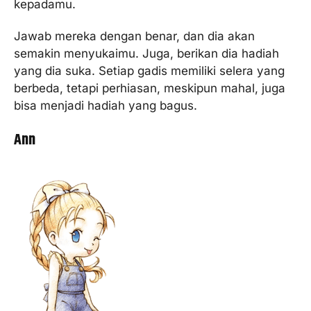
kepadamu.
Jawab mereka dengan benar, dan dia akan
semakin menyukaimu. Juga, berikan dia hadiah
yang dia suka. Setiap gadis memiliki selera yang
berbeda, tetapi perhiasan, meskipun mahal, juga
bisa menjadi hadiah yang bagus.
Ann