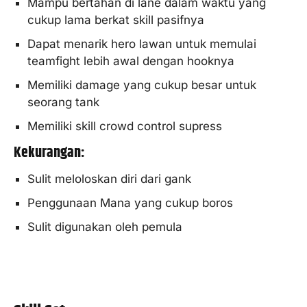
Mampu bertahan di lane dalam waktu yang
cukup lama berkat skill pasifnya
Dapat menarik hero lawan untuk memulai
teamfight lebih awal dengan hooknya
Memiliki damage yang cukup besar untuk
seorang tank
Memiliki skill crowd control supress
Kekurangan:
Sulit meloloskan diri dari gank
Penggunaan Mana yang cukup boros
Sulit digunakan oleh pemula