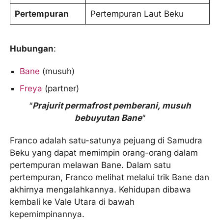
Pertempuran
Pertempuran Laut Beku
Hubungan
:
Bane
(musuh)
Freya
(partner)
“
Prajurit permafrost pemberani, musuh
bebuyutan Bane
“
Franco adalah satu-satunya pejuang di Samudra
Beku yang dapat memimpin orang-orang dalam
pertempuran melawan Bane. Dalam satu
pertempuran, Franco melihat melalui trik Bane dan
akhirnya mengalahkannya. Kehidupan dibawa
kembali ke Vale Utara di bawah
kepemimpinannya.