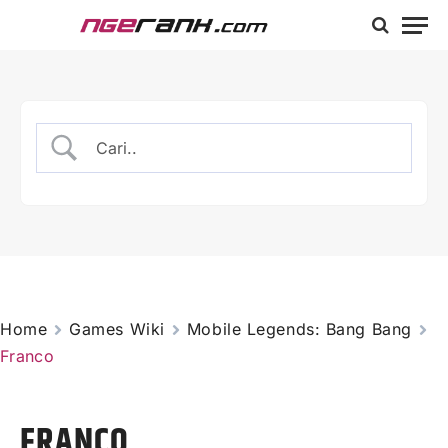
Home
Games Wiki
Mobile Legends: Bang Bang
Franco
FRANCO