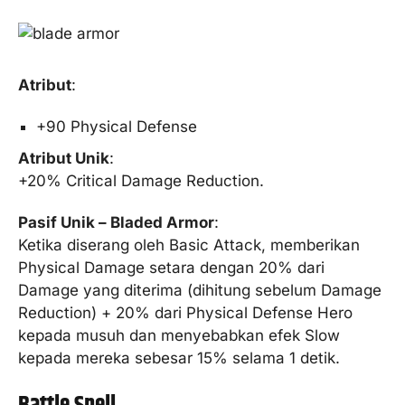
Atribut
:
+90 Physical Defense
Atribut Unik
:
+20% Critical Damage Reduction.
Pasif Unik – Bladed Armor
:
Ketika diserang oleh Basic Attack, memberikan
Physical Damage setara dengan 20% dari
Damage yang diterima (dihitung sebelum Damage
Reduction) + 20% dari Physical Defense Hero
kepada musuh dan menyebabkan efek Slow
kepada mereka sebesar 15% selama 1 detik.