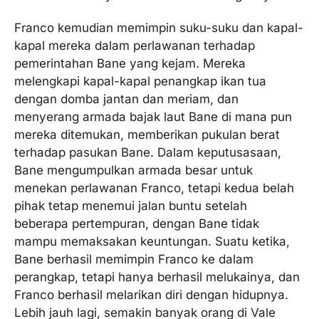
Franco kemudian memimpin suku-suku dan kapal-
kapal mereka dalam perlawanan terhadap
pemerintahan Bane yang kejam. Mereka
melengkapi kapal-kapal penangkap ikan tua
dengan domba jantan dan meriam, dan
menyerang armada bajak laut Bane di mana pun
mereka ditemukan, memberikan pukulan berat
terhadap pasukan Bane. Dalam keputusasaan,
Bane mengumpulkan armada besar untuk
menekan perlawanan Franco, tetapi kedua belah
pihak tetap menemui jalan buntu setelah
beberapa pertempuran, dengan Bane tidak
mampu memaksakan keuntungan. Suatu ketika,
Bane berhasil memimpin Franco ke dalam
perangkap, tetapi hanya berhasil melukainya, dan
Franco berhasil melarikan diri dengan hidupnya.
Lebih jauh lagi, semakin banyak orang di Vale