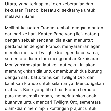
Utara, yang terinspirasi oleh keberanian dan
kekuatan Franco, bersatu di sekitarnya untuk
melawan Bane.
Melihat kekuatan Franco tumbuh dengan mantap
dari hari ke hari, Kapten Bane yang licik datang
dengan sebuah rencana: dia akan menuntut
perdamaian dengan Franco, menyarankan agar
mereka mencari Twilight Orb legenda bersama,
sementara diam-diam menggambar Kekaisaran
Moniyan’Angkatan laut ke Laut beku. Ini akan
memungkinkan dia untuk membunuh dua burung
dengan satu batu: temukan Twilight Orb, dan
kalahkan Franco untuk selamanya. Mencurigakan
niat baik Bane yang tiba-tiba, Franco berpura-
pura mengambil umpan, memerintahkan anak
buahnya untuk mencari Twilight Orb, sementara
diam-diam memimpin kontingen prajurit untuk