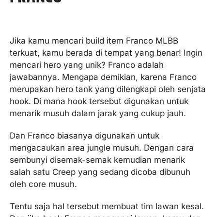
Jika kamu mencari build item Franco MLBB
terkuat, kamu berada di tempat yang benar! Ingin
mencari hero yang unik? Franco adalah
jawabannya. Mengapa demikian, karena Franco
merupakan hero tank yang dilengkapi oleh senjata
hook. Di mana hook tersebut digunakan untuk
menarik musuh dalam jarak yang cukup jauh.
Dan Franco biasanya digunakan untuk
mengacaukan area jungle musuh. Dengan cara
sembunyi disemak-semak kemudian menarik
salah satu Creep yang sedang dicoba dibunuh
oleh core musuh.
Tentu saja hal tersebut membuat tim lawan kesal.