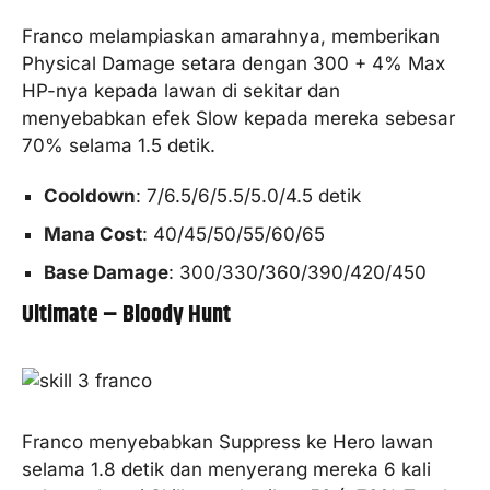
Franco melampiaskan amarahnya, memberikan
Physical Damage setara dengan 300 + 4% Max
HP-nya kepada lawan di sekitar dan
menyebabkan efek Slow kepada mereka sebesar
70% selama 1.5 detik.
Cooldown
: 7/6.5/6/5.5/5.0/4.5 detik
Mana Cost
: 40/45/50/55/60/65
Base Damage
: 300/330/360/390/420/450
Ultimate – Bloody Hunt
Franco menyebabkan Suppress ke Hero lawan
selama 1.8 detik dan menyerang mereka 6 kali