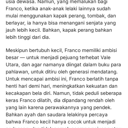
usia dewasa. Namun, yang memalukan bagi
Franco, ketika anak-anak lelaki lainnya sudah
mulai menggunakan kapak perang, tombak, dan
berlayar, ia hanya bisa menangani senjata yang
jauh lebih kecil. Bahkan, kapak perang bahkan
lebih tinggi dari dia.
Meskipun bertubuh kecil, Franco memiliki ambisi
besar — untuk menjadi pejuang terhebat Vale
Utara, dan agar namanya diingat dalam buku para
pahlawan, untuk ditiru oleh generasi mendatang.
Untuk mencapai ambisi ini, Franco berlatih tanpa
henti hari demi hari, meningkatkan kekuatan dan
kecakapan bela diri. Namun, tidak peduli seberapa
keras Franco dilatih, dia dipandang rendah oleh
yang lain karena perawakannya yang pendek.
Bahkan ayah dan saudara lelakinya percaya
bahwa Franco kecil hanya cocok untuk menjadi