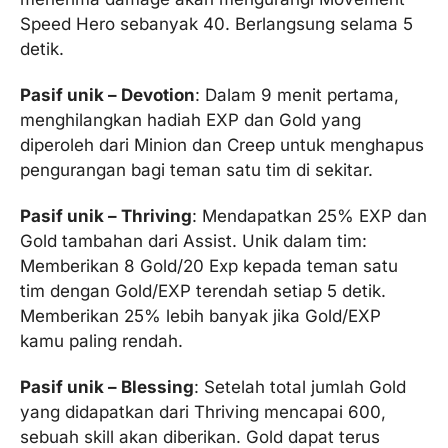
Speed Hero sebanyak 40. Berlangsung selama 5
detik.
Pasif unik – Devotion
: Dalam 9 menit pertama,
menghilangkan hadiah EXP dan Gold yang
diperoleh dari Minion dan Creep untuk menghapus
pengurangan bagi teman satu tim di sekitar.
Pasif unik – Thriving
: Mendapatkan 25% EXP dan
Gold tambahan dari Assist. Unik dalam tim:
Memberikan 8 Gold/20 Exp kepada teman satu
tim dengan Gold/EXP terendah setiap 5 detik.
Memberikan 25% lebih banyak jika Gold/EXP
kamu paling rendah.
Pasif unik – Blessing
: Setelah total jumlah Gold
yang didapatkan dari Thriving mencapai 600,
sebuah skill akan diberikan. Gold dapat terus