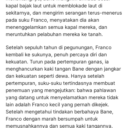
kapal bajak laut untuk memblokade laut di
sekitarnya, dan mengirim serangan terus-menerus
pada suku Franco, menyatakan dia akan
menenggelamkan semua kapal mereka, dan
meruntuhkan pelabuhan mereka ke tanah.
Setelah sepuluh tahun di pegunungan, Franco
kembali ke sukunya, penuh percaya diri dan
kekuatan. Turun pada pertempuran ganas, ia
menghancurkan kaki tangan Bane dengan jangkar
dan kekuatan seperti dewa. Hanya setelah
pertempuran, suku-suku tertindasnya membuat
penemuan yang mengejutkan: bahwa pahlawan
yang datang untuk menyelamatkan mereka tidak
lain adalah Franco kecil yang pernah dikejek.
Setelah mengetahui tindakan berbahaya Bane,
Franco dengan marah bersumpah untuk
memusnahkannya dan semua kaki tangannya.