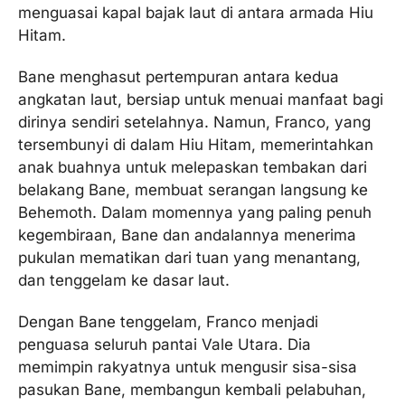
menguasai kapal bajak laut di antara armada Hiu
Hitam.
Bane menghasut pertempuran antara kedua
angkatan laut, bersiap untuk menuai manfaat bagi
dirinya sendiri setelahnya. Namun, Franco, yang
tersembunyi di dalam Hiu Hitam, memerintahkan
anak buahnya untuk melepaskan tembakan dari
belakang Bane, membuat serangan langsung ke
Behemoth. Dalam momennya yang paling penuh
kegembiraan, Bane dan andalannya menerima
pukulan mematikan dari tuan yang menantang,
dan tenggelam ke dasar laut.
Dengan Bane tenggelam, Franco menjadi
penguasa seluruh pantai Vale Utara. Dia
memimpin rakyatnya untuk mengusir sisa-sisa
pasukan Bane, membangun kembali pelabuhan,