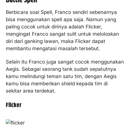
Battle Spell
Berbicara soal Spell, Franco sendiri sebenarnya
bisa menggunakan spell apa saja. Namun yang
paling cocok untuk dirinya adalah Flicker,
mengingat Franco sangat sulit untuk meloloskan
diri dari ganking lawan, maka Flicker dapat
membantu mengatasi masalah tersebut.
Selain itu Franco juga sangat cocok menggunakan
Aegis. Sebagai seorang tank sudah sepatutnya
kamu melindungi teman satu tim, dengan Aegis
kamu bisa memberikan shield kepada tim di
sekitar area terdekat.
Flicker