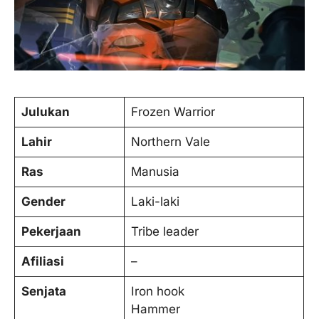
Julukan
Frozen Warrior
Lahir
Northern Vale
Ras
Manusia
Gender
Laki-laki
Pekerjaan
Tribe leader
Afiliasi
–
Senjata
Iron hook
Hammer