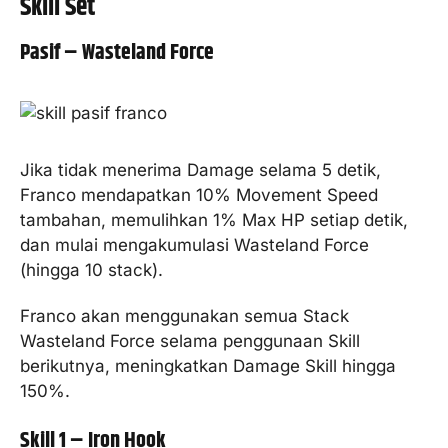
Skill Set
Pasif – Wasteland Force
Jika tidak menerima Damage selama 5 detik,
Franco mendapatkan 10% Movement Speed
tambahan, memulihkan 1% Max HP setiap detik,
dan mulai mengakumulasi Wasteland Force
(hingga 10 stack).
Franco akan menggunakan semua Stack
Wasteland Force selama penggunaan Skill
berikutnya, meningkatkan Damage Skill hingga
150%.
Skill 1 – Iron Hook