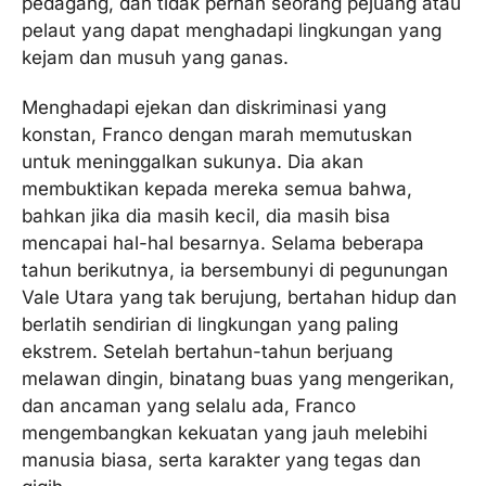
pedagang, dan tidak pernah seorang pejuang atau
pelaut yang dapat menghadapi lingkungan yang
kejam dan musuh yang ganas.
Menghadapi ejekan dan diskriminasi yang
konstan, Franco dengan marah memutuskan
untuk meninggalkan sukunya. Dia akan
membuktikan kepada mereka semua bahwa,
bahkan jika dia masih kecil, dia masih bisa
mencapai hal-hal besarnya. Selama beberapa
tahun berikutnya, ia bersembunyi di pegunungan
Vale Utara yang tak berujung, bertahan hidup dan
berlatih sendirian di lingkungan yang paling
ekstrem. Setelah bertahun-tahun berjuang
melawan dingin, binatang buas yang mengerikan,
dan ancaman yang selalu ada, Franco
mengembangkan kekuatan yang jauh melebihi
manusia biasa, serta karakter yang tegas dan