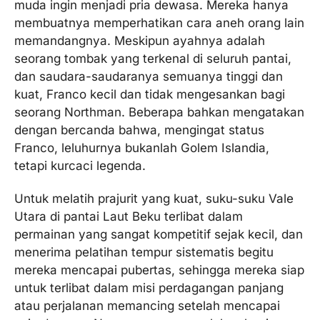
muda ingin menjadi pria dewasa. Mereka hanya
membuatnya memperhatikan cara aneh orang lain
memandangnya. Meskipun ayahnya adalah
seorang tombak yang terkenal di seluruh pantai,
dan saudara-saudaranya semuanya tinggi dan
kuat, Franco kecil dan tidak mengesankan bagi
seorang Northman. Beberapa bahkan mengatakan
dengan bercanda bahwa, mengingat status
Franco, leluhurnya bukanlah Golem Islandia,
tetapi kurcaci legenda.
Untuk melatih prajurit yang kuat, suku-suku Vale
Utara di pantai Laut Beku terlibat dalam
permainan yang sangat kompetitif sejak kecil, dan
menerima pelatihan tempur sistematis begitu
mereka mencapai pubertas, sehingga mereka siap
untuk terlibat dalam misi perdagangan panjang
atau perjalanan memancing setelah mencapai