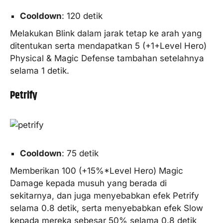
Cooldown
: 120 detik
Melakukan Blink dalam jarak tetap ke arah yang
ditentukan serta mendapatkan 5 (+1+Level Hero)
Physical & Magic Defense tambahan setelahnya
selama 1 detik.
Petrify
Cooldown
: 75 detik
Memberikan 100 (+15%*Level Hero) Magic
Damage kepada musuh yang berada di
sekitarnya, dan juga menyebabkan efek Petrify
selama 0.8 detik, serta menyebabkan efek Slow
kepada mereka sebesar 50% selama 0.8 detik