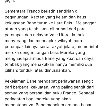
gigih.
Sementara Franco berlatih sendirian di
pegunungan, Kapten yang kejam dan haus
kekuasaan Bane turun ke Laut Beku. Melanggar
aturan yang telah lama dihormati dari para
perompak dan nelayan Vale Utara, ia mulai
menyerang dan mencaplok wilayah para
perompak lainnya serta rakyat jelata, memerintah
mereka dengan tangan besi. Mereka yang
menghadapi armada Bane yang kuat dan daya
tembak yang menakutkan hanya memiliki dua
pilihan: tunduk, atau dimusnahkan.
Kekejaman Bane mendapat perlawanan sengit
dari berbagai kekuatan, yang paling sengit dari
semua yang berasal dari suku Franco. Sebagai
peringatan bagi mereka yang akan
menentangnya, Bane mengirim armada besar