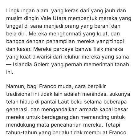
Lingkungan alami yang keras dari yang jauh dan
musim dingin Vale Utara membentuk mereka yang
tinggal di sana menjadi orang yang berani dan
bela diri. Mereka menghormati yang kuat, dan
bangga dengan penampilan mereka yang tinggi
dan kasar. Mereka percaya bahwa fisik mereka
yang kuat diwarisi dari leluhur mereka yang sama
— Islandia Golem yang pernah memerintah tanah
ini.
Namun, bagi Franco muda, cara berpikir
tradisional ini tidak lain adalah menindas. sukunya
telah hidup di pantai Laut beku selama beberapa
generasi, dan mengandalkan armada kapal besar
mereka untuk berdagang dan memancing untuk
mendukung mata pencaharian mereka. Tetapi
tahun-tahun yang berlalu tidak membuat Franco