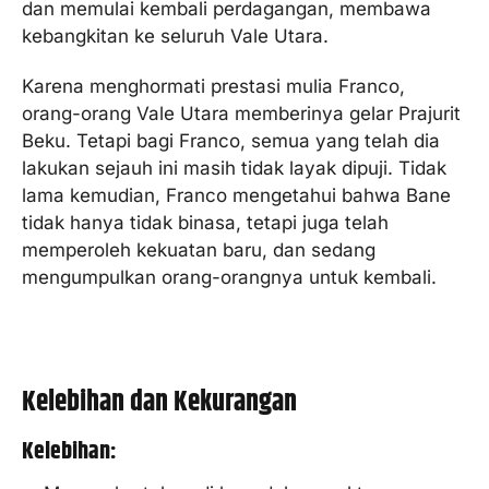
dan memulai kembali perdagangan, membawa
kebangkitan ke seluruh Vale Utara.
Karena menghormati prestasi mulia Franco,
orang-orang Vale Utara memberinya gelar Prajurit
Beku. Tetapi bagi Franco, semua yang telah dia
lakukan sejauh ini masih tidak layak dipuji. Tidak
lama kemudian, Franco mengetahui bahwa Bane
tidak hanya tidak binasa, tetapi juga telah
memperoleh kekuatan baru, dan sedang
mengumpulkan orang-orangnya untuk kembali.
Kelebihan dan Kekurangan
Kelebihan: