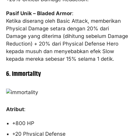
Pasif Unik – Bladed Armor
:
Ketika diserang oleh Basic Attack, memberikan
Physical Damage setara dengan 20% dari
Damage yang diterima (dihitung sebelum Damage
Reduction) + 20% dari Physical Defense Hero
kepada musuh dan menyebabkan efek Slow
kepada mereka sebesar 15% selama 1 detik.
6. Immortality
Atribut
:
+800 HP
+20 Physical Defense