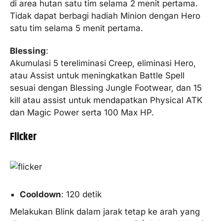
di area hutan satu tim selama 2 menit pertama.
Tidak dapat berbagi hadiah Minion dengan Hero
satu tim selama 5 menit pertama.
Blessing
:
Akumulasi 5 tereliminasi Creep, eliminasi Hero,
atau Assist untuk meningkatkan Battle Spell
sesuai dengan Blessing Jungle Footwear, dan 15
kill atau assist untuk mendapatkan Physical ATK
dan Magic Power serta 100 Max HP.
Flicker
Cooldown
: 120 detik
Melakukan Blink dalam jarak tetap ke arah yang