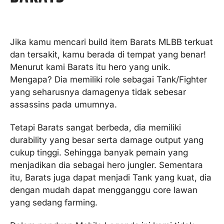
Jika kamu mencari build item Barats MLBB terkuat
dan tersakit, kamu berada di tempat yang benar!
Menurut kami Barats itu hero yang unik.
Mengapa? Dia memiliki role sebagai Tank/Fighter
yang seharusnya damagenya tidak sebesar
assassins pada umumnya.
Tetapi Barats sangat berbeda, dia memiliki
durability yang besar serta damage output yang
cukup tinggi. Sehingga banyak pemain yang
menjadikan dia sebagai hero jungler. Sementara
itu, Barats juga dapat menjadi Tank yang kuat, dia
dengan mudah dapat mengganggu core lawan
yang sedang farming.