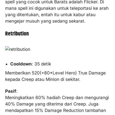
spell yang cocok untuk Barats adalah Flicker. Di
mana spell ini digunakan untuk teleportasi ke arah
yang ditentukan, entah itu untuk kabur atau
mengejar musuh yang sedang sekarat.
Retribution
Cooldown
: 35 detik
Memberikan 520(+80*Level Hero) True Damage
kepada Creep atau Minion di sekitar.
Pasif
:
Meningkatkan 60% hadiah Creep dan mengurangi
40% Damage yang diterima dari Creep. Juga
mendapatkan 15% Damage Reduction tambahan