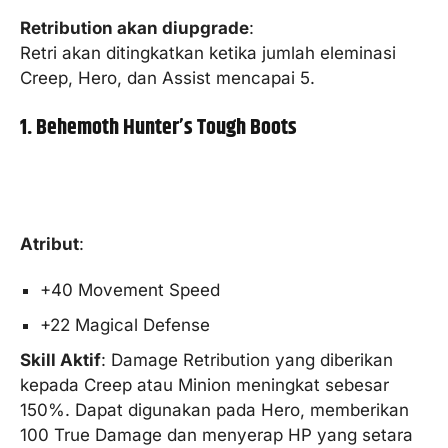
Retribution akan diupgrade
:
Retri akan ditingkatkan ketika jumlah eleminasi
Creep, Hero, dan Assist mencapai 5.
1. Behemoth Hunter’s Tough Boots
Atribut
:
+40 Movement Speed
+22 Magical Defense
Skill Aktif
: Damage Retribution yang diberikan
kepada Creep atau Minion meningkat sebesar
150%. Dapat digunakan pada Hero, memberikan
100 True Damage dan menyerap HP yang setara