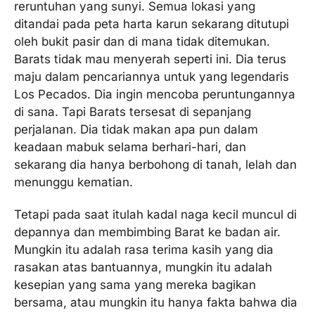
reruntuhan yang sunyi. Semua lokasi yang
ditandai pada peta harta karun sekarang ditutupi
oleh bukit pasir dan di mana tidak ditemukan.
Barats tidak mau menyerah seperti ini. Dia terus
maju dalam pencariannya untuk yang legendaris
Los Pecados. Dia ingin mencoba peruntungannya
di sana. Tapi Barats tersesat di sepanjang
perjalanan. Dia tidak makan apa pun dalam
keadaan mabuk selama berhari-hari, dan
sekarang dia hanya berbohong di tanah, lelah dan
menunggu kematian.
Tetapi pada saat itulah kadal naga kecil muncul di
depannya dan membimbing Barat ke badan air.
Mungkin itu adalah rasa terima kasih yang dia
rasakan atas bantuannya, mungkin itu adalah
kesepian yang sama yang mereka bagikan
bersama, atau mungkin itu hanya fakta bahwa dia