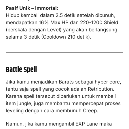
Pasif Unik – Immortal
:
Hidup kembali dalam 2.5 detik setelah dibunuh,
mendapatkan 16% Max HP dan 220-1200 Shield
(berskala dengan Level) yang akan berlangsung
selama 3 detik (Cooldown 210 detik).
Battle Spell
Jika kamu menjadikan Barats sebagai hyper core,
tentu saja spell yang cocok adalah Retribution.
Karena spell tersebut diperlukan untuk membeli
item jungle, juga membantu mempercepat proses
leveling dengan cara membunuh Creep.
Namun, jika kamu mengambil EXP Lane maka