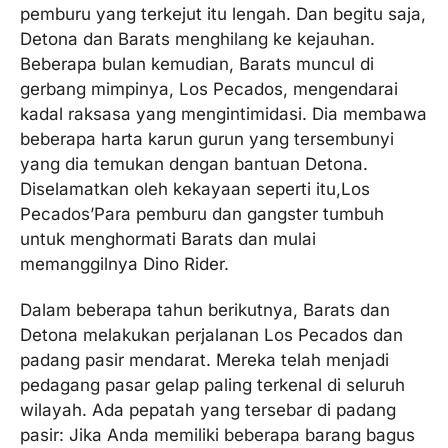
pemburu yang terkejut itu lengah. Dan begitu saja,
Detona dan Barats menghilang ke kejauhan.
Beberapa bulan kemudian, Barats muncul di
gerbang mimpinya, Los Pecados, mengendarai
kadal raksasa yang mengintimidasi. Dia membawa
beberapa harta karun gurun yang tersembunyi
yang dia temukan dengan bantuan Detona.
Diselamatkan oleh kekayaan seperti itu,Los
Pecados’Para pemburu dan gangster tumbuh
untuk menghormati Barats dan mulai
memanggilnya Dino Rider.
Dalam beberapa tahun berikutnya, Barats dan
Detona melakukan perjalanan Los Pecados dan
padang pasir mendarat. Mereka telah menjadi
pedagang pasar gelap paling terkenal di seluruh
wilayah. Ada pepatah yang tersebar di padang
pasir: Jika Anda memiliki beberapa barang bagus