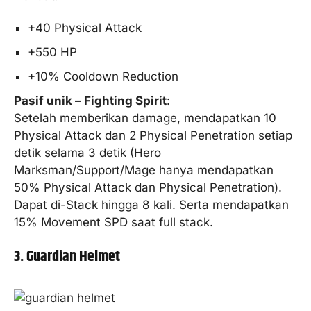
+40 Physical Attack
+550 HP
+10% Cooldown Reduction
Pasif unik – Fighting Spirit
:
Setelah memberikan damage, mendapatkan 10
Physical Attack dan 2 Physical Penetration setiap
detik selama 3 detik (Hero
Marksman/Support/Mage hanya mendapatkan
50% Physical Attack dan Physical Penetration).
Dapat di-Stack hingga 8 kali. Serta mendapatkan
15% Movement SPD saat full stack.
3. Guardian Helmet