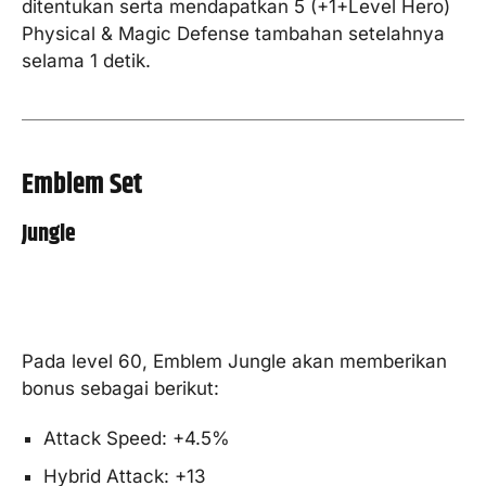
ditentukan serta mendapatkan 5 (+1+Level Hero)
Physical & Magic Defense tambahan setelahnya
selama 1 detik.
Emblem Set
Jungle
Pada level 60, Emblem Jungle akan memberikan
bonus sebagai berikut:
Attack Speed: +4.5%
Hybrid Attack: +13