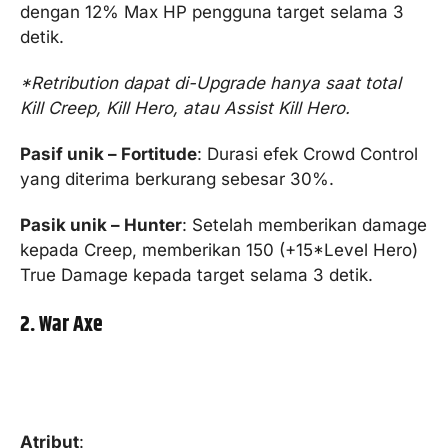
dengan 12% Max HP pengguna target selama 3
detik.
*Retribution dapat di-Upgrade hanya saat total
Kill Creep, Kill Hero, atau Assist Kill Hero.
Pasif unik – Fortitude
: Durasi efek Crowd Control
yang diterima berkurang sebesar 30%.
Pasik unik – Hunter
: Setelah memberikan damage
kepada Creep, memberikan 150 (+15*Level Hero)
True Damage kepada target selama 3 detik.
2. War Axe
Atribut
: