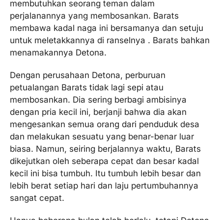
membutuhkan seorang teman dalam
perjalanannya yang membosankan. Barats
membawa kadal naga ini bersamanya dan setuju
untuk meletakkannya di ranselnya . Barats bahkan
menamakannya Detona.
Dengan perusahaan Detona, perburuan
petualangan Barats tidak lagi sepi atau
membosankan. Dia sering berbagi ambisinya
dengan pria kecil ini, berjanji bahwa dia akan
mengesankan semua orang dari penduduk desa
dan melakukan sesuatu yang benar-benar luar
biasa. Namun, seiring berjalannya waktu, Barats
dikejutkan oleh seberapa cepat dan besar kadal
kecil ini bisa tumbuh. Itu tumbuh lebih besar dan
lebih berat setiap hari dan laju pertumbuhannya
sangat cepat.