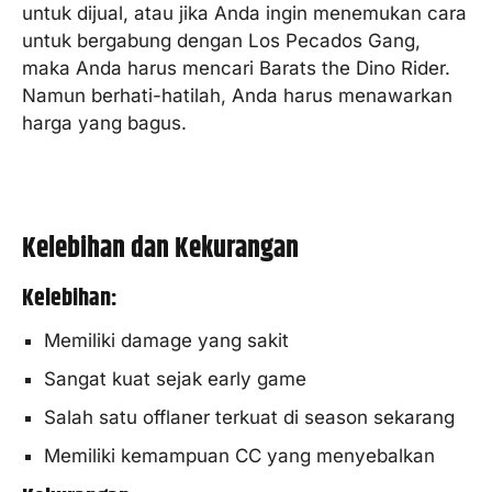
untuk dijual, atau jika Anda ingin menemukan cara
untuk bergabung dengan Los Pecados Gang,
maka Anda harus mencari Barats the Dino Rider.
Namun berhati-hatilah, Anda harus menawarkan
harga yang bagus.
Kelebihan dan Kekurangan
Kelebihan:
Memiliki damage yang sakit
Sangat kuat sejak early game
Salah satu offlaner terkuat di season sekarang
Memiliki kemampuan CC yang menyebalkan