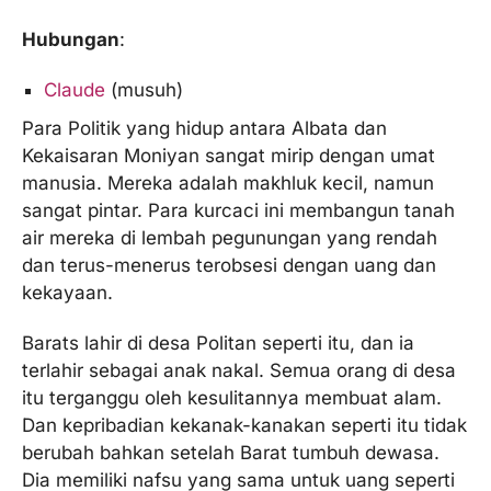
Hubungan
:
Claude
(musuh)
Para Politik yang hidup antara Albata dan
Kekaisaran Moniyan sangat mirip dengan umat
manusia. Mereka adalah makhluk kecil, namun
sangat pintar. Para kurcaci ini membangun tanah
air mereka di lembah pegunungan yang rendah
dan terus-menerus terobsesi dengan uang dan
kekayaan.
Barats lahir di desa Politan seperti itu, dan ia
terlahir sebagai anak nakal. Semua orang di desa
itu terganggu oleh kesulitannya membuat alam.
Dan kepribadian kekanak-kanakan seperti itu tidak
berubah bahkan setelah Barat tumbuh dewasa.
Dia memiliki nafsu yang sama untuk uang seperti