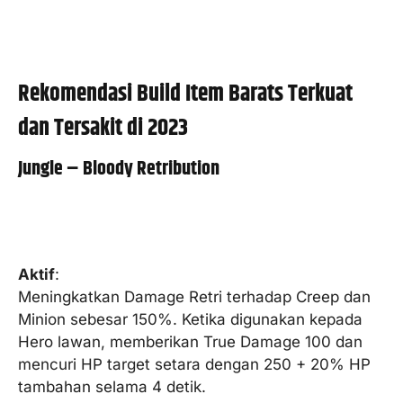
Rekomendasi Build Item Barats Terkuat
dan Tersakit di 2023
Jungle – Bloody Retribution
Aktif
:
Meningkatkan Damage Retri terhadap Creep dan
Minion sebesar 150%. Ketika digunakan kepada
Hero lawan, memberikan True Damage 100 dan
mencuri HP target setara dengan 250 + 20% HP
tambahan selama 4 detik.