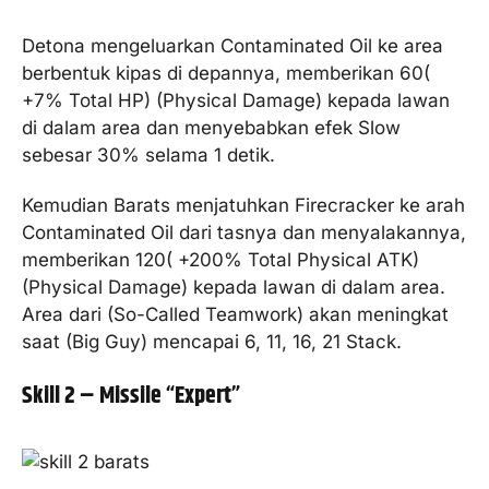
Detona mengeluarkan Contaminated Oil ke area
berbentuk kipas di depannya, memberikan 60(
+7% Total HP) (Physical Damage) kepada lawan
di dalam area dan menyebabkan efek Slow
sebesar 30% selama 1 detik.
Kemudian Barats menjatuhkan Firecracker ke arah
Contaminated Oil dari tasnya dan menyalakannya,
memberikan 120( +200% Total Physical ATK)
(Physical Damage) kepada lawan di dalam area.
Area dari (So-Called Teamwork) akan meningkat
saat (Big Guy) mencapai 6, 11, 16, 21 Stack.
Skill 2 – Missile “Expert”