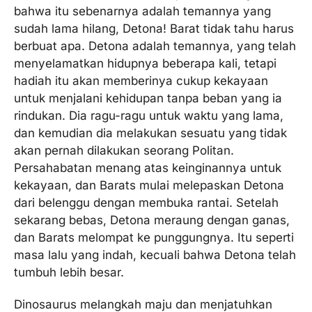
bahwa itu sebenarnya adalah temannya yang
sudah lama hilang, Detona! Barat tidak tahu harus
berbuat apa. Detona adalah temannya, yang telah
menyelamatkan hidupnya beberapa kali, tetapi
hadiah itu akan memberinya cukup kekayaan
untuk menjalani kehidupan tanpa beban yang ia
rindukan. Dia ragu-ragu untuk waktu yang lama,
dan kemudian dia melakukan sesuatu yang tidak
akan pernah dilakukan seorang Politan.
Persahabatan menang atas keinginannya untuk
kekayaan, dan Barats mulai melepaskan Detona
dari belenggu dengan membuka rantai. Setelah
sekarang bebas, Detona meraung dengan ganas,
dan Barats melompat ke punggungnya. Itu seperti
masa lalu yang indah, kecuali bahwa Detona telah
tumbuh lebih besar.
Dinosaurus melangkah maju dan menjatuhkan