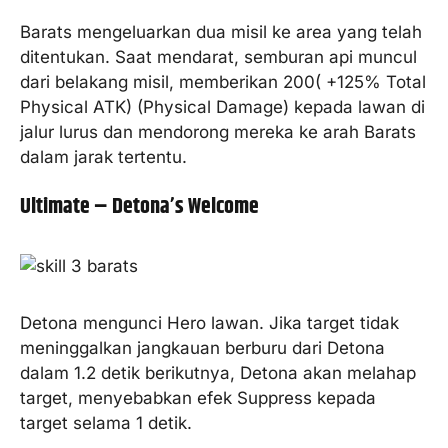
Barats mengeluarkan dua misil ke area yang telah
ditentukan. Saat mendarat, semburan api muncul
dari belakang misil, memberikan 200( +125% Total
Physical ATK) (Physical Damage) kepada lawan di
jalur lurus dan mendorong mereka ke arah Barats
dalam jarak tertentu.
Ultimate – Detona’s Welcome
Detona mengunci Hero lawan. Jika target tidak
meninggalkan jangkauan berburu dari Detona
dalam 1.2 detik berikutnya, Detona akan melahap
target, menyebabkan efek Suppress kepada
target selama 1 detik.