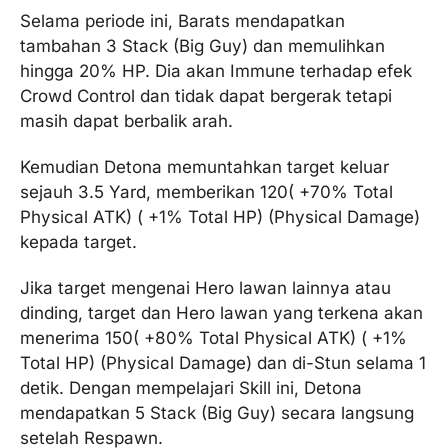
Selama periode ini, Barats mendapatkan
tambahan 3 Stack (Big Guy) dan memulihkan
hingga 20% HP. Dia akan Immune terhadap efek
Crowd Control dan tidak dapat bergerak tetapi
masih dapat berbalik arah.
Kemudian Detona memuntahkan target keluar
sejauh 3.5 Yard, memberikan 120( +70% Total
Physical ATK) ( +1% Total HP) (Physical Damage)
kepada target.
Jika target mengenai Hero lawan lainnya atau
dinding, target dan Hero lawan yang terkena akan
menerima 150( +80% Total Physical ATK) ( +1%
Total HP) (Physical Damage) dan di-Stun selama 1
detik. Dengan mempelajari Skill ini, Detona
mendapatkan 5 Stack (Big Guy) secara langsung
setelah Respawn.