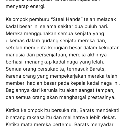
menyerap energi.
Kelompok pemburu “Steel Hands” telah melacak
kadal besar ini selama sekitar dua puluh hari.
Mereka menggunakan semua senjata yang
dikemas dalam gudang senjata mereka dan,
setelah menderita kerugian besar dalam kekuatan
manusia dan persenjataan, mereka akhirnya
berhasil menangkap kadal naga yang lelah.
Semua orang bersukacita, termasuk Barats,
karena orang yang mempekerjakan mereka telah
memberi hadiah besar pada kepala kadal naga ini.
Bagiannya dari karunia itu akan sangat tampan,
dan semua orang akan menghargai prestasinya.
Ketika kelompok itu bersuka ria, Barats mendekati
binatang raksasa itu dan melihatnya lebih dekat.
Ketika mata mereka bertemu, Barats menyadari