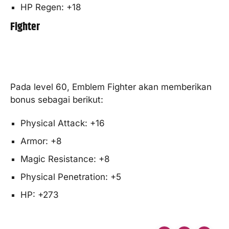
HP Regen: +18
Fighter
Pada level 60, Emblem Fighter akan memberikan
bonus sebagai berikut:
Physical Attack: +16
Armor: +8
Magic Resistance: +8
Physical Penetration: +5
HP: +273