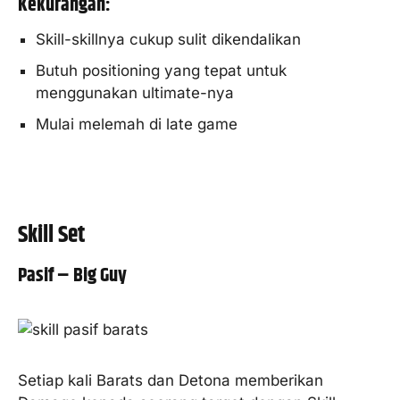
Kekurangan:
Skill-skillnya cukup sulit dikendalikan
Butuh positioning yang tepat untuk
menggunakan ultimate-nya
Mulai melemah di late game
Skill Set
Pasif – Big Guy
Setiap kali Barats dan Detona memberikan