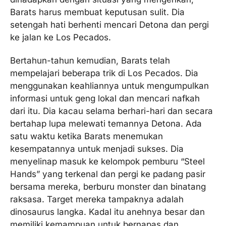
Barats harus membuat keputusan sulit. Dia
setengah hati berhenti mencari Detona dan pergi
ke jalan ke Los Pecados.
Bertahun-tahun kemudian, Barats telah
mempelajari beberapa trik di Los Pecados. Dia
menggunakan keahliannya untuk mengumpulkan
informasi untuk geng lokal dan mencari nafkah
dari itu. Dia kacau selama berhari-hari dan secara
bertahap lupa melewati temannya Detona. Ada
satu waktu ketika Barats menemukan
kesempatannya untuk menjadi sukses. Dia
menyelinap masuk ke kelompok pemburu “Steel
Hands” yang terkenal dan pergi ke padang pasir
bersama mereka, berburu monster dan binatang
raksasa. Target mereka tampaknya adalah
dinosaurus langka. Kadal itu anehnya besar dan
memiliki kemampuan untuk bernapas dan