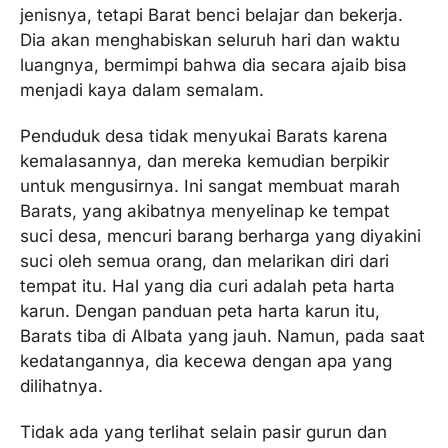
jenisnya, tetapi Barat benci belajar dan bekerja.
Dia akan menghabiskan seluruh hari dan waktu
luangnya, bermimpi bahwa dia secara ajaib bisa
menjadi kaya dalam semalam.
Penduduk desa tidak menyukai Barats karena
kemalasannya, dan mereka kemudian berpikir
untuk mengusirnya. Ini sangat membuat marah
Barats, yang akibatnya menyelinap ke tempat
suci desa, mencuri barang berharga yang diyakini
suci oleh semua orang, dan melarikan diri dari
tempat itu. Hal yang dia curi adalah peta harta
karun. Dengan panduan peta harta karun itu,
Barats tiba di Albata yang jauh. Namun, pada saat
kedatangannya, dia kecewa dengan apa yang
dilihatnya.
Tidak ada yang terlihat selain pasir gurun dan