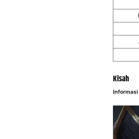
Kisah
Informasi