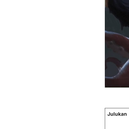
Julukan