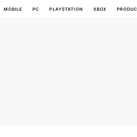
MOBILE
PC
PLAYSTATION
XBOX
PRODUC