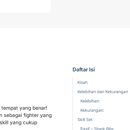
Daftar Isi
Kisah
Kelebihan dan Kekurangan
Kelebihan:
i tempat yang benar!
Kekurangan:
n sebagai fighter yang
Skill Set
skill yang cukup
Pasif – Shark Bite