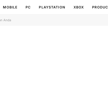
MOBILE
PC
PLAYSTATION
XBOX
PRODUC
an Anda