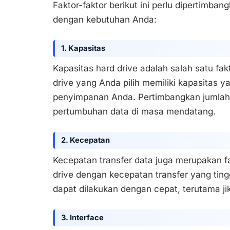
Faktor-faktor berikut ini perlu dipertimban
dengan kebutuhan Anda:
1. Kapasitas
Kapasitas hard drive adalah salah satu fak
drive yang Anda pilih memiliki kapasitas
penyimpanan Anda. Pertimbangkan jumlah 
pertumbuhan data di masa mendatang.
2. Kecepatan
Kecepatan transfer data juga merupakan fak
drive dengan kecepatan transfer yang tin
dapat dilakukan dengan cepat, terutama ji
3. Interface