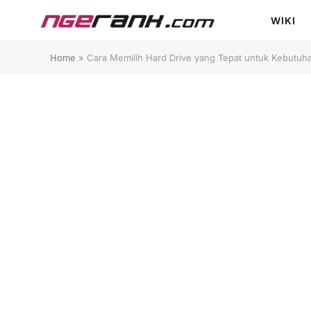
WIKI
Home
»
Cara Memilih Hard Drive yang Tepat untuk Kebutuh