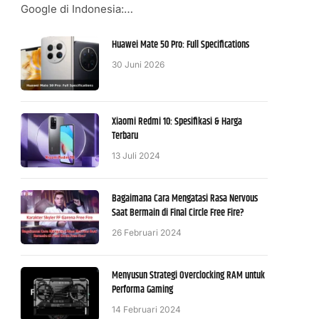
Google di Indonesia:…
Huawei Mate 50 Pro: Full Specifications
30 Juni 2026
Xiaomi Redmi 10: Spesifikasi & Harga
Terbaru
13 Juli 2024
Bagaimana Cara Mengatasi Rasa Nervous
Saat Bermain di Final Circle Free Fire?
26 Februari 2024
Menyusun Strategi Overclocking RAM untuk
Performa Gaming
14 Februari 2024