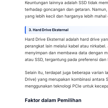
Keuntungan lainnya adalah SSD tidak memi
terhadap goncangan dan getaran. Namun, 
yang lebih kecil dan harganya lebih mahal
3. Hard Drive Eksternal
Hard Drive Eksternal adalah hard drive y
perangkat lain melalui kabel atau nirkabel
menyimpan dan membawa data dengan mud
atau SSD, tergantung pada preferensi dan
Selain itu, terdapat juga beberapa varian l
Drive) yang merupakan kombinasi antara 
menggunakan teknologi PCIe untuk kecepata
Faktor dalam Pemilihan