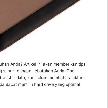
uhan Anda? Artikel ini akan memberikan tips
g sesuai dengan kebutuhan Anda. Dari
transfer data, kami akan membahas faktor-
da dapat memilih hard drive yang optimal