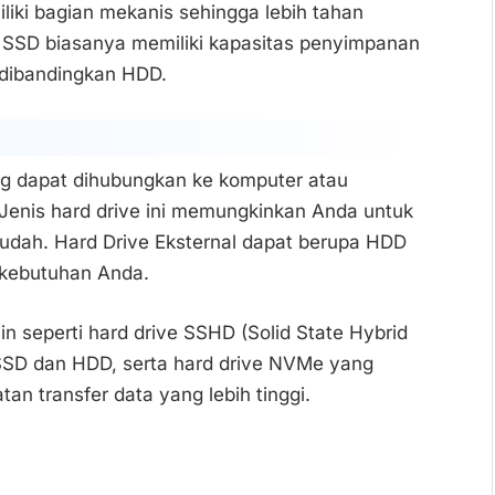
liki bagian mekanis sehingga lebih tahan
SSD biasanya memiliki kapasitas penyimpanan
 dibandingkan HDD.
ang dapat dihubungkan ke komputer atau
. Jenis hard drive ini memungkinkan Anda untuk
ah. Hard Drive Eksternal dapat berupa HDD
 kebutuhan Anda.
ain seperti hard drive SSHD (Solid State Hybrid
SSD dan HDD, serta hard drive NVMe yang
n transfer data yang lebih tinggi.