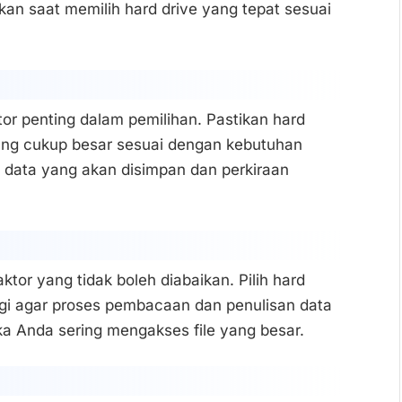
gkan saat memilih hard drive yang tepat sesuai
tor penting dalam pemilihan. Pastikan hard
 yang cukup besar sesuai dengan kebutuhan
data yang akan disimpan dan perkiraan
tor yang tidak boleh diabaikan. Pilih hard
ggi agar proses pembacaan dan penulisan data
ka Anda sering mengakses file yang besar.