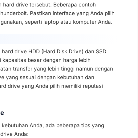
h hard drive tersebut. Beberapa contoh
hunderbolt. Pastikan interface yang Anda pilih
gunakan, seperti laptop atau komputer Anda.
i hard drive HDD (Hard Disk Drive) dan SSD
 kapasitas besar dengan harga lebih
atan transfer yang lebih tinggi namun dengan
drive yang sesuai dengan kebutuhan dan
rd drive yang Anda pilih memiliki reputasi
ve
k kebutuhan Anda, ada beberapa tips yang
drive Anda: