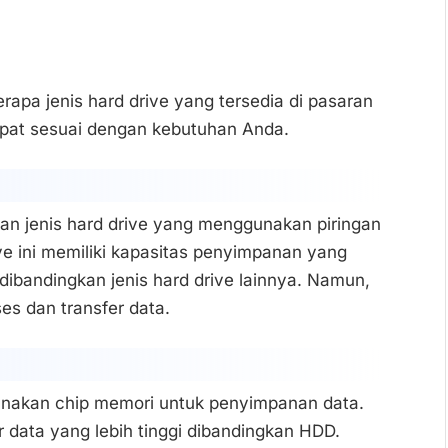
rapa jenis hard drive yang tersedia di pasaran
epat sesuai dengan kebutuhan Anda.
an jenis hard drive yang menggunakan piringan
e ini memiliki kapasitas penyimpanan yang
dibandingkan jenis hard drive lainnya. Namun,
es dan transfer data.
gunakan chip memori untuk penyimpanan data.
 data yang lebih tinggi dibandingkan HDD.