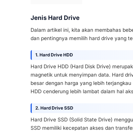
Jenis Hard Drive
Dalam artikel ini, kita akan membahas bebe
dan pentingnya memilih hard drive yang t
1. Hard Drive HDD
Hard Drive HDD (Hard Disk Drive) merupak
magnetik untuk menyimpan data. Hard driv
besar dengan harga yang lebih terjangkau 
HDD cenderung lebih lambat dalam hal aks
2. Hard Drive SSD
Hard Drive SSD (Solid State Drive) meng
SSD memiliki kecepatan akses dan transfer