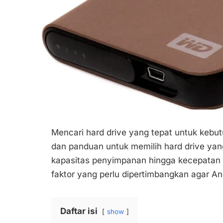
Mencari hard drive yang tepat untuk kebut
dan panduan untuk memilih hard drive yan
kapasitas penyimpanan hingga kecepatan 
faktor yang perlu dipertimbangkan agar An
Daftar isi
show