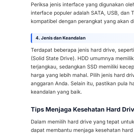
Periksa jenis interface yang digunakan ole
interface populer adalah SATA, USB, dan T
kompatibel dengan perangkat yang akan di
4. Jenis dan Keandalan
Terdapat beberapa jenis hard drive, sepert
(Solid State Drive). HDD umumnya memiliki
terjangkau, sedangkan SSD memiliki kecep
harga yang lebih mahal. Pilih jenis hard 
anggaran Anda. Selain itu, pastikan pula ha
keandalan yang baik.
Tips Menjaga Kesehatan Hard Dri
Dalam memilih hard drive yang tepat untu
dapat membantu menjaga kesehatan hard 