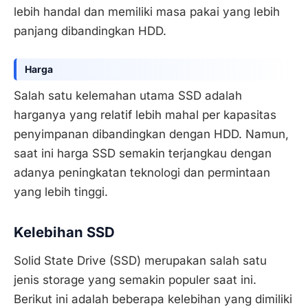
lebih handal dan memiliki masa pakai yang lebih
panjang dibandingkan HDD.
Harga
Salah satu kelemahan utama SSD adalah
harganya yang relatif lebih mahal per kapasitas
penyimpanan dibandingkan dengan HDD. Namun,
saat ini harga SSD semakin terjangkau dengan
adanya peningkatan teknologi dan permintaan
yang lebih tinggi.
Kelebihan SSD
Solid State Drive (SSD) merupakan salah satu
jenis storage yang semakin populer saat ini.
Berikut ini adalah beberapa kelebihan yang dimiliki