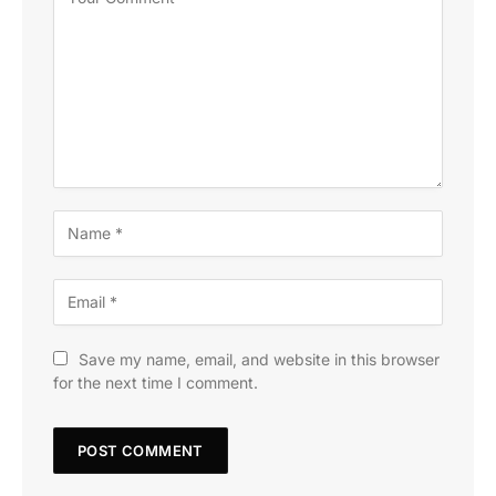
Save my name, email, and website in this browser
for the next time I comment.