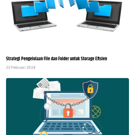
Strategi Pengelolaan File dan Folder untuk Storage Efisien
23 Februari 2024