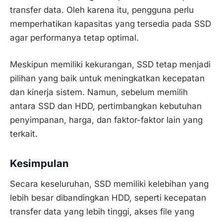
transfer data. Oleh karena itu, pengguna perlu
memperhatikan kapasitas yang tersedia pada SSD
agar performanya tetap optimal.
Meskipun memiliki kekurangan, SSD tetap menjadi
pilihan yang baik untuk meningkatkan kecepatan
dan kinerja sistem. Namun, sebelum memilih
antara SSD dan HDD, pertimbangkan kebutuhan
penyimpanan, harga, dan faktor-faktor lain yang
terkait.
Kesimpulan
Secara keseluruhan, SSD memiliki kelebihan yang
lebih besar dibandingkan HDD, seperti kecepatan
transfer data yang lebih tinggi, akses file yang