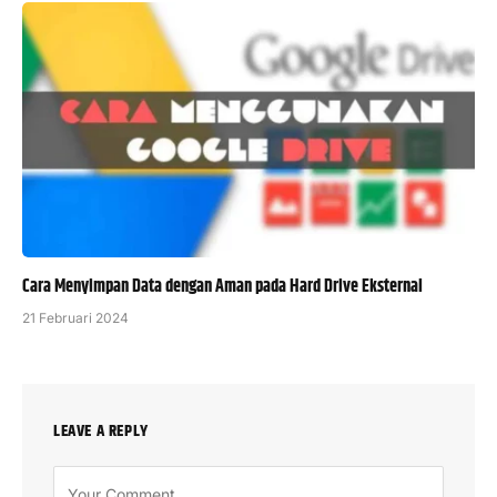
Cara Menyimpan Data dengan Aman pada Hard Drive Eksternal
21 Februari 2024
LEAVE A REPLY