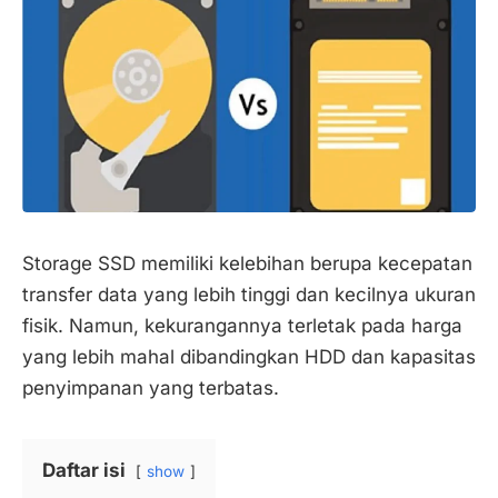
Storage SSD memiliki kelebihan berupa kecepatan
transfer data yang lebih tinggi dan kecilnya ukuran
fisik. Namun, kekurangannya terletak pada harga
yang lebih mahal dibandingkan HDD dan kapasitas
penyimpanan yang terbatas.
Daftar isi
show