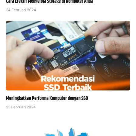
Cara Efektif Mengelola Storage di Komputer Anda
24 Februari 2024
Meningkatkan Performa Komputer dengan SSD
23 Februari 2024