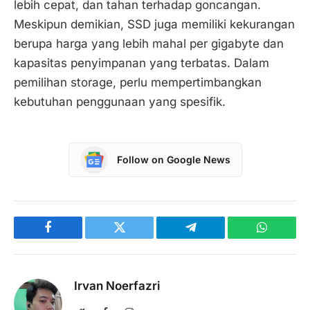
lebih cepat, dan tahan terhadap goncangan.
Meskipun demikian, SSD juga memiliki kekurangan
berupa harga yang lebih mahal per gigabyte dan
kapasitas penyimpanan yang terbatas. Dalam
pemilihan storage, perlu mempertimbangkan
kebutuhan penggunaan yang spesifik.
Follow on Google News
Facebook
Twitter
Telegram
WhatsAp
Irvan Noerfazri