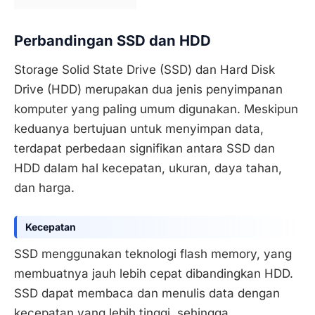
Perbandingan SSD dan HDD
Storage Solid State Drive (SSD) dan Hard Disk
Drive (HDD) merupakan dua jenis penyimpanan
komputer yang paling umum digunakan. Meskipun
keduanya bertujuan untuk menyimpan data,
terdapat perbedaan signifikan antara SSD dan
HDD dalam hal kecepatan, ukuran, daya tahan,
dan harga.
Kecepatan
SSD menggunakan teknologi flash memory, yang
membuatnya jauh lebih cepat dibandingkan HDD.
SSD dapat membaca dan menulis data dengan
kecepatan yang lebih tinggi, sehingga