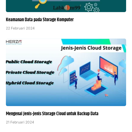
Keamanan Data pada Storage Komputer
22 Februari 2024
Mengenal Jenis-Jenis Storage Cloud untuk Backup Data
21 Februari 2024