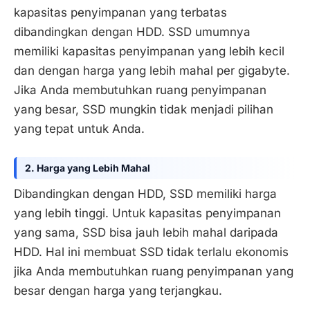
kapasitas penyimpanan yang terbatas
dibandingkan dengan HDD. SSD umumnya
memiliki kapasitas penyimpanan yang lebih kecil
dan dengan harga yang lebih mahal per gigabyte.
Jika Anda membutuhkan ruang penyimpanan
yang besar, SSD mungkin tidak menjadi pilihan
yang tepat untuk Anda.
2. Harga yang Lebih Mahal
Dibandingkan dengan HDD, SSD memiliki harga
yang lebih tinggi. Untuk kapasitas penyimpanan
yang sama, SSD bisa jauh lebih mahal daripada
HDD. Hal ini membuat SSD tidak terlalu ekonomis
jika Anda membutuhkan ruang penyimpanan yang
besar dengan harga yang terjangkau.