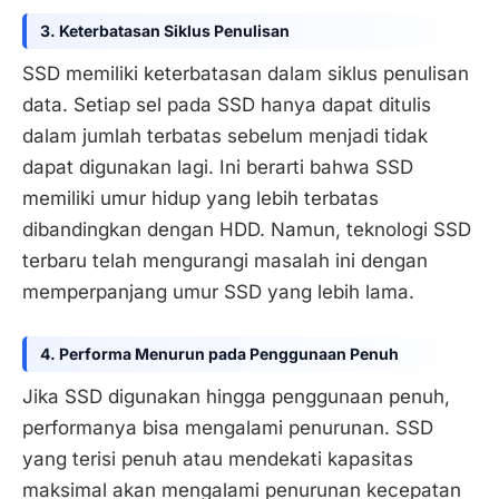
3. Keterbatasan Siklus Penulisan
SSD memiliki keterbatasan dalam siklus penulisan
data. Setiap sel pada SSD hanya dapat ditulis
dalam jumlah terbatas sebelum menjadi tidak
dapat digunakan lagi. Ini berarti bahwa SSD
memiliki umur hidup yang lebih terbatas
dibandingkan dengan HDD. Namun, teknologi SSD
terbaru telah mengurangi masalah ini dengan
memperpanjang umur SSD yang lebih lama.
4. Performa Menurun pada Penggunaan Penuh
Jika SSD digunakan hingga penggunaan penuh,
performanya bisa mengalami penurunan. SSD
yang terisi penuh atau mendekati kapasitas
maksimal akan mengalami penurunan kecepatan