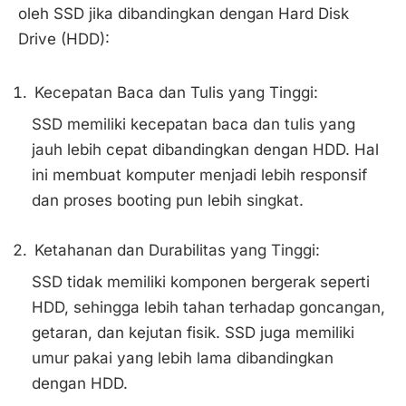
oleh SSD jika dibandingkan dengan Hard Disk
Drive (HDD):
Kecepatan Baca dan Tulis yang Tinggi:
SSD memiliki kecepatan baca dan tulis yang
jauh lebih cepat dibandingkan dengan HDD. Hal
ini membuat komputer menjadi lebih responsif
dan proses booting pun lebih singkat.
Ketahanan dan Durabilitas yang Tinggi:
SSD tidak memiliki komponen bergerak seperti
HDD, sehingga lebih tahan terhadap goncangan,
getaran, dan kejutan fisik. SSD juga memiliki
umur pakai yang lebih lama dibandingkan
dengan HDD.