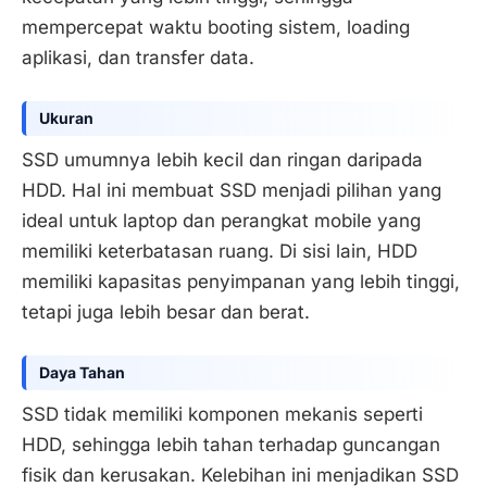
mempercepat waktu booting sistem, loading
aplikasi, dan transfer data.
Ukuran
SSD umumnya lebih kecil dan ringan daripada
HDD. Hal ini membuat SSD menjadi pilihan yang
ideal untuk laptop dan perangkat mobile yang
memiliki keterbatasan ruang. Di sisi lain, HDD
memiliki kapasitas penyimpanan yang lebih tinggi,
tetapi juga lebih besar dan berat.
Daya Tahan
SSD tidak memiliki komponen mekanis seperti
HDD, sehingga lebih tahan terhadap guncangan
fisik dan kerusakan. Kelebihan ini menjadikan SSD