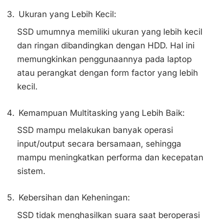
Ukuran yang Lebih Kecil:
SSD umumnya memiliki ukuran yang lebih kecil
dan ringan dibandingkan dengan HDD. Hal ini
memungkinkan penggunaannya pada laptop
atau perangkat dengan form factor yang lebih
kecil.
Kemampuan Multitasking yang Lebih Baik:
SSD mampu melakukan banyak operasi
input/output secara bersamaan, sehingga
mampu meningkatkan performa dan kecepatan
sistem.
Kebersihan dan Keheningan:
SSD tidak menghasilkan suara saat beroperasi