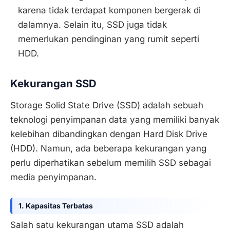
karena tidak terdapat komponen bergerak di
dalamnya. Selain itu, SSD juga tidak
memerlukan pendinginan yang rumit seperti
HDD.
Kekurangan SSD
Storage Solid State Drive (SSD) adalah sebuah
teknologi penyimpanan data yang memiliki banyak
kelebihan dibandingkan dengan Hard Disk Drive
(HDD). Namun, ada beberapa kekurangan yang
perlu diperhatikan sebelum memilih SSD sebagai
media penyimpanan.
1. Kapasitas Terbatas
Salah satu kekurangan utama SSD adalah