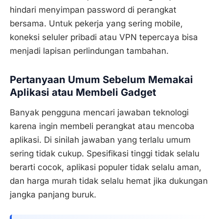
hindari menyimpan password di perangkat
bersama. Untuk pekerja yang sering mobile,
koneksi seluler pribadi atau VPN tepercaya bisa
menjadi lapisan perlindungan tambahan.
Pertanyaan Umum Sebelum Memakai
Aplikasi atau Membeli Gadget
Banyak pengguna mencari jawaban teknologi
karena ingin membeli perangkat atau mencoba
aplikasi. Di sinilah jawaban yang terlalu umum
sering tidak cukup. Spesifikasi tinggi tidak selalu
berarti cocok, aplikasi populer tidak selalu aman,
dan harga murah tidak selalu hemat jika dukungan
jangka panjang buruk.