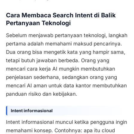
Cara Membaca Search Intent di Balik
Pertanyaan Teknologi
Sebelum menjawab pertanyaan teknologi, langkah
pertama adalah memahami maksud pencarinya.
Dua orang bisa mengetik kata yang hampir sama,
tetapi butuh jawaban berbeda. Orang yang
mencari cara kerja AI mungkin membutuhkan
penjelasan sederhana, sedangkan orang yang
mencari AI aman untuk data kantor membutuhkan
panduan risiko dan kebijakan.
Intent informasional
Intent informasional muncul ketika pengguna ingin
memahami konsep. Contohnya: apa itu cloud