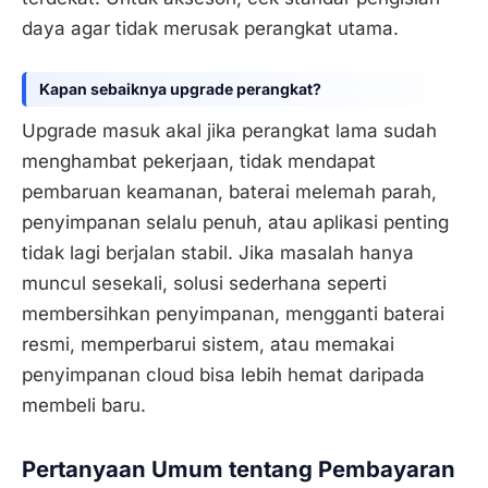
daya agar tidak merusak perangkat utama.
Kapan sebaiknya upgrade perangkat?
Upgrade masuk akal jika perangkat lama sudah
menghambat pekerjaan, tidak mendapat
pembaruan keamanan, baterai melemah parah,
penyimpanan selalu penuh, atau aplikasi penting
tidak lagi berjalan stabil. Jika masalah hanya
muncul sesekali, solusi sederhana seperti
membersihkan penyimpanan, mengganti baterai
resmi, memperbarui sistem, atau memakai
penyimpanan cloud bisa lebih hemat daripada
membeli baru.
Pertanyaan Umum tentang Pembayaran