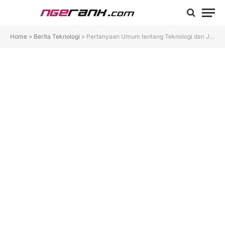
Home
»
Berita Teknologi
»
Pertanyaan Umum tentang Teknologi dan Jawaban yang Membantu