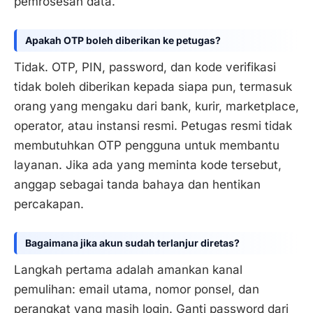
pemrosesan data.
Apakah OTP boleh diberikan ke petugas?
Tidak. OTP, PIN, password, dan kode verifikasi
tidak boleh diberikan kepada siapa pun, termasuk
orang yang mengaku dari bank, kurir, marketplace,
operator, atau instansi resmi. Petugas resmi tidak
membutuhkan OTP pengguna untuk membantu
layanan. Jika ada yang meminta kode tersebut,
anggap sebagai tanda bahaya dan hentikan
percakapan.
Bagaimana jika akun sudah terlanjur diretas?
Langkah pertama adalah amankan kanal
pemulihan: email utama, nomor ponsel, dan
perangkat yang masih login. Ganti password dari