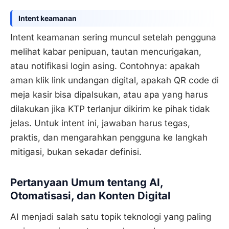
Intent keamanan
Intent keamanan sering muncul setelah pengguna
melihat kabar penipuan, tautan mencurigakan,
atau notifikasi login asing. Contohnya: apakah
aman klik link undangan digital, apakah QR code di
meja kasir bisa dipalsukan, atau apa yang harus
dilakukan jika KTP terlanjur dikirim ke pihak tidak
jelas. Untuk intent ini, jawaban harus tegas,
praktis, dan mengarahkan pengguna ke langkah
mitigasi, bukan sekadar definisi.
Pertanyaan Umum tentang AI,
Otomatisasi, dan Konten Digital
AI menjadi salah satu topik teknologi yang paling