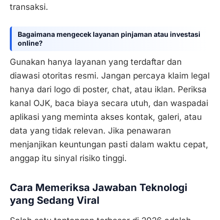
transaksi.
Bagaimana mengecek layanan pinjaman atau investasi
online?
Gunakan hanya layanan yang terdaftar dan
diawasi otoritas resmi. Jangan percaya klaim legal
hanya dari logo di poster, chat, atau iklan. Periksa
kanal OJK, baca biaya secara utuh, dan waspadai
aplikasi yang meminta akses kontak, galeri, atau
data yang tidak relevan. Jika penawaran
menjanjikan keuntungan pasti dalam waktu cepat,
anggap itu sinyal risiko tinggi.
Cara Memeriksa Jawaban Teknologi
yang Sedang Viral