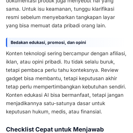
dokumentasi produk juga menyebut hal yang
sama. Untuk isu keamanan, tunggu klarifikasi
resmi sebelum menyebarkan tangkapan layar
yang bisa memuat data pribadi orang lain.
Bedakan edukasi, promosi, dan opini
Konten teknologi sering bercampur dengan afiliasi,
iklan, atau opini pribadi. Itu tidak selalu buruk,
tetapi pembaca perlu tahu konteksnya. Review
gadget bisa membantu, tetapi keputusan akhir
tetap perlu mempertimbangkan kebutuhan sendiri.
Konten edukasi AI bisa bermanfaat, tetapi jangan
menjadikannya satu-satunya dasar untuk
keputusan hukum, medis, atau finansial.
Checklist Cepat untuk Menjawab