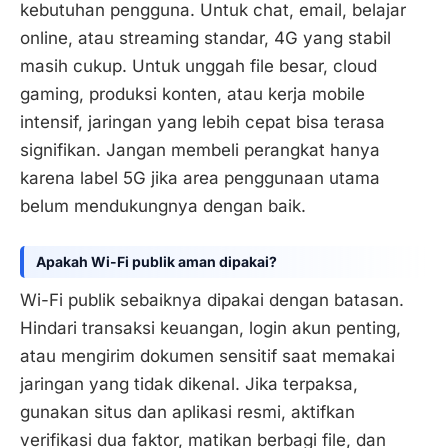
kebutuhan pengguna. Untuk chat, email, belajar
online, atau streaming standar, 4G yang stabil
masih cukup. Untuk unggah file besar, cloud
gaming, produksi konten, atau kerja mobile
intensif, jaringan yang lebih cepat bisa terasa
signifikan. Jangan membeli perangkat hanya
karena label 5G jika area penggunaan utama
belum mendukungnya dengan baik.
Apakah Wi-Fi publik aman dipakai?
Wi-Fi publik sebaiknya dipakai dengan batasan.
Hindari transaksi keuangan, login akun penting,
atau mengirim dokumen sensitif saat memakai
jaringan yang tidak dikenal. Jika terpaksa,
gunakan situs dan aplikasi resmi, aktifkan
verifikasi dua faktor, matikan berbagi file, dan