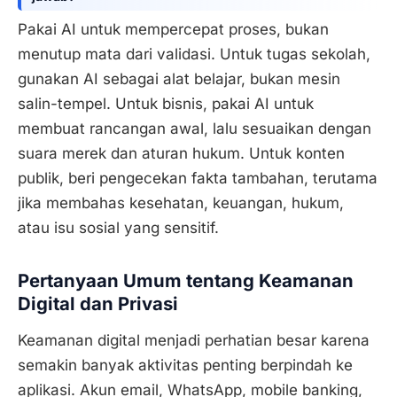
Pakai AI untuk mempercepat proses, bukan
menutup mata dari validasi. Untuk tugas sekolah,
gunakan AI sebagai alat belajar, bukan mesin
salin-tempel. Untuk bisnis, pakai AI untuk
membuat rancangan awal, lalu sesuaikan dengan
suara merek dan aturan hukum. Untuk konten
publik, beri pengecekan fakta tambahan, terutama
jika membahas kesehatan, keuangan, hukum,
atau isu sosial yang sensitif.
Pertanyaan Umum tentang Keamanan
Digital dan Privasi
Keamanan digital menjadi perhatian besar karena
semakin banyak aktivitas penting berpindah ke
aplikasi. Akun email, WhatsApp, mobile banking,