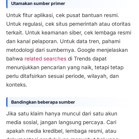
Utamakan sumber primer
Untuk fitur aplikasi, cek pusat bantuan resmi.
Untuk regulasi, cek situs pemerintah atau otoritas
terkait. Untuk keamanan siber, cek lembaga resmi
dan kanal pelaporan. Untuk data tren, pahami
metodologi dari sumbernya. Google menjelaskan
bahwa
related searches
di Trends dapat
menunjukkan pencarian yang naik, tetapi tetap
perlu ditafsirkan sesuai periode, wilayah, dan
konteks.
Bandingkan beberapa sumber
Jika satu klaim hanya muncul dari satu akun
media sosial, jangan langsung percaya. Cari
apakah media kredibel, lembaga resmi, atau