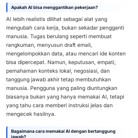
Apakah AI bisa menggantikan pekerjaan?
AI lebih realistis dilihat sebagai alat yang
mengubah cara kerja, bukan sekadar pengganti
manusia. Tugas berulang seperti membuat
rangkuman, menyusun draft email,
mengelompokkan data, atau mencari ide konten
bisa dipercepat. Namun, keputusan, empati,
pemahaman konteks lokal, negosiasi, dan
tanggung jawab akhir tetap membutuhkan
manusia. Pengguna yang paling diuntungkan
biasanya bukan yang hanya memakai AI, tetapi
yang tahu cara memberi instruksi jelas dan
mengecek hasilnya.
Bagaimana cara memakai AI dengan bertanggung
jawab?