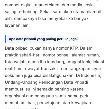
dompet digital, marketplace, dan media sosial
saling terhubung. Sekali satu akun utama diambil
alih, dampaknya bisa menyebar ke banyak
layanan lain.
Apa data pribadi yang paling perlu dijaga?
Data pribadi bukan hanya nomor KTP. Dalam
praktik sehari-hari, nomor ponsel, alamat rumah,
foto wajah, nama ibu kandung, tanggal lahir, lokasi
real-time, riwayat transaksi, dan tangkapan layar
dokumen juga bisa disalahgunakan. Di Indonesia,
Undang-Undang Pelindungan Data Pribadi
membuat isu ini semakin penting karena
organisasi dan pengguna sama-sama perlu
memahami hak, persetujuan, dan kewajiban