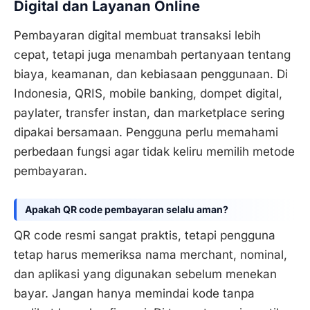
Digital dan Layanan Online
Pembayaran digital membuat transaksi lebih
cepat, tetapi juga menambah pertanyaan tentang
biaya, keamanan, dan kebiasaan penggunaan. Di
Indonesia, QRIS, mobile banking, dompet digital,
paylater, transfer instan, dan marketplace sering
dipakai bersamaan. Pengguna perlu memahami
perbedaan fungsi agar tidak keliru memilih metode
pembayaran.
Apakah QR code pembayaran selalu aman?
QR code resmi sangat praktis, tetapi pengguna
tetap harus memeriksa nama merchant, nominal,
dan aplikasi yang digunakan sebelum menekan
bayar. Jangan hanya memindai kode tanpa