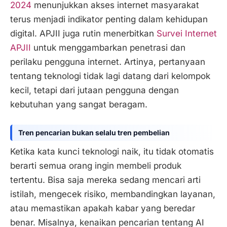
2024
menunjukkan akses internet masyarakat
terus menjadi indikator penting dalam kehidupan
digital. APJII juga rutin menerbitkan
Survei Internet
APJII
untuk menggambarkan penetrasi dan
perilaku pengguna internet. Artinya, pertanyaan
tentang teknologi tidak lagi datang dari kelompok
kecil, tetapi dari jutaan pengguna dengan
kebutuhan yang sangat beragam.
Tren pencarian bukan selalu tren pembelian
Ketika kata kunci teknologi naik, itu tidak otomatis
berarti semua orang ingin membeli produk
tertentu. Bisa saja mereka sedang mencari arti
istilah, mengecek risiko, membandingkan layanan,
atau memastikan apakah kabar yang beredar
benar. Misalnya, kenaikan pencarian tentang AI