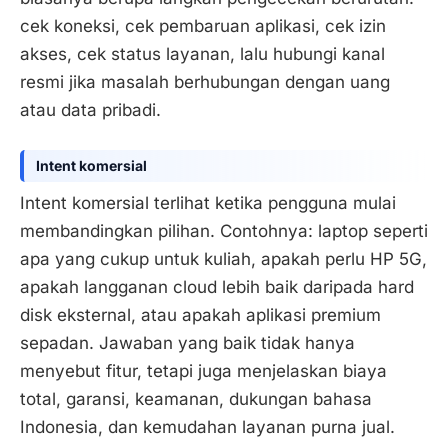
cek koneksi, cek pembaruan aplikasi, cek izin
akses, cek status layanan, lalu hubungi kanal
resmi jika masalah berhubungan dengan uang
atau data pribadi.
Intent komersial
Intent komersial terlihat ketika pengguna mulai
membandingkan pilihan. Contohnya: laptop seperti
apa yang cukup untuk kuliah, apakah perlu HP 5G,
apakah langganan cloud lebih baik daripada hard
disk eksternal, atau apakah aplikasi premium
sepadan. Jawaban yang baik tidak hanya
menyebut fitur, tetapi juga menjelaskan biaya
total, garansi, keamanan, dukungan bahasa
Indonesia, dan kemudahan layanan purna jual.