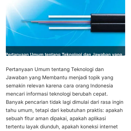
Pertanyaan Umum tentang Teknologi dan
Jawaban yang Membantu menjadi topik yang
semakin relevan karena cara orang Indonesia
mencari informasi teknologi berubah cepat.
Banyak pencarian tidak lagi dimulai dari rasa ingin
tahu umum, tetapi dari kebutuhan praktis: apakah
sebuah fitur aman dipakai, apakah aplikasi
tertentu layak diunduh, apakah koneksi internet