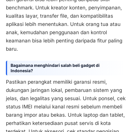
benchmark. Untuk kreator konten, penyimpanan,
kualitas layar, transfer file, dan kompatibilitas
aplikasi lebih menentukan. Untuk orang tua atau
anak, kemudahan penggunaan dan kontrol
keamanan bisa lebih penting daripada fitur paling
baru.
Bagaimana menghindari salah beli gadget di
Indonesia?
Pastikan perangkat memiliki garansi resmi,
dukungan jaringan lokal, pembaruan sistem yang
jelas, dan legalitas yang sesuai. Untuk ponsel, cek
status IMEI melalui kanal resmi sebelum membeli
barang impor atau bekas. Untuk laptop dan tablet,
perhatikan ketersediaan pusat servis di kota
terdekat. Untuk aksesori, cek standar pengisian