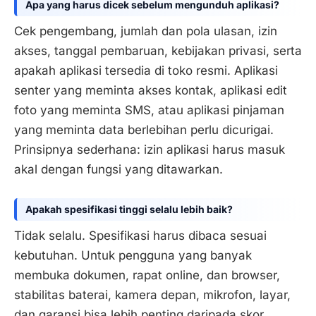
Apa yang harus dicek sebelum mengunduh aplikasi?
Cek pengembang, jumlah dan pola ulasan, izin
akses, tanggal pembaruan, kebijakan privasi, serta
apakah aplikasi tersedia di toko resmi. Aplikasi
senter yang meminta akses kontak, aplikasi edit
foto yang meminta SMS, atau aplikasi pinjaman
yang meminta data berlebihan perlu dicurigai.
Prinsipnya sederhana: izin aplikasi harus masuk
akal dengan fungsi yang ditawarkan.
Apakah spesifikasi tinggi selalu lebih baik?
Tidak selalu. Spesifikasi harus dibaca sesuai
kebutuhan. Untuk pengguna yang banyak
membuka dokumen, rapat online, dan browser,
stabilitas baterai, kamera depan, mikrofon, layar,
dan garansi bisa lebih penting daripada skor