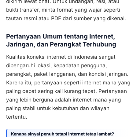
dikirim lewat chat. Untuk undangan, resi, atau
bukti transfer, minta format yang wajar seperti
tautan resmi atau PDF dari sumber yang dikenal.
Pertanyaan Umum tentang Internet,
Jaringan, dan Perangkat Terhubung
Kualitas koneksi internet di Indonesia sangat
dipengaruhi lokasi, kepadatan pengguna,
perangkat, paket langganan, dan kondisi jaringan.
Karena itu, pertanyaan seperti internet mana yang
paling cepat sering kali kurang tepat. Pertanyaan
yang lebih berguna adalah internet mana yang
paling stabil untuk kebutuhan dan wilayah
tertentu.
Kenapa sinyal penuh tetapi internet tetap lambat?