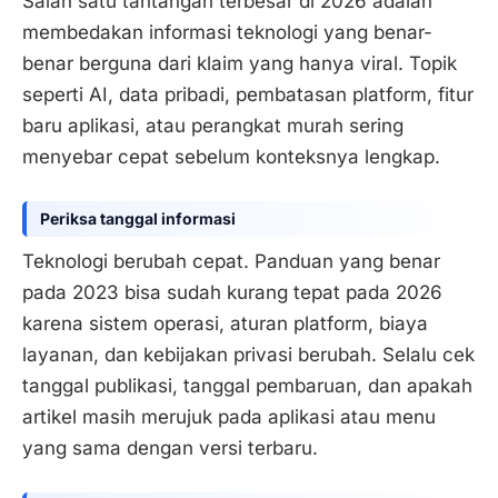
Salah satu tantangan terbesar di 2026 adalah
membedakan informasi teknologi yang benar-
benar berguna dari klaim yang hanya viral. Topik
seperti AI, data pribadi, pembatasan platform, fitur
baru aplikasi, atau perangkat murah sering
menyebar cepat sebelum konteksnya lengkap.
Periksa tanggal informasi
Teknologi berubah cepat. Panduan yang benar
pada 2023 bisa sudah kurang tepat pada 2026
karena sistem operasi, aturan platform, biaya
layanan, dan kebijakan privasi berubah. Selalu cek
tanggal publikasi, tanggal pembaruan, dan apakah
artikel masih merujuk pada aplikasi atau menu
yang sama dengan versi terbaru.