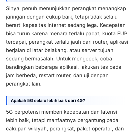
Sinyal penuh menunjukkan perangkat menangkap
jaringan dengan cukup baik, tetapi tidak selalu
berarti kapasitas internet sedang lega. Kecepatan
bisa turun karena menara terlalu padat, kuota FUP
tercapai, perangkat terlalu jauh dari router, aplikasi
berjalan di latar belakang, atau server tujuan
sedang bermasalah. Untuk mengecek, coba
bandingkan beberapa aplikasi, lakukan tes pada
jam berbeda, restart router, dan uji dengan
perangkat lain.
Apakah 5G selalu lebih baik dari 4G?
5G berpotensi memberi kecepatan dan latensi
lebih baik, tetapi manfaatnya bergantung pada
cakupan wilayah, perangkat, paket operator, dan