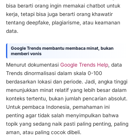
bisa berarti orang ingin memakai chatbot untuk
kerja, tetapi bisa juga berarti orang khawatir
tentang deepfake, plagiarisme, atau keamanan
data.
Google Trends membantu membaca minat, bukan
memberi vonis
Menurut dokumentasi
Google Trends Help
, data
Trends dinormalisasi dalam skala 0-100
berdasarkan lokasi dan periode. Jadi, angka tinggi
menunjukkan minat relatif yang lebih besar dalam
konteks tertentu, bukan jumlah pencarian absolut.
Untuk pembaca Indonesia, pemahaman ini
penting agar tidak salah menyimpulkan bahwa
topik yang sedang naik pasti paling penting, paling
aman, atau paling cocok dibeli.