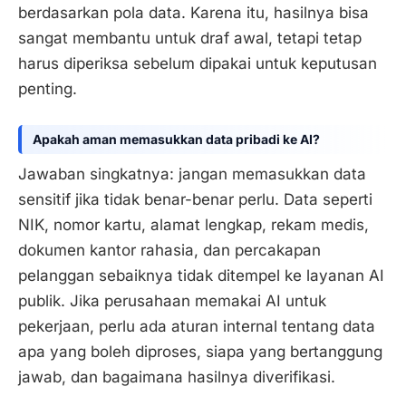
berdasarkan pola data. Karena itu, hasilnya bisa
sangat membantu untuk draf awal, tetapi tetap
harus diperiksa sebelum dipakai untuk keputusan
penting.
Apakah aman memasukkan data pribadi ke AI?
Jawaban singkatnya: jangan memasukkan data
sensitif jika tidak benar-benar perlu. Data seperti
NIK, nomor kartu, alamat lengkap, rekam medis,
dokumen kantor rahasia, dan percakapan
pelanggan sebaiknya tidak ditempel ke layanan AI
publik. Jika perusahaan memakai AI untuk
pekerjaan, perlu ada aturan internal tentang data
apa yang boleh diproses, siapa yang bertanggung
jawab, dan bagaimana hasilnya diverifikasi.