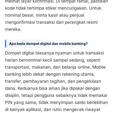
melihat layar konfirmasi. Di tempat ramai, pastikan
kode tidak tertimpa stiker mencurigakan. Untuk
nominal besar, minta kasir atau penjual
mengonfirmasi transaksi dari perangkat resmi
mereka.
Apa beda dompet digital dan mobile banking?
Dompet digital biasanya nyaman untuk transaksi
harian bernominal kecil sampai sedang, seperti
transportasi, makanan, dan belanja online. Mobile
banking lebih dekat dengan rekening utama,
transfer, pembayaran tagihan, dan pengelolaan
dana. Keduanya bisa aman jika dipakai dengan
disiplin, tetapi pengguna sebaiknya tidak memakai
PIN yang sama, tidak menyimpan saldo berlebihan
di banyak aplikasi, dan rutin mengecek riwayat