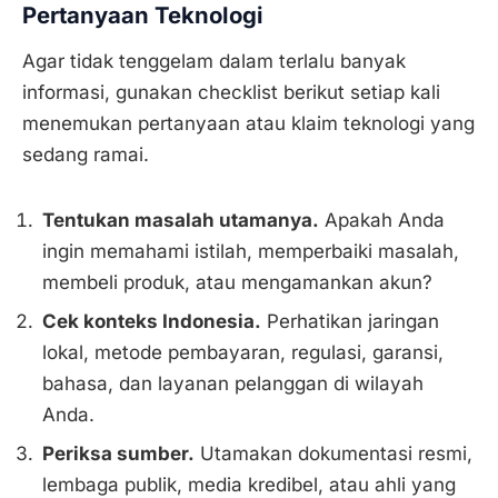
Pertanyaan Teknologi
Agar tidak tenggelam dalam terlalu banyak
informasi, gunakan checklist berikut setiap kali
menemukan pertanyaan atau klaim teknologi yang
sedang ramai.
Tentukan masalah utamanya.
Apakah Anda
ingin memahami istilah, memperbaiki masalah,
membeli produk, atau mengamankan akun?
Cek konteks Indonesia.
Perhatikan jaringan
lokal, metode pembayaran, regulasi, garansi,
bahasa, dan layanan pelanggan di wilayah
Anda.
Periksa sumber.
Utamakan dokumentasi resmi,
lembaga publik, media kredibel, atau ahli yang