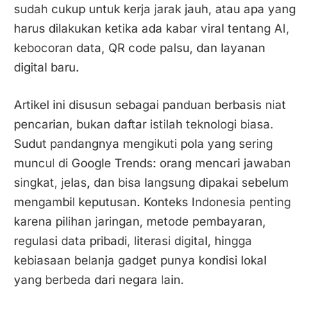
sudah cukup untuk kerja jarak jauh, atau apa yang
harus dilakukan ketika ada kabar viral tentang AI,
kebocoran data, QR code palsu, dan layanan
digital baru.
Artikel ini disusun sebagai panduan berbasis niat
pencarian, bukan daftar istilah teknologi biasa.
Sudut pandangnya mengikuti pola yang sering
muncul di Google Trends: orang mencari jawaban
singkat, jelas, dan bisa langsung dipakai sebelum
mengambil keputusan. Konteks Indonesia penting
karena pilihan jaringan, metode pembayaran,
regulasi data pribadi, literasi digital, hingga
kebiasaan belanja gadget punya kondisi lokal
yang berbeda dari negara lain.