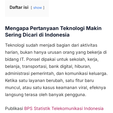
Daftar isi
show
Mengapa Pertanyaan Teknologi Makin
Sering Dicari di Indonesia
Teknologi sudah menjadi bagian dari aktivitas
harian, bukan hanya urusan orang yang bekerja di
bidang IT. Ponsel dipakai untuk sekolah, kerja,
belanja, transportasi, bank digital, hiburan,
administrasi pemerintah, dan komunikasi keluarga.
Ketika satu layanan berubah, satu fitur baru
muncul, atau satu kasus keamanan viral, efeknya
langsung terasa oleh banyak pengguna.
Publikasi
BPS Statistik Telekomunikasi Indonesia