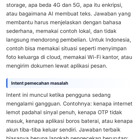
storage, apa beda 4G dan 5G, apa itu enkripsi,
atau bagaimana AI membuat teks. Jawaban yang
membantu harus menjelaskan dengan bahasa
sederhana, memakai contoh lokal, dan tidak
langsung mendorong pembelian. Untuk Indonesia,
contoh bisa memakai situasi seperti menyimpan
foto keluarga di cloud, memakai Wi-Fi kantor, atau
mengirim dokumen lewat aplikasi pesan.
Intent pemecahan masalah
Intent ini muncul ketika pengguna sedang
mengalami gangguan. Contohnya: kenapa internet
lemot padahal sinyal penuh, kenapa OTP tidak
masuk, kenapa aplikasi boros baterai, atau kenapa
akun tiba-tiba keluar sendiri. Jawaban terbaik
biasanya berupa langkah pengecekan berurutan: