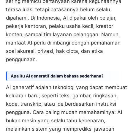
sering memicu pertanyaan karena kegunaannya
terasa luas, tetapi batasannya belum selalu
dipahami. Di Indonesia, AI dipakai oleh pelajar,
pekerja kantoran, pelaku usaha kecil, kreator
konten, sampai tim layanan pelanggan. Namun,
manfaat AI perlu diimbangi dengan pemahaman
soal akurasi, privasi, hak cipta, dan etika
penggunaan.
Apa itu AI generatif dalam bahasa sederhana?
AI generatif adalah teknologi yang dapat membuat
keluaran baru, seperti teks, gambar, ringkasan,
kode, transkrip, atau ide berdasarkan instruksi
pengguna. Cara paling mudah memahaminya: AI
bukan mesin yang selalu tahu kebenaran,
melainkan sistem yang memprediksi jawaban