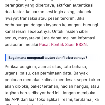
perangkat yang dipercaya, aktifkan autentikasi
dua faktor, keluarkan sesi login asing, lalu cek
riwayat transaksi atau pesan terkirim. Jika
berhubungan dengan layanan keuangan, hubungi
kanal resmi secepatnya. Untuk insiden siber
serius, masyarakat juga dapat melihat informasi
pelaporan melalui
Pusat Kontak Siber BSSN
.
Bagaimana mengenali tautan dan file berbahaya?
Periksa pengirim, alamat situs, tata bahasa,
urgensi palsu, dan permintaan data. Banyak
penipuan memakai kalimat mendesak seperti akun
akan diblokir, paket tertahan, hadiah hangus, atau
tagihan harus dibayar hari ini. Jangan membuka
file APK dari luar toko aplikasi resmi, terutama jika