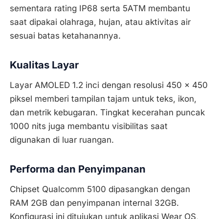
sementara rating IP68 serta 5ATM membantu
saat dipakai olahraga, hujan, atau aktivitas air
sesuai batas ketahanannya.
Kualitas Layar
Layar AMOLED 1.2 inci dengan resolusi 450 x 450
piksel memberi tampilan tajam untuk teks, ikon,
dan metrik kebugaran. Tingkat kecerahan puncak
1000 nits juga membantu visibilitas saat
digunakan di luar ruangan.
Performa dan Penyimpanan
Chipset Qualcomm 5100 dipasangkan dengan
RAM 2GB dan penyimpanan internal 32GB.
Konfigurasi ini ditujukan untuk aplikasi Wear OS,