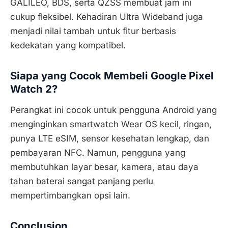
GALILEO, BDS, serta QZSS membuat jam ini
cukup fleksibel. Kehadiran Ultra Wideband juga
menjadi nilai tambah untuk fitur berbasis
kedekatan yang kompatibel.
Siapa yang Cocok Membeli Google Pixel
Watch 2?
Perangkat ini cocok untuk pengguna Android yang
menginginkan smartwatch Wear OS kecil, ringan,
punya LTE eSIM, sensor kesehatan lengkap, dan
pembayaran NFC. Namun, pengguna yang
membutuhkan layar besar, kamera, atau daya
tahan baterai sangat panjang perlu
mempertimbangkan opsi lain.
Conclusion