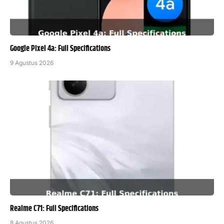
Google Pixel 4a: Full Specifications
9 Agustus 2026
Realme C71: Full Specifications
8 Agustus 2026