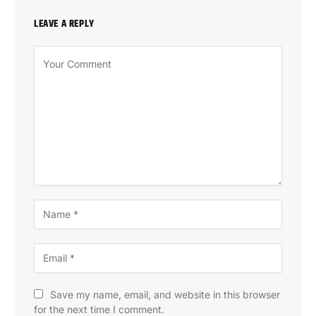
LEAVE A REPLY
Save my name, email, and website in this browser
for the next time I comment.