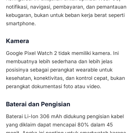
notifikasi, navigasi, pembayaran, dan pemantauan
kebugaran, bukan untuk beban kerja berat seperti
smartphone.
Kamera
Google Pixel Watch 2 tidak memiliki kamera. Ini
membuatnya lebih sederhana dan lebih jelas
posisinya sebagai perangkat wearable untuk
kesehatan, konektivitas, dan kontrol cepat, bukan
perangkat dokumentasi foto atau video.
Baterai dan Pengisian
Baterai Li-Ion 306 mAh didukung pengisian kabel
yang diklaim dapat mencapai 80% dalam 45