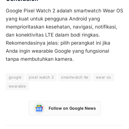
Google Pixel Watch 2 adalah smartwatch Wear OS
yang kuat untuk pengguna Android yang
memprioritaskan kesehatan, navigasi, notifikasi,
dan konektivitas LTE dalam bodi ringkas.
Rekomendasinya jelas: pilih perangkat ini jika
Anda ingin wearable Google yang fungsional
tanpa membutuhkan kamera.
google
pixel watch 2
smartwatch lte
wear os
wearable
Follow on Google News