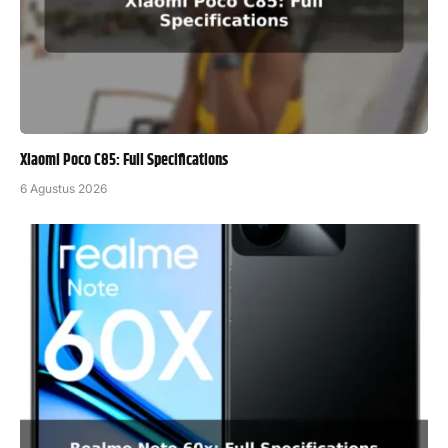
Xiaomi Poco C85: Full Specifications
6 Agustus 2026