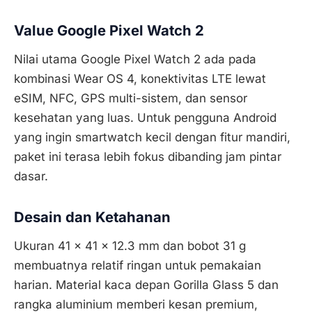
Value Google Pixel Watch 2
Nilai utama Google Pixel Watch 2 ada pada
kombinasi Wear OS 4, konektivitas LTE lewat
eSIM, NFC, GPS multi-sistem, dan sensor
kesehatan yang luas. Untuk pengguna Android
yang ingin smartwatch kecil dengan fitur mandiri,
paket ini terasa lebih fokus dibanding jam pintar
dasar.
Desain dan Ketahanan
Ukuran 41 x 41 x 12.3 mm dan bobot 31 g
membuatnya relatif ringan untuk pemakaian
harian. Material kaca depan Gorilla Glass 5 dan
rangka aluminium memberi kesan premium,