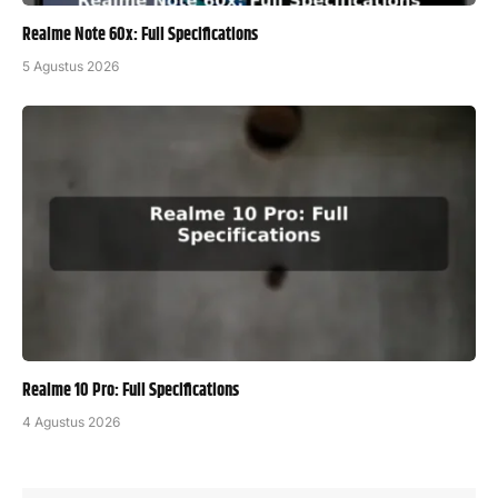
Realme Note 60x: Full Specifications
5 Agustus 2026
Realme 10 Pro: Full Specifications
4 Agustus 2026