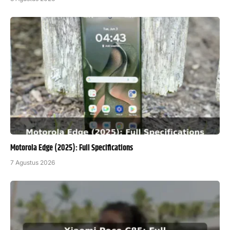
Motorola Edge (2025): Full Specifications
7 Agustus 2026