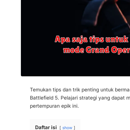
Temukan tips dan trik penting untuk berma
Battlefield 5. Pelajari strategi yang da
pertempuran epik ini.
Daftar isi
show