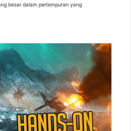
ang besar dalam pertempuran yang