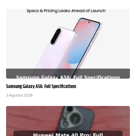
Samsung Galaxy A56: Full Specifications
3 Agustus 2026