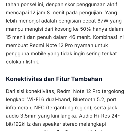
tahan ponsel ini, dengan skor penggunaan aktif
mencapai 12 jam 8 menit pada pengujian. Yang
lebih menonjol adalah pengisian cepat 67W yang
mampu mengisi dari kosong ke 50% hanya dalam
15 menit dan penuh dalam 46 menit. Kombinasi ini
membuat Redmi Note 12 Pro nyaman untuk
pengguna mobile yang tidak ingin sering terikat
colokan listrik.
Konektivitas dan Fitur Tambahan
Dari sisi konektivitas, Redmi Note 12 Pro tergolong
lengkap: Wi-Fi 6 dual-band, Bluetooth 5.2, port
inframerah, NFC (tergantung region), serta jack
audio 3.5mm yang kini langka. Audio Hi-Res 24-
bit/192kHz dan speaker stereo melengkapi