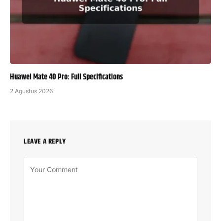
Huawei Mate 40 Pro: Full Specifications
2 Agustus 2026
LEAVE A REPLY