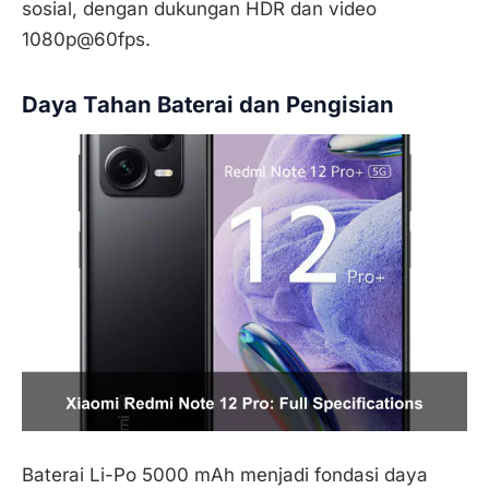
sosial, dengan dukungan HDR dan video
1080p@60fps.
Daya Tahan Baterai dan Pengisian
Baterai Li-Po 5000 mAh menjadi fondasi daya