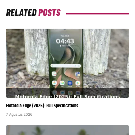
RELATED
POSTS
Motorola Edge (2025): Full Specifications
7 Agustus 2026