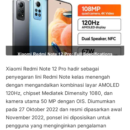
Xiaomi Redmi Note 12 Pro hadir sebagai
penyegaran lini Redmi Note kelas menengah
dengan mengandalkan kombinasi layar AMOLED
120Hz, chipset Mediatek Dimensity 1080, dan
kamera utama 50 MP dengan OIS. Diumumkan
pada 27 Oktober 2022 dan resmi dipasarkan awal
November 2022, ponsel ini diposisikan untuk
pengguna yang menginginkan pengalaman