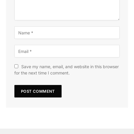
Save my name, email, and website in this browser
for the next time I comment.