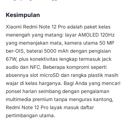
Kesimpulan
Xiaomi Redmi Note 12 Pro adalah paket kelas
menengah yang matang: layar AMOLED 120Hz
yang memanjakan mata, kamera utama 50 MP
ber-OIS, baterai 5000 mAh dengan pengisian
67W, plus konektivitas lengkap termasuk jack
audio dan NFC. Beberapa kompromi seperti
absennya slot microSD dan rangka plastik masih
wajar di kelas harganya. Bagi Anda yang mencari
ponsel harian seimbang dengan pengalaman
multimedia premium tanpa menguras kantong,
Redmi Note 12 Pro layak masuk daftar
pertimbangan utama.