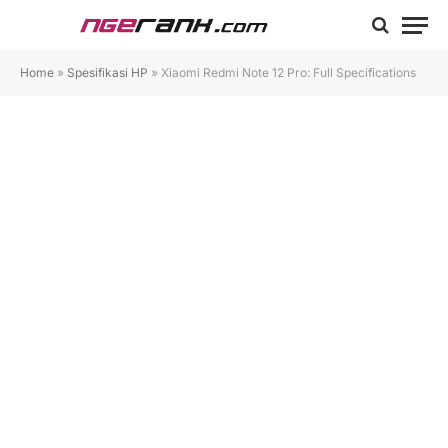
Home
»
Spesifikasi HP
»
Xiaomi Redmi Note 12 Pro: Full Specifications