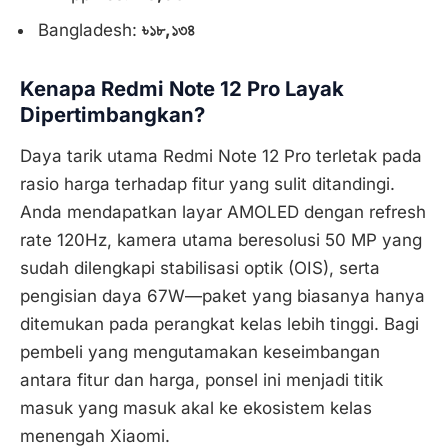
Bangladesh:
৳১৮,১৩৪
Kenapa Redmi Note 12 Pro Layak
Dipertimbangkan?
Daya tarik utama Redmi Note 12 Pro terletak pada
rasio harga terhadap fitur yang sulit ditandingi.
Anda mendapatkan layar AMOLED dengan refresh
rate 120Hz, kamera utama beresolusi 50 MP yang
sudah dilengkapi stabilisasi optik (OIS), serta
pengisian daya 67W—paket yang biasanya hanya
ditemukan pada perangkat kelas lebih tinggi. Bagi
pembeli yang mengutamakan keseimbangan
antara fitur dan harga, ponsel ini menjadi titik
masuk yang masuk akal ke ekosistem kelas
menengah Xiaomi.