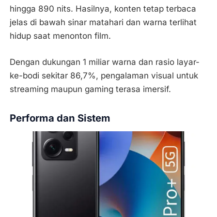
hingga 890 nits. Hasilnya, konten tetap terbaca
jelas di bawah sinar matahari dan warna terlihat
hidup saat menonton film.
Dengan dukungan 1 miliar warna dan rasio layar-
ke-bodi sekitar 86,7%, pengalaman visual untuk
streaming maupun gaming terasa imersif.
Performa dan Sistem