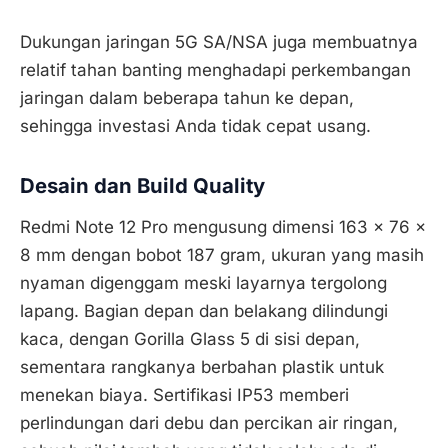
Dukungan jaringan 5G SA/NSA juga membuatnya
relatif tahan banting menghadapi perkembangan
jaringan dalam beberapa tahun ke depan,
sehingga investasi Anda tidak cepat usang.
Desain dan Build Quality
Redmi Note 12 Pro mengusung dimensi 163 x 76 x
8 mm dengan bobot 187 gram, ukuran yang masih
nyaman digenggam meski layarnya tergolong
lapang. Bagian depan dan belakang dilindungi
kaca, dengan Gorilla Glass 5 di sisi depan,
sementara rangkanya berbahan plastik untuk
menekan biaya. Sertifikasi IP53 memberi
perlindungan dari debu dan percikan air ringan,