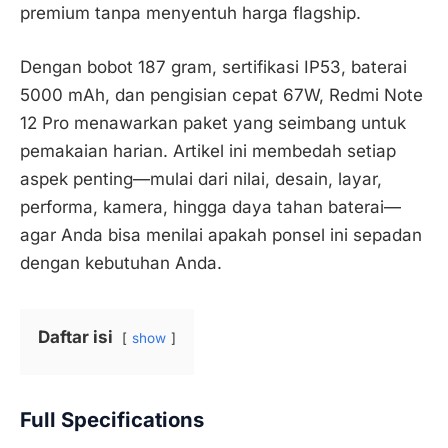
premium tanpa menyentuh harga flagship.
Dengan bobot 187 gram, sertifikasi IP53, baterai
5000 mAh, dan pengisian cepat 67W, Redmi Note
12 Pro menawarkan paket yang seimbang untuk
pemakaian harian. Artikel ini membedah setiap
aspek penting—mulai dari nilai, desain, layar,
performa, kamera, hingga daya tahan baterai—
agar Anda bisa menilai apakah ponsel ini sepadan
dengan kebutuhan Anda.
Daftar isi
show
Full Specifications