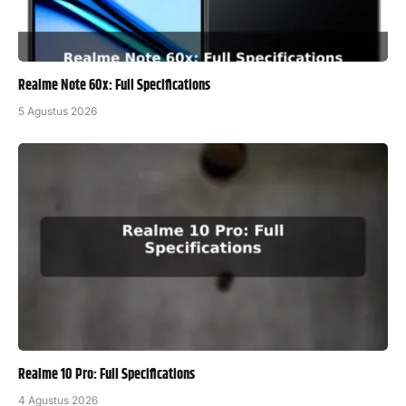
Realme Note 60x: Full Specifications
5 Agustus 2026
Realme 10 Pro: Full Specifications
4 Agustus 2026