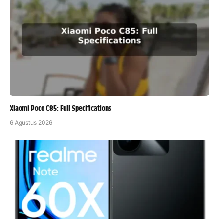
Xiaomi Poco C85: Full Specifications
6 Agustus 2026