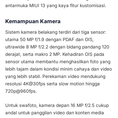
antarmuka MIUI 13 yang kaya fitur kustomisasi.
Kemampuan Kamera
Sistem kamera belakang terdiri dari tiga sensor:
utama 50 MP f/1.9 dengan PDAF dan OIS,
ultrawide 8 MP f/2.2 dengan bidang pandang 120
derajat, serta makro 2 MP. Kehadiran OIS pada
sensor utama membantu menghasilkan foto yang
lebih tajam dalam kondisi minim cahaya dan video
yang lebih stabil. Perekaman video mendukung
resolusi 4K@30fps serta slow motion hingga
720p@960fps.
Untuk swafoto, kamera depan 16 MP f/2.5 cukup
andal untuk panggilan video dan konten media