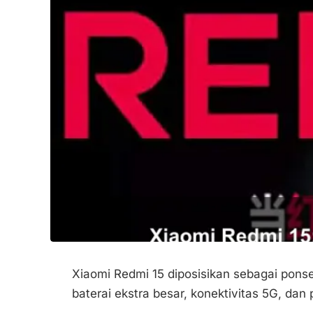
Xiaomi Redmi 15 diposisikan sebagai ponse
baterai ekstra besar, konektivitas 5G, dan