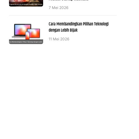
7 Mei 2026
Cara Membandingkan Pilihan Teknologi
dengan Lebih Bijak
11 Mei 2026