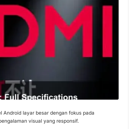
l Android layar besar dengan fokus pada
 pengalaman visual yang responsif.