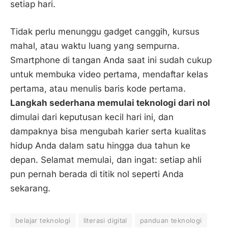
setiap hari.
Tidak perlu menunggu gadget canggih, kursus
mahal, atau waktu luang yang sempurna.
Smartphone di tangan Anda saat ini sudah cukup
untuk membuka video pertama, mendaftar kelas
pertama, atau menulis baris kode pertama.
Langkah sederhana memulai teknologi dari nol
dimulai dari keputusan kecil hari ini, dan
dampaknya bisa mengubah karier serta kualitas
hidup Anda dalam satu hingga dua tahun ke
depan. Selamat memulai, dan ingat: setiap ahli
pun pernah berada di titik nol seperti Anda
sekarang.
belajar teknologi
literasi digital
panduan teknologi