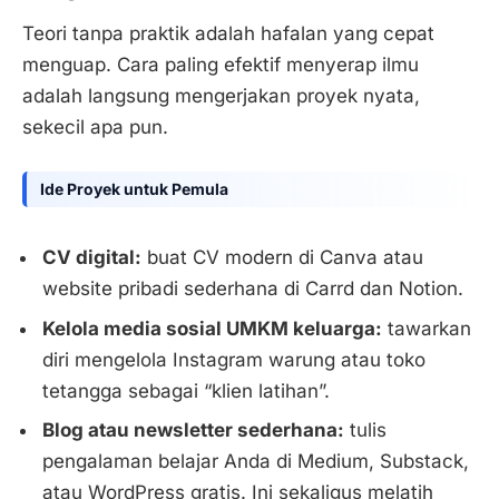
Teori tanpa praktik adalah hafalan yang cepat
menguap. Cara paling efektif menyerap ilmu
adalah langsung mengerjakan proyek nyata,
sekecil apa pun.
Ide Proyek untuk Pemula
CV digital:
buat CV modern di Canva atau
website pribadi sederhana di Carrd dan Notion.
Kelola media sosial UMKM keluarga:
tawarkan
diri mengelola Instagram warung atau toko
tetangga sebagai “klien latihan”.
Blog atau newsletter sederhana:
tulis
pengalaman belajar Anda di Medium, Substack,
atau WordPress gratis. Ini sekaligus melatih