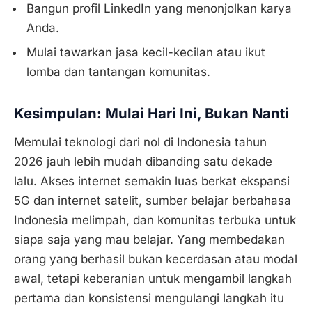
Bangun profil LinkedIn yang menonjolkan karya
Anda.
Mulai tawarkan jasa kecil-kecilan atau ikut
lomba dan tantangan komunitas.
Kesimpulan: Mulai Hari Ini, Bukan Nanti
Memulai teknologi dari nol di Indonesia tahun
2026 jauh lebih mudah dibanding satu dekade
lalu. Akses internet semakin luas berkat ekspansi
5G dan internet satelit, sumber belajar berbahasa
Indonesia melimpah, dan komunitas terbuka untuk
siapa saja yang mau belajar. Yang membedakan
orang yang berhasil bukan kecerdasan atau modal
awal, tetapi keberanian untuk mengambil langkah
pertama dan konsistensi mengulangi langkah itu