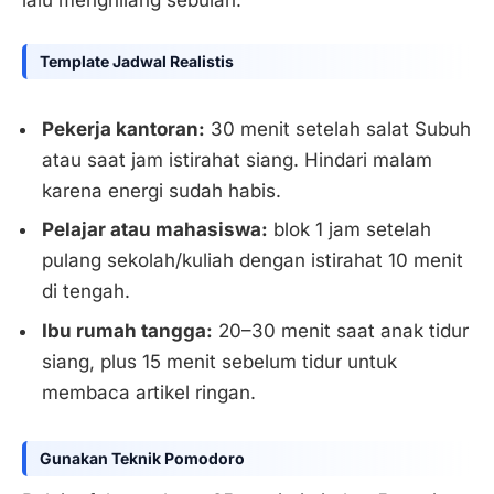
Template Jadwal Realistis
Pekerja kantoran:
30 menit setelah salat Subuh
atau saat jam istirahat siang. Hindari malam
karena energi sudah habis.
Pelajar atau mahasiswa:
blok 1 jam setelah
pulang sekolah/kuliah dengan istirahat 10 menit
di tengah.
Ibu rumah tangga:
20–30 menit saat anak tidur
siang, plus 15 menit sebelum tidur untuk
membaca artikel ringan.
Gunakan Teknik Pomodoro