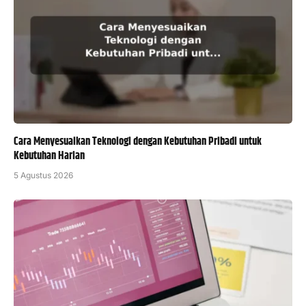
Cara Menyesuaikan Teknologi dengan Kebutuhan Pribadi untuk
Kebutuhan Harian
5 Agustus 2026