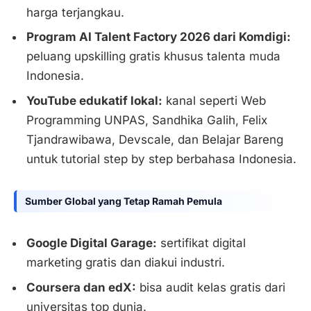
harga terjangkau.
Program AI Talent Factory 2026 dari Komdigi:
peluang upskilling gratis khusus talenta muda
Indonesia.
YouTube edukatif lokal:
kanal seperti Web
Programming UNPAS, Sandhika Galih, Felix
Tjandrawibawa, Devscale, dan Belajar Bareng
untuk tutorial step by step berbahasa Indonesia.
Sumber Global yang Tetap Ramah Pemula
Google Digital Garage:
sertifikat digital
marketing gratis dan diakui industri.
Coursera dan edX:
bisa audit kelas gratis dari
universitas top dunia.