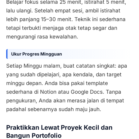
Belajar fokus selama 25 menit, istirahat 5 menit,
lalu ulangi. Setelah empat sesi, ambil istirahat
lebih panjang 15–30 menit. Teknik ini sederhana
tetapi terbukti menjaga otak tetap segar dan
mengurangi rasa kewalahan.
Ukur Progres Mingguan
Setiap Minggu malam, buat catatan singkat: apa
yang sudah dipelajari, apa kendala, dan target
minggu depan. Anda bisa pakai template
sederhana di Notion atau Google Docs. Tanpa
pengukuran, Anda akan merasa jalan di tempat
padahal sebenarnya sudah maju jauh.
Praktikkan Lewat Proyek Kecil dan
Bangun Portofolio