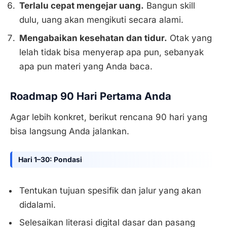
Terlalu cepat mengejar uang.
Bangun skill
dulu, uang akan mengikuti secara alami.
Mengabaikan kesehatan dan tidur.
Otak yang
lelah tidak bisa menyerap apa pun, sebanyak
apa pun materi yang Anda baca.
Roadmap 90 Hari Pertama Anda
Agar lebih konkret, berikut rencana 90 hari yang
bisa langsung Anda jalankan.
Hari 1–30: Pondasi
Tentukan tujuan spesifik dan jalur yang akan
didalami.
Selesaikan literasi digital dasar dan pasang