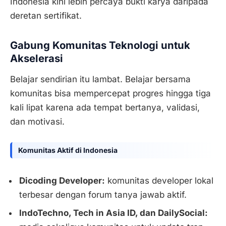
Indonesia kini lebih percaya bukti karya daripada
deretan sertifikat.
Gabung Komunitas Teknologi untuk
Akselerasi
Belajar sendirian itu lambat. Belajar bersama
komunitas bisa mempercepat progres hingga tiga
kali lipat karena ada tempat bertanya, validasi,
dan motivasi.
Komunitas Aktif di Indonesia
Dicoding Developer:
komunitas developer lokal
terbesar dengan forum tanya jawab aktif.
IndoTechno, Tech in Asia ID, dan DailySocial: