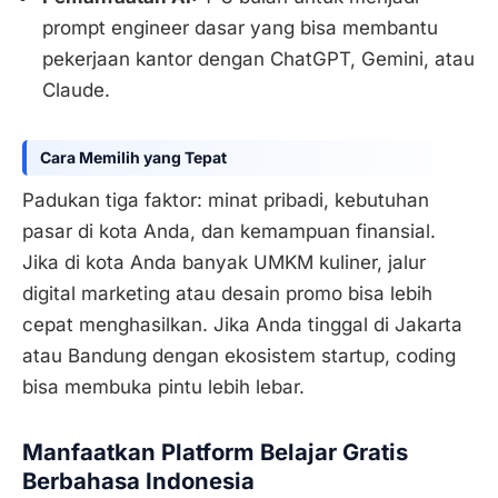
prompt engineer dasar yang bisa membantu
pekerjaan kantor dengan ChatGPT, Gemini, atau
Claude.
Cara Memilih yang Tepat
Padukan tiga faktor: minat pribadi, kebutuhan
pasar di kota Anda, dan kemampuan finansial.
Jika di kota Anda banyak UMKM kuliner, jalur
digital marketing atau desain promo bisa lebih
cepat menghasilkan. Jika Anda tinggal di Jakarta
atau Bandung dengan ekosistem startup, coding
bisa membuka pintu lebih lebar.
Manfaatkan Platform Belajar Gratis
Berbahasa Indonesia