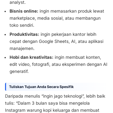
analyst.
Bisnis online:
ingin memasarkan produk lewat
marketplace, media sosial, atau membangun
toko sendiri.
Produktivitas:
ingin pekerjaan kantor lebih
cepat dengan Google Sheets, AI, atau aplikasi
manajemen.
Hobi dan kreativitas:
ingin membuat konten,
edit video, fotografi, atau eksperimen dengan AI
generatif.
Tuliskan Tujuan Anda Secara Spesifik
Daripada menulis “ingin jago teknologi”, lebih baik
tulis: “Dalam 3 bulan saya bisa mengelola
Instagram warung kopi keluarga dan membuat