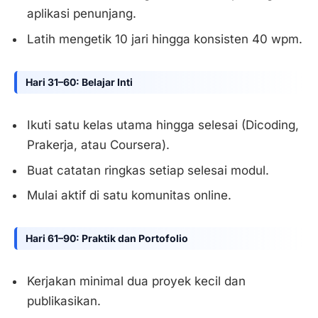
aplikasi penunjang.
Latih mengetik 10 jari hingga konsisten 40 wpm.
Hari 31–60: Belajar Inti
Ikuti satu kelas utama hingga selesai (Dicoding,
Prakerja, atau Coursera).
Buat catatan ringkas setiap selesai modul.
Mulai aktif di satu komunitas online.
Hari 61–90: Praktik dan Portofolio
Kerjakan minimal dua proyek kecil dan
publikasikan.