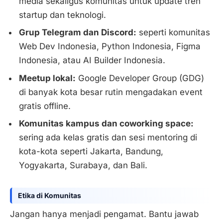
media sekaligus komunitas untuk update tren
startup dan teknologi.
Grup Telegram dan Discord:
seperti komunitas
Web Dev Indonesia, Python Indonesia, Figma
Indonesia, atau AI Builder Indonesia.
Meetup lokal:
Google Developer Group (GDG)
di banyak kota besar rutin mengadakan event
gratis offline.
Komunitas kampus dan coworking space:
sering ada kelas gratis dan sesi mentoring di
kota-kota seperti Jakarta, Bandung,
Yogyakarta, Surabaya, dan Bali.
Etika di Komunitas
Jangan hanya menjadi pengamat. Bantu jawab