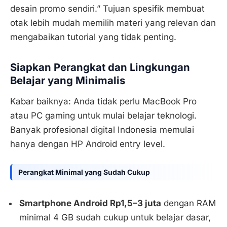
desain promo sendiri.” Tujuan spesifik membuat
otak lebih mudah memilih materi yang relevan dan
mengabaikan tutorial yang tidak penting.
Siapkan Perangkat dan Lingkungan
Belajar yang Minimalis
Kabar baiknya: Anda tidak perlu MacBook Pro
atau PC gaming untuk mulai belajar teknologi.
Banyak profesional digital Indonesia memulai
hanya dengan HP Android entry level.
Perangkat Minimal yang Sudah Cukup
Smartphone Android Rp1,5–3 juta
dengan RAM
minimal 4 GB sudah cukup untuk belajar dasar,