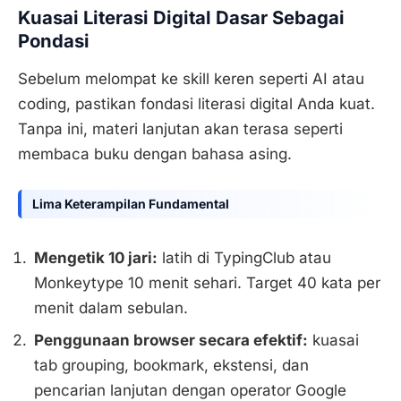
Kuasai Literasi Digital Dasar Sebagai
Pondasi
Sebelum melompat ke skill keren seperti AI atau
coding, pastikan fondasi literasi digital Anda kuat.
Tanpa ini, materi lanjutan akan terasa seperti
membaca buku dengan bahasa asing.
Lima Keterampilan Fundamental
Mengetik 10 jari:
latih di TypingClub atau
Monkeytype 10 menit sehari. Target 40 kata per
menit dalam sebulan.
Penggunaan browser secara efektif:
kuasai
tab grouping, bookmark, ekstensi, dan
pencarian lanjutan dengan operator Google