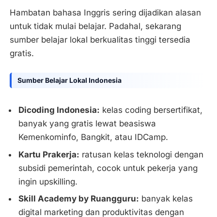
Hambatan bahasa Inggris sering dijadikan alasan
untuk tidak mulai belajar. Padahal, sekarang
sumber belajar lokal berkualitas tinggi tersedia
gratis.
Sumber Belajar Lokal Indonesia
Dicoding Indonesia:
kelas coding bersertifikat,
banyak yang gratis lewat beasiswa
Kemenkominfo, Bangkit, atau IDCamp.
Kartu Prakerja:
ratusan kelas teknologi dengan
subsidi pemerintah, cocok untuk pekerja yang
ingin upskilling.
Skill Academy by Ruangguru:
banyak kelas
digital marketing dan produktivitas dengan