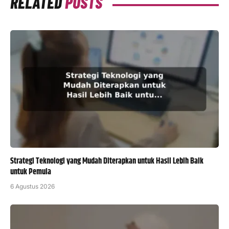
RELATED
POSTS
Strategi Teknologi yang Mudah Diterapkan untuk Hasil Lebih Baik
untuk Pemula
6 Agustus 2026