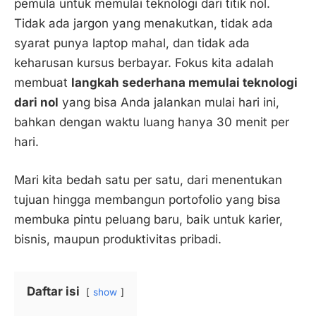
pemula untuk memulai teknologi dari titik nol.
Tidak ada jargon yang menakutkan, tidak ada
syarat punya laptop mahal, dan tidak ada
keharusan kursus berbayar. Fokus kita adalah
membuat
langkah sederhana memulai teknologi
dari nol
yang bisa Anda jalankan mulai hari ini,
bahkan dengan waktu luang hanya 30 menit per
hari.
Mari kita bedah satu per satu, dari menentukan
tujuan hingga membangun portofolio yang bisa
membuka pintu peluang baru, baik untuk karier,
bisnis, maupun produktivitas pribadi.
Daftar isi
show