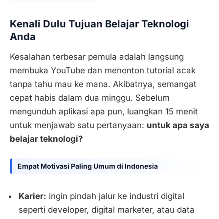
Kenali Dulu Tujuan Belajar Teknologi
Anda
Kesalahan terbesar pemula adalah langsung
membuka YouTube dan menonton tutorial acak
tanpa tahu mau ke mana. Akibatnya, semangat
cepat habis dalam dua minggu. Sebelum
mengunduh aplikasi apa pun, luangkan 15 menit
untuk menjawab satu pertanyaan:
untuk apa saya
belajar teknologi?
Empat Motivasi Paling Umum di Indonesia
Karier:
ingin pindah jalur ke industri digital
seperti developer, digital marketer, atau data