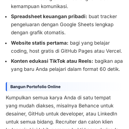
kemampuan komunikasi.
Spreadsheet keuangan pribadi:
buat tracker
pengeluaran dengan Google Sheets lengkap
dengan grafik otomatis.
Website statis pertama:
bagi yang belajar
coding, host gratis di GitHub Pages atau Vercel.
Konten edukasi TikTok atau Reels:
bagikan apa
yang baru Anda pelajari dalam format 60 detik.
Bangun Portofolio Online
Kumpulkan semua karya Anda di satu tempat
yang mudah diakses, misalnya Behance untuk
desainer, GitHub untuk developer, atau LinkedIn
untuk semua bidang. Recruiter dan calon klien