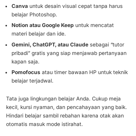
Canva
untuk desain visual cepat tanpa harus
belajar Photoshop.
Notion atau Google Keep
untuk mencatat
materi belajar dan ide.
Gemini, ChatGPT, atau Claude
sebagai “tutor
pribadi” gratis yang siap menjawab pertanyaan
kapan saja.
Pomofocus
atau timer bawaan HP untuk teknik
belajar terjadwal.
Tata juga lingkungan belajar Anda. Cukup meja
kecil, kursi nyaman, dan pencahayaan yang baik.
Hindari belajar sambil rebahan karena otak akan
otomatis masuk mode istirahat.