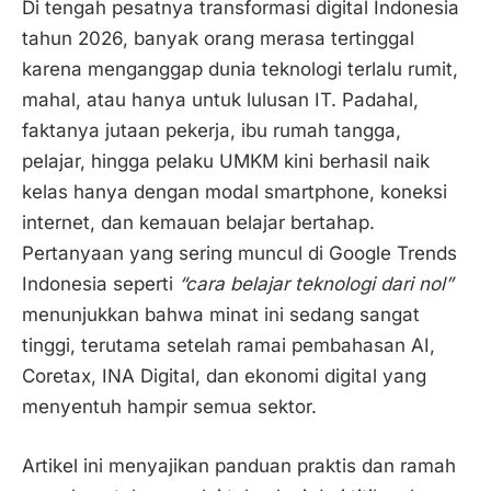
Di tengah pesatnya transformasi digital Indonesia
tahun 2026, banyak orang merasa tertinggal
karena menganggap dunia teknologi terlalu rumit,
mahal, atau hanya untuk lulusan IT. Padahal,
faktanya jutaan pekerja, ibu rumah tangga,
pelajar, hingga pelaku UMKM kini berhasil naik
kelas hanya dengan modal smartphone, koneksi
internet, dan kemauan belajar bertahap.
Pertanyaan yang sering muncul di Google Trends
Indonesia seperti
“cara belajar teknologi dari nol”
menunjukkan bahwa minat ini sedang sangat
tinggi, terutama setelah ramai pembahasan AI,
Coretax, INA Digital, dan ekonomi digital yang
menyentuh hampir semua sektor.
Artikel ini menyajikan panduan praktis dan ramah