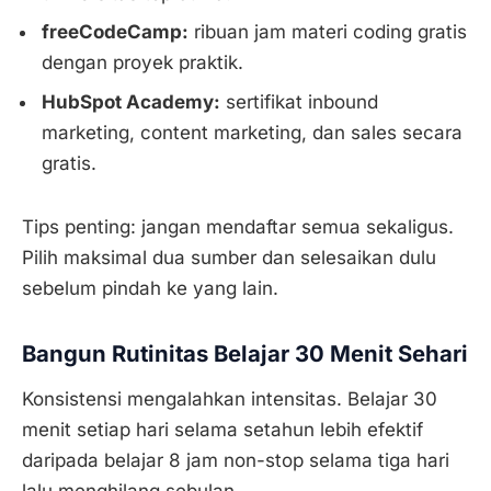
freeCodeCamp:
ribuan jam materi coding gratis
dengan proyek praktik.
HubSpot Academy:
sertifikat inbound
marketing, content marketing, dan sales secara
gratis.
Tips penting: jangan mendaftar semua sekaligus.
Pilih maksimal dua sumber dan selesaikan dulu
sebelum pindah ke yang lain.
Bangun Rutinitas Belajar 30 Menit Sehari
Konsistensi mengalahkan intensitas. Belajar 30
menit setiap hari selama setahun lebih efektif
daripada belajar 8 jam non-stop selama tiga hari
lalu menghilang sebulan.