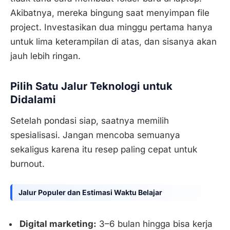
Akibatnya, mereka bingung saat menyimpan file
project. Investasikan dua minggu pertama hanya
untuk lima keterampilan di atas, dan sisanya akan
jauh lebih ringan.
Pilih Satu Jalur Teknologi untuk
Didalami
Setelah pondasi siap, saatnya memilih
spesialisasi. Jangan mencoba semuanya
sekaligus karena itu resep paling cepat untuk
burnout.
Jalur Populer dan Estimasi Waktu Belajar
Digital marketing:
3–6 bulan hingga bisa kerja