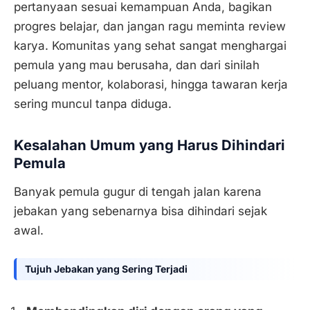
pertanyaan sesuai kemampuan Anda, bagikan
progres belajar, dan jangan ragu meminta review
karya. Komunitas yang sehat sangat menghargai
pemula yang mau berusaha, dan dari sinilah
peluang mentor, kolaborasi, hingga tawaran kerja
sering muncul tanpa diduga.
Kesalahan Umum yang Harus Dihindari
Pemula
Banyak pemula gugur di tengah jalan karena
jebakan yang sebenarnya bisa dihindari sejak
awal.
Tujuh Jebakan yang Sering Terjadi