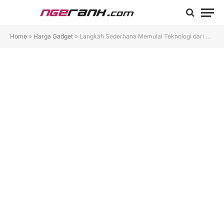
Home
»
Harga Gadget
»
Langkah Sederhana Memulai Teknologi dari Nol