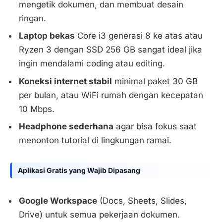
mengetik dokumen, dan membuat desain
ringan.
Laptop bekas
Core i3 generasi 8 ke atas atau
Ryzen 3 dengan SSD 256 GB sangat ideal jika
ingin mendalami coding atau editing.
Koneksi internet stabil
minimal paket 30 GB
per bulan, atau WiFi rumah dengan kecepatan
10 Mbps.
Headphone sederhana
agar bisa fokus saat
menonton tutorial di lingkungan ramai.
Aplikasi Gratis yang Wajib Dipasang
Google Workspace
(Docs, Sheets, Slides,
Drive) untuk semua pekerjaan dokumen.