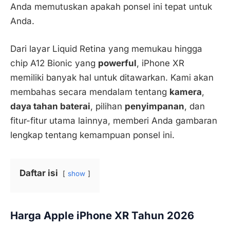
Anda memutuskan apakah ponsel ini tepat untuk
Anda.
Dari layar Liquid Retina yang memukau hingga
chip A12 Bionic yang
powerful
, iPhone XR
memiliki banyak hal untuk ditawarkan. Kami akan
membahas secara mendalam tentang
kamera
,
daya tahan baterai
, pilihan
penyimpanan
, dan
fitur-fitur utama lainnya, memberi Anda gambaran
lengkap tentang kemampuan ponsel ini.
Daftar isi
show
Harga Apple iPhone XR Tahun 2026