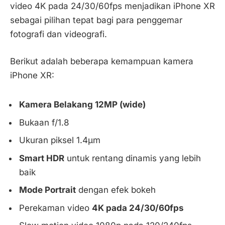
video 4K pada 24/30/60fps menjadikan iPhone XR
sebagai pilihan tepat bagi para penggemar
fotografi dan videografi.
Berikut adalah beberapa kemampuan kamera
iPhone XR:
Kamera Belakang 12MP (wide)
Bukaan f/1.8
Ukuran piksel 1.4µm
Smart HDR
untuk rentang dinamis yang lebih
baik
Mode Portrait
dengan efek bokeh
Perekaman video
4K pada 24/30/60fps