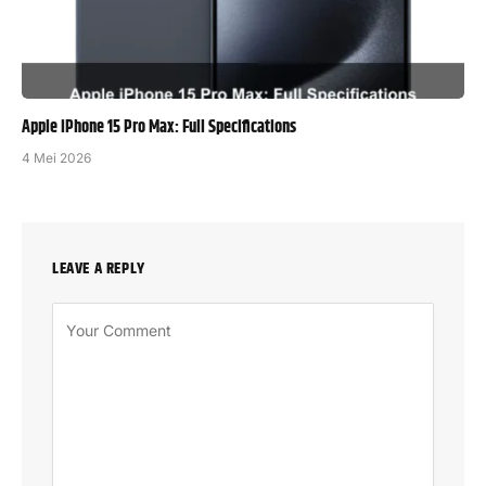
Apple iPhone 15 Pro Max: Full Specifications
4 Mei 2026
LEAVE A REPLY