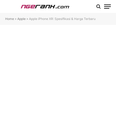
Home
»
Apple
»
Apple iPhone XR: Spesifikasi & Harga Terbaru