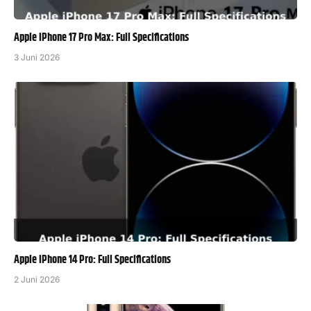
Apple iPhone 17 Pro Max: Full Specifications
3 Juni 2026
Apple iPhone 14 Pro: Full Specifications
2 Juni 2026