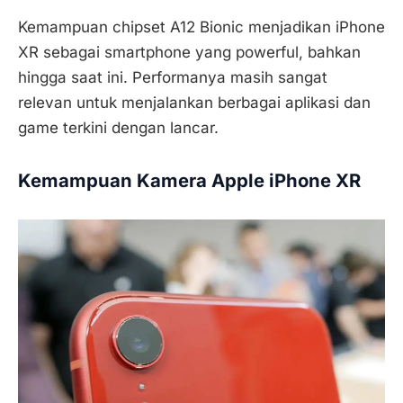
Kemampuan chipset A12 Bionic menjadikan iPhone
XR sebagai smartphone yang powerful, bahkan
hingga saat ini. Performanya masih sangat
relevan untuk menjalankan berbagai aplikasi dan
game terkini dengan lancar.
Kemampuan Kamera Apple iPhone XR