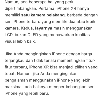
Namun, ada beberapa hal yang perlu
dipertimbangkan. Pertama, iPhone XR hanya
memiliki
satu kamera belakang
, berbeda dengan
seri iPhone terbaru yang memiliki dua atau lebih
kamera. Kedua,
layarnya
masih menggunakan
LCD, bukan OLED yang menawarkan kualitas
visual lebih baik.
Jika Anda menginginkan iPhone dengan harga
terjangkau dan tidak terlalu mementingkan fitur-
fitur terbaru, iPhone XR bisa menjadi pilihan yang
tepat. Namun, jika Anda menginginkan
pengalaman menggunakan iPhone yang lebih
maksimal, ada baiknya mempertimbangkan seri
iPhone yang lebih baru.