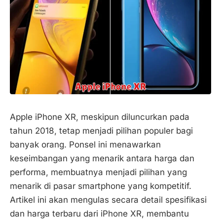
Apple iPhone XR, meskipun diluncurkan pada
tahun 2018, tetap menjadi pilihan populer bagi
banyak orang. Ponsel ini menawarkan
keseimbangan yang menarik antara harga dan
performa, membuatnya menjadi pilihan yang
menarik di pasar smartphone yang kompetitif.
Artikel ini akan mengulas secara detail spesifikasi
dan harga terbaru dari iPhone XR, membantu