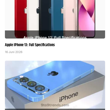
Apple iPhone 13: Full Specifications
16 Juni 2026