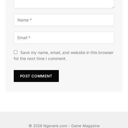
Save my name, email, and website in this browser
for the next time I comment.
© 2026 Ngerank.com - Game Magazine