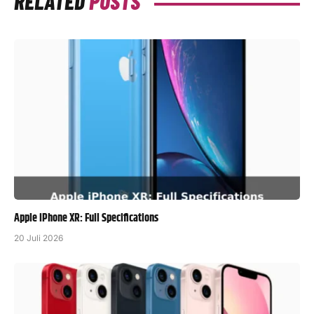
RELATED
POSTS
Apple iPhone XR: Full Specifications
20 Juli 2026