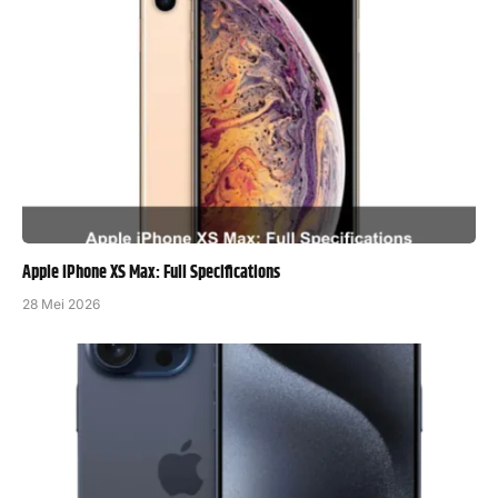
Apple iPhone XS Max: Full Specifications
28 Mei 2026