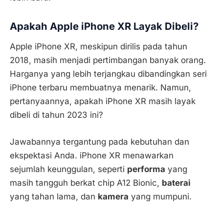
Apakah Apple iPhone XR Layak Dibeli?
Apple iPhone XR, meskipun dirilis pada tahun
2018, masih menjadi pertimbangan banyak orang.
Harganya yang lebih terjangkau dibandingkan seri
iPhone terbaru membuatnya menarik. Namun,
pertanyaannya, apakah iPhone XR masih layak
dibeli di tahun 2023 ini?
Jawabannya tergantung pada kebutuhan dan
ekspektasi Anda. iPhone XR menawarkan
sejumlah keunggulan, seperti
performa
yang
masih tangguh berkat chip A12 Bionic,
baterai
yang tahan lama, dan
kamera
yang mumpuni.