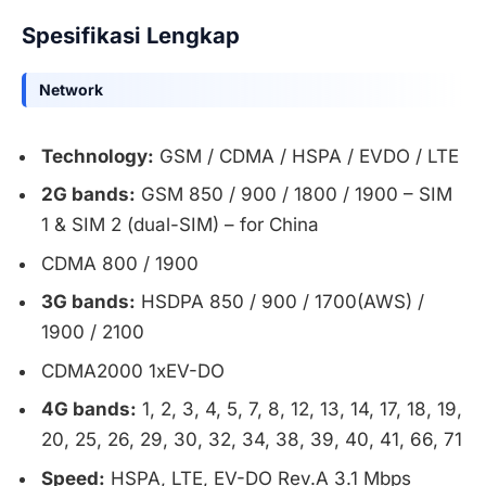
Spesifikasi Lengkap
Network
Technology:
GSM / CDMA / HSPA / EVDO / LTE
2G bands:
GSM 850 / 900 / 1800 / 1900 – SIM
1 & SIM 2 (dual-SIM) – for China
CDMA 800 / 1900
3G bands:
HSDPA 850 / 900 / 1700(AWS) /
1900 / 2100
CDMA2000 1xEV-DO
4G bands:
1, 2, 3, 4, 5, 7, 8, 12, 13, 14, 17, 18, 19,
20, 25, 26, 29, 30, 32, 34, 38, 39, 40, 41, 66, 71
Speed:
HSPA, LTE, EV-DO Rev.A 3.1 Mbps