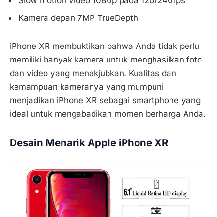
Slow motion video 1080p pada 120/240fps
Kamera depan 7MP TrueDepth
iPhone XR membuktikan bahwa Anda tidak perlu
memiliki banyak kamera untuk menghasilkan foto
dan video yang menakjubkan. Kualitas dan
kemampuan kameranya yang mumpuni
menjadikan iPhone XR sebagai smartphone yang
ideal untuk mengabadikan momen berharga Anda.
Desain Menarik Apple iPhone XR