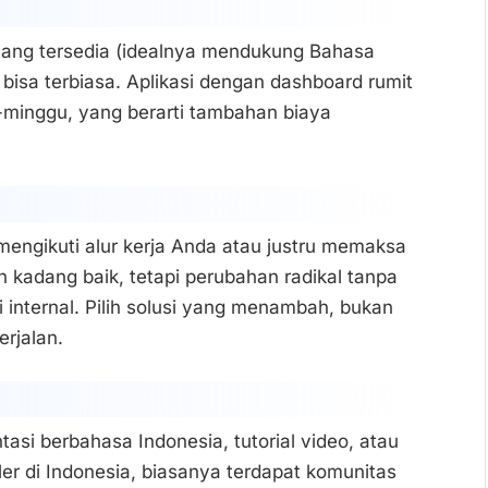
ang tersedia (idealnya mendukung Bahasa
 bisa terbiasa. Aplikasi dengan dashboard rumit
minggu, yang berarti tambahan biaya
mengikuti alur kerja Anda atau justru memaksa
kadang baik, tetapi perubahan radikal tanpa
 internal. Pilih solusi yang menambah, bukan
erjalan.
i berbahasa Indonesia, tutorial video, atau
er di Indonesia, biasanya terdapat komunitas