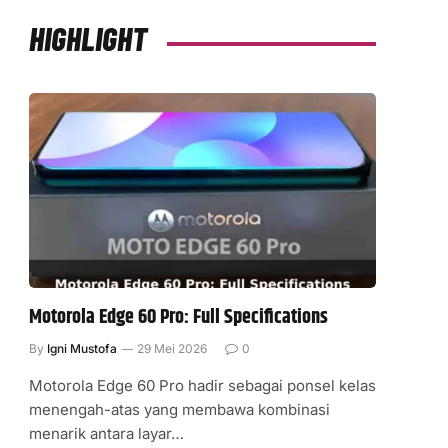
HIGHLIGHT
Motorola Edge 60 Pro: Full Specifications
By
Igni Mustofa
29 Mei 2026
0
Motorola Edge 60 Pro hadir sebagai ponsel kelas
menengah-atas yang membawa kombinasi
menarik antara layar…