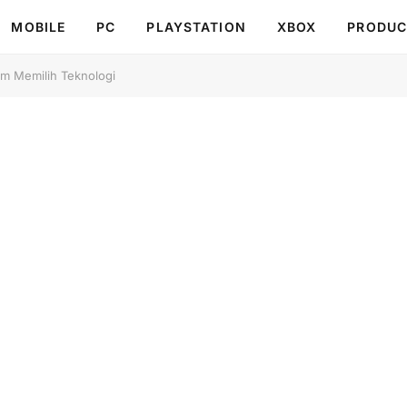
MOBILE
PC
PLAYSTATION
XBOX
PRODUC
um Memilih Teknologi