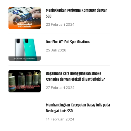
Meningkatkan Performa Komputer dengan
SSD
23 Februari 2024
One Plus 8T: Full Specifications
25 Juli 2026
Bagaimana cara menggunakan smoke
grenades dengan efektif di Battlefield 5?
27 Februari 2024
Membandingkan Kecepatan Baca/Tulis pada
Berbagai Jenis SSD
14 Februari 2024