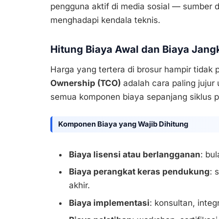
pengguna aktif di media sosial — sumber d
menghadapi kendala teknis.
Hitung Biaya Awal dan Biaya Jang
Harga yang tertera di brosur hampir tidak
Ownership (TCO)
adalah cara paling jujur
semua komponen biaya sepanjang siklus p
Komponen Biaya yang Wajib Dihitung
Biaya lisensi atau berlangganan
: bu
Biaya perangkat keras pendukung
: 
akhir.
Biaya implementasi
: konsultan, integ