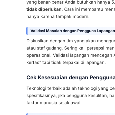
yang benar-benar Anda butuhkan hanya 5.
tidak diperlukan
. Cara ini membantu men
hanya karena tampak modern.
Validasi Masalah dengan Pengguna Lapangan
Diskusikan dengan tim yang akan mengguna
atau staf gudang. Sering kali persepsi ma
operasional. Validasi lapangan mencegah A
kertas” tapi tidak terpakai di lapangan.
Cek Kesesuaian dengan Pengguna 
Teknologi terbaik adalah teknologi yang 
spesifikasinya, jika pengguna kesulitan, ha
faktor manusia sejak awal.