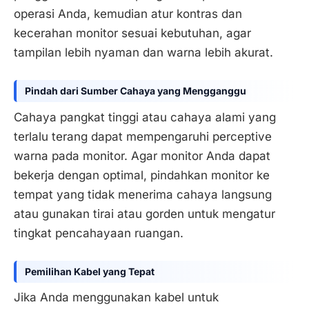
operasi Anda, kemudian atur kontras dan
kecerahan monitor sesuai kebutuhan, agar
tampilan lebih nyaman dan warna lebih akurat.
Pindah dari Sumber Cahaya yang Mengganggu
Cahaya pangkat tinggi atau cahaya alami yang
terlalu terang dapat mempengaruhi perceptive
warna pada monitor. Agar monitor Anda dapat
bekerja dengan optimal, pindahkan monitor ke
tempat yang tidak menerima cahaya langsung
atau gunakan tirai atau gorden untuk mengatur
tingkat pencahayaan ruangan.
Pemilihan Kabel yang Tepat
Jika Anda menggunakan kabel untuk