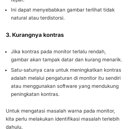
Ini dapat menyebabkan gambar terlihat tidak
natural atau terdistorsi.
3. Kurangnya kontras
Jika kontras pada monitor terlalu rendah,
gambar akan tampak datar dan kurang menarik.
Satu-satunya cara untuk meningkatkan kontras
adalah melalui pengaturan di monitor itu sendiri
atau menggunakan software yang mendukung
peningkatan kontras.
Untuk mengatasi masalah warna pada monitor,
kita perlu melakukan identifikasi masalah terlebih
dahulu.