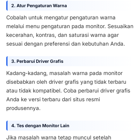
2. Atur Pengaturan Warna
Cobalah untuk mengatur pengaturan warna
melalui menu pengaturan pada monitor. Sesuaikan
kecerahan, kontras, dan saturasi warna agar
sesuai dengan preferensi dan kebutuhan Anda.
3. Perbarui Driver Grafis
Kadang-kadang, masalah warna pada monitor
disebabkan oleh driver grafis yang tidak terbaru
atau tidak kompatibel. Coba perbarui driver grafis
Anda ke versi terbaru dari situs resmi
produsennya.
4. Tes dengan Monitor Lain
Jika masalah warna tetap muncul setelah