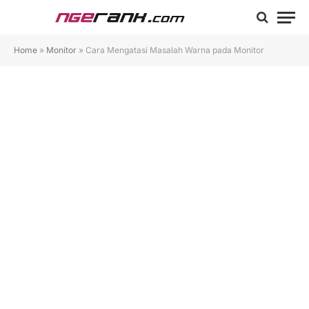
Home
»
Monitor
»
Cara Mengatasi Masalah Warna pada Monitor