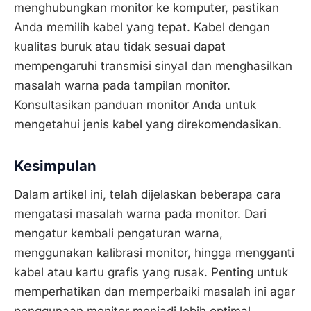
menghubungkan monitor ke komputer, pastikan
Anda memilih kabel yang tepat. Kabel dengan
kualitas buruk atau tidak sesuai dapat
mempengaruhi transmisi sinyal dan menghasilkan
masalah warna pada tampilan monitor.
Konsultasikan panduan monitor Anda untuk
mengetahui jenis kabel yang direkomendasikan.
Kesimpulan
Dalam artikel ini, telah dijelaskan beberapa cara
mengatasi masalah warna pada monitor. Dari
mengatur kembali pengaturan warna,
menggunakan kalibrasi monitor, hingga mengganti
kabel atau kartu grafis yang rusak. Penting untuk
memperhatikan dan memperbaiki masalah ini agar