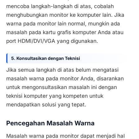
mencoba langkah-langkah di atas, cobalah
menghubungkan monitor ke komputer lain. Jika
warna pada monitor lain normal, mungkin ada
masalah pada kartu grafis komputer Anda atau
port HDMI/DVI/VGA yang digunakan.
5. Konsultasikan dengan Teknisi
Jika semua langkah di atas belum mengatasi
masalah warna pada monitor Anda, disarankan
untuk mengonsultasikan masalah ini dengan
teknisi komputer yang kompeten untuk
mendapatkan solusi yang tepat.
Pencegahan Masalah Warna
Masalah warna pada monitor dapat menjadi hal