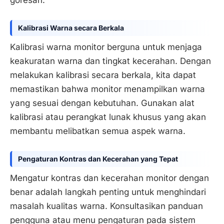
Kalibrasi Warna secara Berkala
Kalibrasi warna monitor berguna untuk menjaga
keakuratan warna dan tingkat kecerahan. Dengan
melakukan kalibrasi secara berkala, kita dapat
memastikan bahwa monitor menampilkan warna
yang sesuai dengan kebutuhan. Gunakan alat
kalibrasi atau perangkat lunak khusus yang akan
membantu melibatkan semua aspek warna.
Pengaturan Kontras dan Kecerahan yang Tepat
Mengatur kontras dan kecerahan monitor dengan
benar adalah langkah penting untuk menghindari
masalah kualitas warna. Konsultasikan panduan
pengguna atau menu pengaturan pada sistem