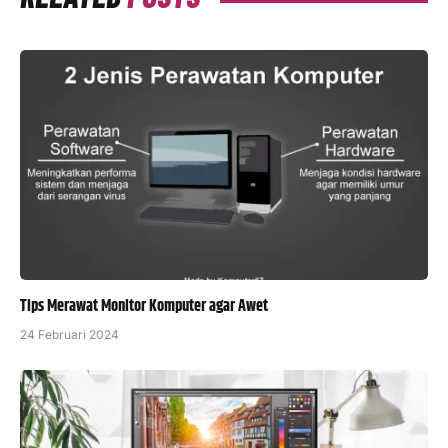
Tips Merawat Monitor Komputer agar Awet
24 Februari 2024