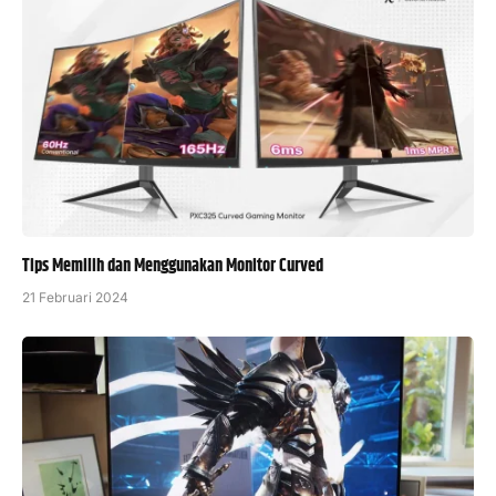
Tips Memilih dan Menggunakan Monitor Curved
21 Februari 2024