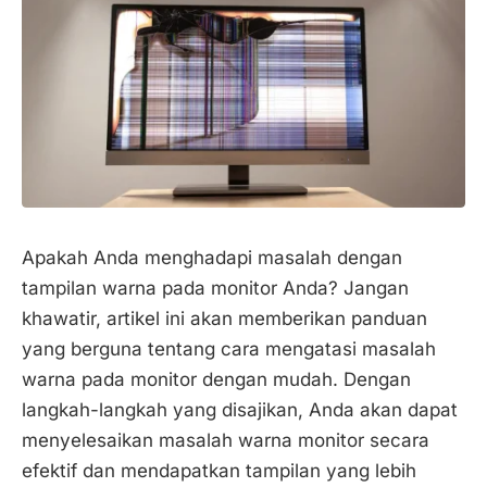
Apakah Anda menghadapi masalah dengan
tampilan warna pada monitor Anda? Jangan
khawatir, artikel ini akan memberikan panduan
yang berguna tentang cara mengatasi masalah
warna pada monitor dengan mudah. Dengan
langkah-langkah yang disajikan, Anda akan dapat
menyelesaikan masalah warna monitor secara
efektif dan mendapatkan tampilan yang lebih