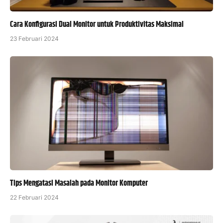
Cara Konfigurasi Dual Monitor untuk Produktivitas Maksimal
23 Februari 2024
Tips Mengatasi Masalah pada Monitor Komputer
22 Februari 2024