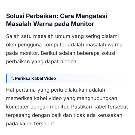
Solusi Perbaikan: Cara Mengatasi
Masalah Warna pada Monitor
Salah satu masalah umum yang sering dialami
oleh pengguna komputer adalah masalah warna
pada monitor. Berikut adalah beberapa solusi
perbaikan yang dapat dicoba:
1. Periksa Kabel Video
Hal pertama yang perlu dilakukan adalah
memeriksa kabel video yang menghubungkan
komputer dengan monitor. Pastikan kabel tersebut
terpasang dengan baik dan tidak ada kerusakan
pada kabel tersebut.