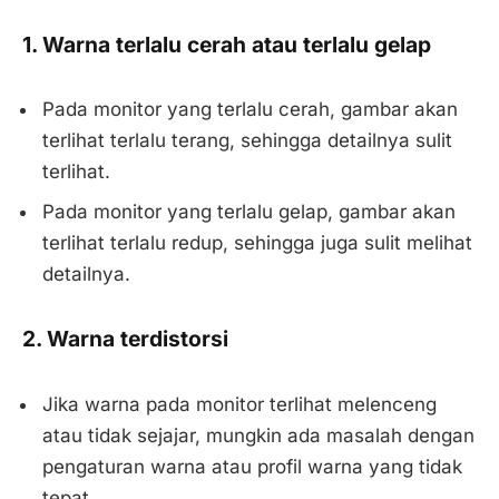
1. Warna terlalu cerah atau terlalu gelap
Pada monitor yang terlalu cerah, gambar akan
terlihat terlalu terang, sehingga detailnya sulit
terlihat.
Pada monitor yang terlalu gelap, gambar akan
terlihat terlalu redup, sehingga juga sulit melihat
detailnya.
2. Warna terdistorsi
Jika warna pada monitor terlihat melenceng
atau tidak sejajar, mungkin ada masalah dengan
pengaturan warna atau profil warna yang tidak
tepat.