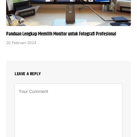
Panduan Lengkap Memilih Monitor untuk Fotografi Profesional
20 Februari 2024
LEAVE A REPLY