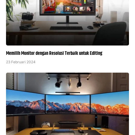
Memilih Monitor dengan Resolusi Terbaik untuk Editing
23 Februari 2024