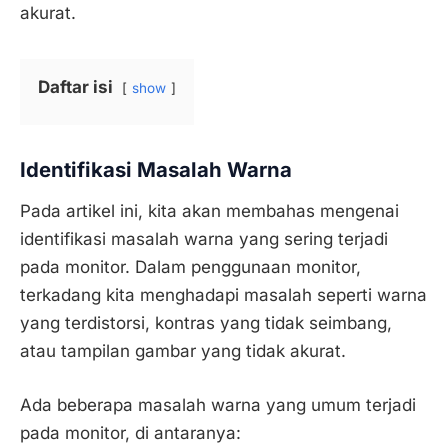
akurat.
Daftar isi
show
Identifikasi Masalah Warna
Pada artikel ini, kita akan membahas mengenai
identifikasi masalah warna yang sering terjadi
pada monitor. Dalam penggunaan monitor,
terkadang kita menghadapi masalah seperti warna
yang terdistorsi, kontras yang tidak seimbang,
atau tampilan gambar yang tidak akurat.
Ada beberapa masalah warna yang umum terjadi
pada monitor, di antaranya: