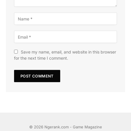
Save my name, email, and website in this browser
for the next time I comment.
© 2026 Ngerank.com - Game Magazine