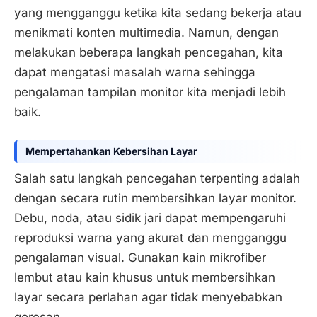
yang mengganggu ketika kita sedang bekerja atau
menikmati konten multimedia. Namun, dengan
melakukan beberapa langkah pencegahan, kita
dapat mengatasi masalah warna sehingga
pengalaman tampilan monitor kita menjadi lebih
baik.
Mempertahankan Kebersihan Layar
Salah satu langkah pencegahan terpenting adalah
dengan secara rutin membersihkan layar monitor.
Debu, noda, atau sidik jari dapat mempengaruhi
reproduksi warna yang akurat dan mengganggu
pengalaman visual. Gunakan kain mikrofiber
lembut atau kain khusus untuk membersihkan
layar secara perlahan agar tidak menyebabkan
goresan.