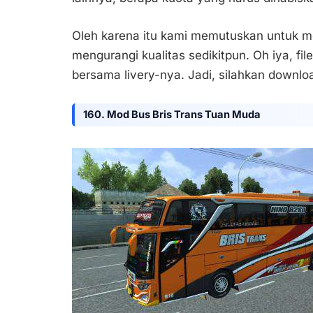
Oleh karena itu kami memutuskan untuk m
mengurangi kualitas sedikitpun. Oh iya, fi
bersama livery-nya. Jadi, silahkan downlo
160. Mod Bus Bris Trans Tuan Muda