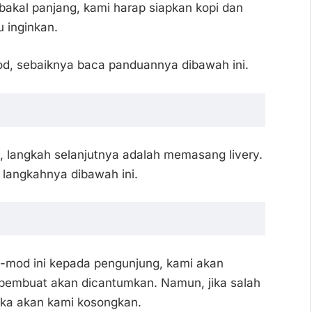
bakal panjang, kami harap siapkan kopi dan
 inginkan.
d, sebaiknya baca panduannya dibawah ini.
 langkah selanjutnya adalah memasang livery.
 langkahnya dibawah ini.
-mod ini kepada pengunjung, kami akan
embuat akan dicantumkan. Namun, jika salah
ka akan kami kosongkan.