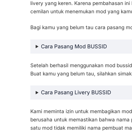
livery yang keren. Karena pembahasan ini 
cemilan untuk menemukan mod yang kamu
Bagi kamu yang belum tau cara pasang mo
Cara Pasang Mod BUSSID
Setelah berhasil menggunakan mod bussid,
Buat kamu yang belum tau, silahkan simak
Cara Pasang Livery BUSSID
Kami meminta izin untuk membagikan mod
berusaha untuk memastikan bahwa nama p
satu mod tidak memiliki nama pembuat ma