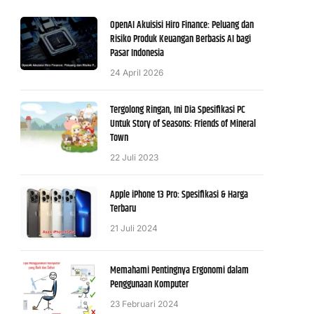
OpenAI Akuisisi Hiro Finance: Peluang dan
Risiko Produk Keuangan Berbasis AI bagi
Pasar Indonesia
24 April 2026
Tergolong Ringan, Ini Dia Spesifikasi PC
Untuk Story of Seasons: Friends of Mineral
Town
22 Juli 2023
Apple iPhone 13 Pro: Spesifikasi & Harga
Terbaru
21 Juli 2024
Memahami Pentingnya Ergonomi dalam
Penggunaan Komputer
23 Februari 2024