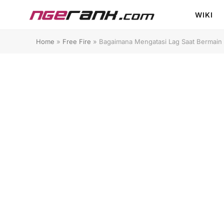
WIKI
Home
»
Free Fire
»
Bagaimana Mengatasi Lag Saat Bermain 