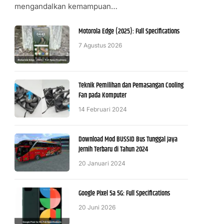
mengandalkan kemampuan…
Motorola Edge (2025): Full Specifications
7 Agustus 2026
Teknik Pemilihan dan Pemasangan Cooling
Fan pada Komputer
14 Februari 2024
Download Mod BUSSID Bus Tunggal Jaya
Jernih Terbaru di Tahun 2024
20 Januari 2024
Google Pixel 5a 5G: Full Specifications
20 Juni 2026