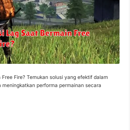
 Free Fire? Temukan solusi yang efektif dalam
dan meningkatkan performa permainan secara