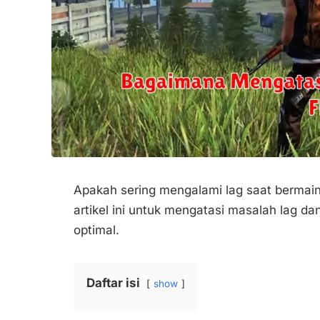
Apakah sering mengalami lag saat bermain
artikel ini untuk mengatasi masalah lag 
optimal.
Daftar isi
show