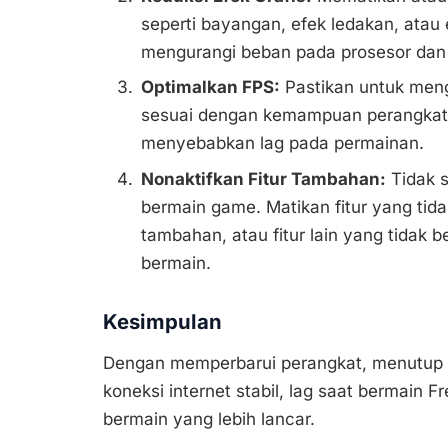
seperti bayangan, efek ledakan, atau
mengurangi beban pada prosesor dan
Optimalkan FPS:
Pastikan untuk men
sesuai dengan kemampuan perangkat y
menyebabkan lag pada permainan.
Nonaktifkan Fitur Tambahan:
Tidak s
bermain game. Matikan fitur yang tidak
tambahan, atau fitur lain yang tidak
bermain.
Kesimpulan
Dengan memperbarui perangkat, menutup a
koneksi internet stabil, lag saat bermain F
bermain yang lebih lancar.