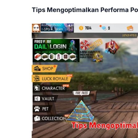
Tips Mengoptimalkan Performa Po