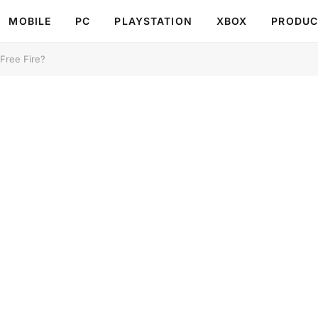
MOBILE
PC
PLAYSTATION
XBOX
PRODUC
Free Fire?