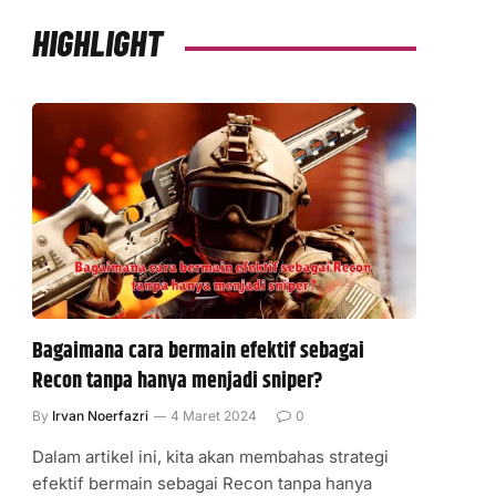
HIGHLIGHT
Bagaimana cara bermain efektif sebagai
Recon tanpa hanya menjadi sniper?
By
Irvan Noerfazri
4 Maret 2024
0
Dalam artikel ini, kita akan membahas strategi
efektif bermain sebagai Recon tanpa hanya