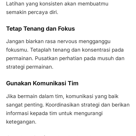
Latihan yang konsisten akan membuatmu
semakin percaya diri.
Tetap Tenang dan Fokus
Jangan biarkan rasa nervous mengganggu
fokusmu. Tetaplah tenang dan konsentrasi pada
permainan. Pusatkan perhatian pada musuh dan
strategi permainan.
Gunakan Komunikasi Tim
Jika bermain dalam tim, komunikasi yang baik
sangat penting. Koordinasikan strategi dan berikan
informasi kepada tim untuk mengurangi
ketegangan.