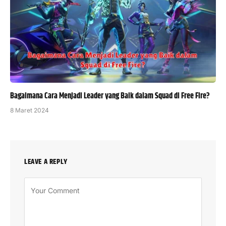
Bagaimana Cara Menjadi Leader yang Baik dalam Squad di Free Fire?
8 Maret 2024
LEAVE A REPLY