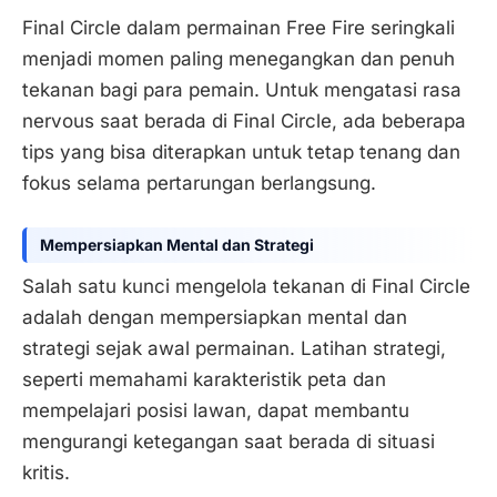
Final Circle dalam permainan Free Fire seringkali
menjadi momen paling menegangkan dan penuh
tekanan bagi para pemain. Untuk mengatasi rasa
nervous saat berada di Final Circle, ada beberapa
tips yang bisa diterapkan untuk tetap tenang dan
fokus selama pertarungan berlangsung.
Mempersiapkan Mental dan Strategi
Salah satu kunci mengelola tekanan di Final Circle
adalah dengan mempersiapkan mental dan
strategi sejak awal permainan. Latihan strategi,
seperti memahami karakteristik peta dan
mempelajari posisi lawan, dapat membantu
mengurangi ketegangan saat berada di situasi
kritis.