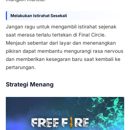
Melakukan Istirahat Sesekali
Jangan ragu untuk mengambil istirahat sejenak
saat merasa terlalu tertekan di Final Circle.
Menjauh sebentar dari layar dan menenangkan
pikiran dapat membantu mengurangi rasa nervous
dan memberikan kesegaran baru saat kembali ke
pertarungan.
Strategi Menang