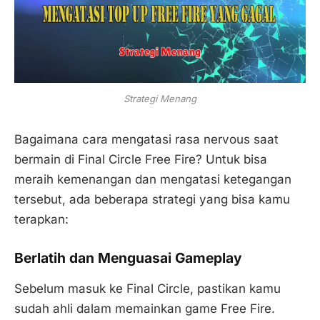
Strategi Menang
Bagaimana cara mengatasi rasa nervous saat
bermain di Final Circle Free Fire? Untuk bisa
meraih kemenangan dan mengatasi ketegangan
tersebut, ada beberapa strategi yang bisa kamu
terapkan:
Berlatih dan Menguasai Gameplay
Sebelum masuk ke Final Circle, pastikan kamu
sudah ahli dalam memainkan game Free Fire.