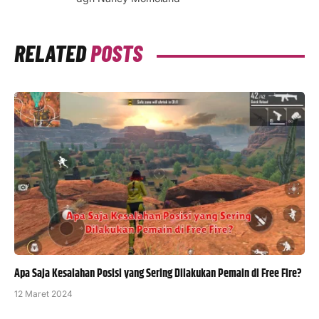
RELATED
POSTS
Apa Saja Kesalahan Posisi yang Sering Dilakukan Pemain di Free Fire?
12 Maret 2024