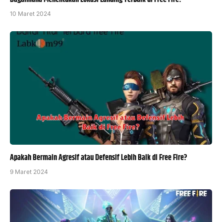
10 Maret 2024
Apakah Bermain Agresif atau Defensif Lebih Baik di Free Fire?
9 Maret 2024