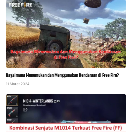
Bagaimana Menemukan dan Menggunakan Kendaraan di Free Fire?
11 Maret 2024