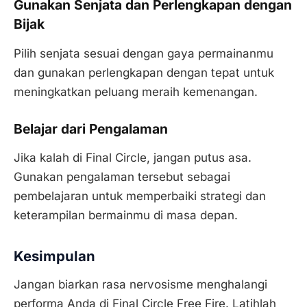
Gunakan Senjata dan Perlengkapan dengan
Bijak
Pilih senjata sesuai dengan gaya permainanmu
dan gunakan perlengkapan dengan tepat untuk
meningkatkan peluang meraih kemenangan.
Belajar dari Pengalaman
Jika kalah di Final Circle, jangan putus asa.
Gunakan pengalaman tersebut sebagai
pembelajaran untuk memperbaiki strategi dan
keterampilan bermainmu di masa depan.
Kesimpulan
Jangan biarkan rasa nervosisme menghalangi
performa Anda di Final Circle Free Fire. Latihlah