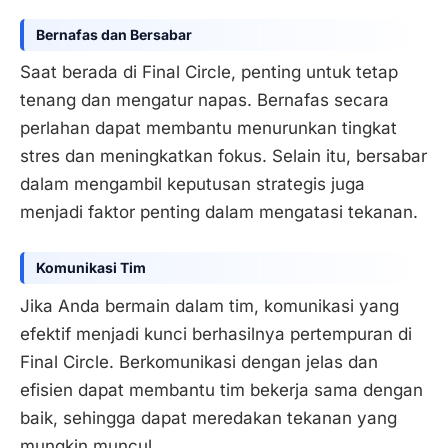
Bernafas dan Bersabar
Saat berada di Final Circle, penting untuk tetap
tenang dan mengatur napas. Bernafas secara
perlahan dapat membantu menurunkan tingkat
stres dan meningkatkan fokus. Selain itu, bersabar
dalam mengambil keputusan strategis juga
menjadi faktor penting dalam mengatasi tekanan.
Komunikasi Tim
Jika Anda bermain dalam tim, komunikasi yang
efektif menjadi kunci berhasilnya pertempuran di
Final Circle. Berkomunikasi dengan jelas dan
efisien dapat membantu tim bekerja sama dengan
baik, sehingga dapat meredakan tekanan yang
mungkin muncul.