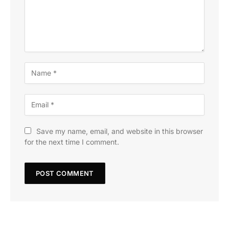
Save my name, email, and website in this browser
for the next time I comment.