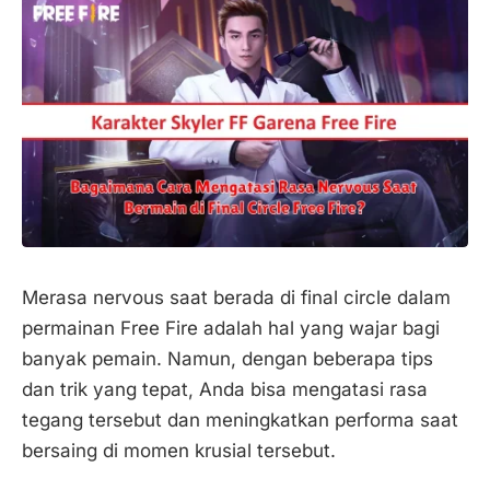
Merasa nervous saat berada di final circle dalam
permainan Free Fire adalah hal yang wajar bagi
banyak pemain. Namun, dengan beberapa tips
dan trik yang tepat, Anda bisa mengatasi rasa
tegang tersebut dan meningkatkan performa saat
bersaing di momen krusial tersebut.