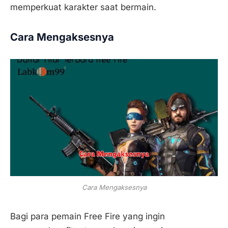
memperkuat karakter saat bermain.
Cara Mengaksesnya
Cara Mengaksesnya
Bagi para pemain Free Fire yang ingin