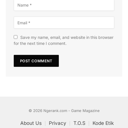
Save my name, email, and website in this browser
for the next time I comment.
© 2026 Ngerank.com - Game Magazine
About Us
Privacy
T.O.S
Kode Etik