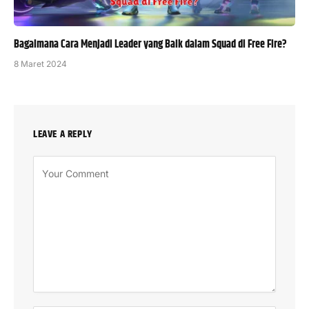
Bagaimana Cara Menjadi Leader yang Baik dalam Squad di Free Fire?
8 Maret 2024
LEAVE A REPLY