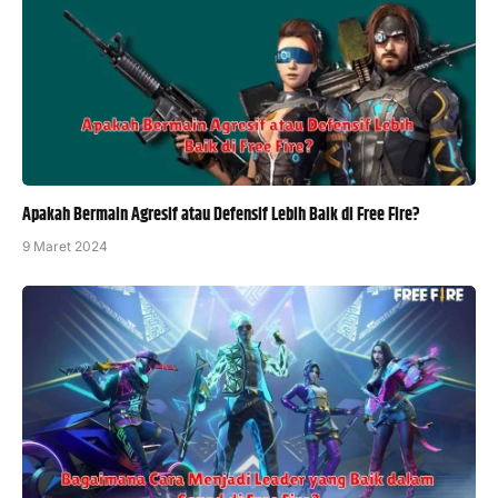
Apakah Bermain Agresif atau Defensif Lebih Baik di Free Fire?
9 Maret 2024