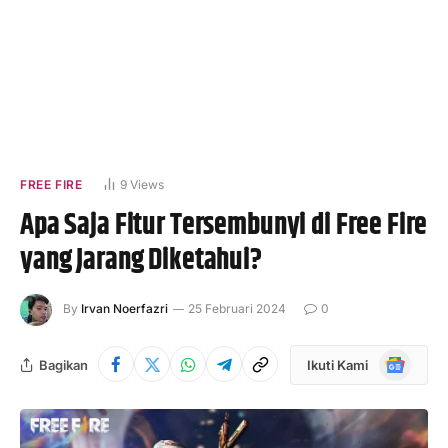
FREE FIRE
9
Views
Apa Saja Fitur Tersembunyi di Free Fire
yang Jarang Diketahui?
By
Irvan Noerfazri
25 Februari 2024
0
Google
Bagikan
Ikuti Kami
News