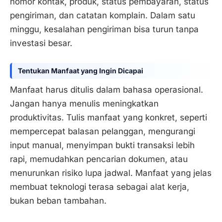
nomor kontak, produk, status pembayaran, status
pengiriman, dan catatan komplain. Dalam satu
minggu, kesalahan pengiriman bisa turun tanpa
investasi besar.
Tentukan Manfaat yang Ingin Dicapai
Manfaat harus ditulis dalam bahasa operasional.
Jangan hanya menulis meningkatkan
produktivitas. Tulis manfaat yang konkret, seperti
mempercepat balasan pelanggan, mengurangi
input manual, menyimpan bukti transaksi lebih
rapi, memudahkan pencarian dokumen, atau
menurunkan risiko lupa jadwal. Manfaat yang jelas
membuat teknologi terasa sebagai alat kerja,
bukan beban tambahan.