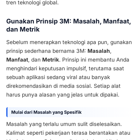
tren teknologi global.
Gunakan Prinsip 3M: Masalah, Manfaat,
dan Metrik
Sebelum menerapkan teknologi apa pun, gunakan
prinsip sederhana bernama 3M:
Masalah
,
Manfaat
, dan
Metrik
. Prinsip ini membantu Anda
menghindari keputusan impulsif, terutama saat
sebuah aplikasi sedang viral atau banyak
direkomendasikan di media sosial. Setiap alat
harus punya alasan yang jelas untuk dipakai.
Mulai dari Masalah yang Spesifik
Masalah yang terlalu umum sulit diselesaikan.
Kalimat seperti pekerjaan terasa berantakan atau