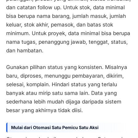
dan catatan follow up. Untuk stok, data minimal
bisa berupa nama barang, jumlah masuk, jumlah
keluar, stok akhir, pemasok, dan batas stok
minimum. Untuk proyek, data minimal bisa berupa
nama tugas, penanggung jawab, tenggat, status,
dan hambatan.
Gunakan pilihan status yang konsisten. Misalnya
baru, diproses, menunggu pembayaran, dikirim,
selesai, komplain. Hindari status yang terlalu
banyak atau mirip satu sama lain. Data yang
sederhana lebih mudah dijaga daripada sistem
besar yang akhirnya tidak diisi.
Mulai dari Otomasi Satu Pemicu Satu Aksi