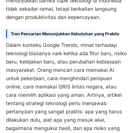
menunjukkan bahwa topik teknologi di Indonesia
tidak sekadar ramai, tetapi berkaitan langsung
dengan produktivitas dan kepercayaan.
Tren Pencarian Menunjukkan Kebutuhan yang Praktis
Dalam konteks Google Trends, minat terhadap
teknologi biasanya naik ketika ada fitur baru, risiko
baru, kebijakan baru, atau perubahan kebiasaan
masyarakat. Orang mencari cara memakai AI
untuk pekerjaan, cara menghindari penipuan
online, cara memakai QRIS lintas negara, atau
cara memilih aplikasi yang aman. Artinya, artikel
tentang strategi teknologi perlu menjawab
pertanyaan yang sangat praktis: apa yang harus
dilakukan dulu, alat apa yang masuk akal,
bagaimana mengukur hasil, dan apa risiko yang