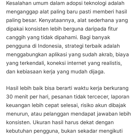
Kesalahan umum dalam adopsi teknologi adalah
menganggap alat paling baru pasti memberi hasil
paling besar. Kenyataannya, alat sederhana yang
dipakai konsisten lebih berguna daripada fitur
canggih yang tidak dipahami. Bagi banyak
pengguna di Indonesia, strategi terbaik adalah
menggabungkan aplikasi yang sudah akrab, biaya
yang terkendali, koneksi internet yang realistis,
dan kebiasaan kerja yang mudah dijaga.
Hasil lebih baik bisa berarti waktu kerja berkurang
30 menit per hari, pesanan tidak tercecer, laporan
keuangan lebih cepat selesai, risiko akun dibajak
menurun, atau pelanggan mendapat jawaban lebih
konsisten. Ukuran hasil harus dekat dengan
kebutuhan pengguna, bukan sekadar mengikuti