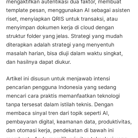
mengaktifkan autentikasi dua faktor, membuat
template pesan, menggunakan AI sebagai asisten
riset, menyiapkan QRIS untuk transaksi, atau
menyimpan dokumen kerja di cloud dengan
struktur folder yang jelas. Strategi yang mudah
diterapkan adalah strategi yang menyentuh
masalah harian, bisa diuji dalam waktu singkat,
dan hasilnya dapat diukur.
Artikel ini disusun untuk menjawab intensi
pencarian pengguna Indonesia yang sedang
mencari cara praktis memanfaatkan teknologi
tanpa tersesat dalam istilah teknis. Dengan
membaca sinyal tren dari topik seperti AI,
pembayaran digital, keamanan data, produktivitas,
dan otomasi kerja, pendekatan di bawah ini