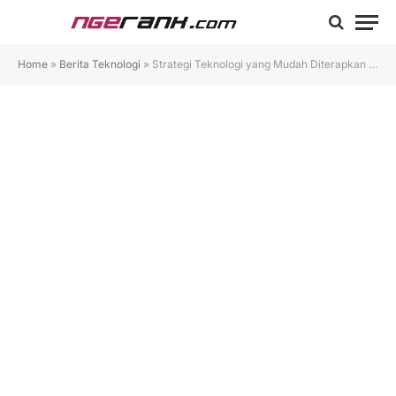
Home
»
Berita Teknologi
»
Strategi Teknologi yang Mudah Diterapkan untuk Hasil Lebih Baik