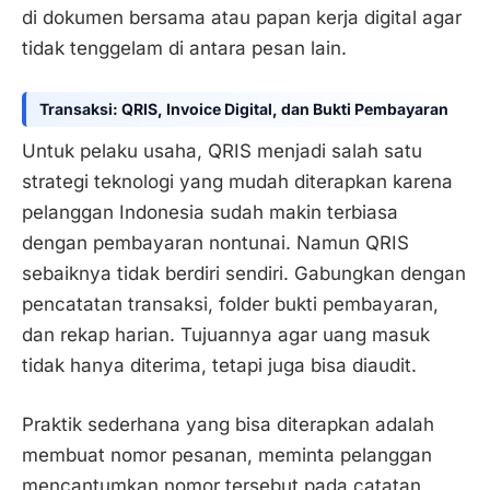
di dokumen bersama atau papan kerja digital agar
tidak tenggelam di antara pesan lain.
Transaksi: QRIS, Invoice Digital, dan Bukti Pembayaran
Untuk pelaku usaha, QRIS menjadi salah satu
strategi teknologi yang mudah diterapkan karena
pelanggan Indonesia sudah makin terbiasa
dengan pembayaran nontunai. Namun QRIS
sebaiknya tidak berdiri sendiri. Gabungkan dengan
pencatatan transaksi, folder bukti pembayaran,
dan rekap harian. Tujuannya agar uang masuk
tidak hanya diterima, tetapi juga bisa diaudit.
Praktik sederhana yang bisa diterapkan adalah
membuat nomor pesanan, meminta pelanggan
mencantumkan nomor tersebut pada catatan