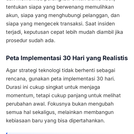
tentukan siapa yang berwenang memulihkan
akun, siapa yang menghubungi pelanggan, dan
siapa yang mengecek transaksi. Saat insiden
terjadi, keputusan cepat lebih mudah diambil jika
prosedur sudah ada.
Peta Implementasi 30 Hari yang Realistis
Agar strategi teknologi tidak berhenti sebagai
rencana, gunakan peta implementasi 30 hari.
Durasi ini cukup singkat untuk menjaga
momentum, tetapi cukup panjang untuk melihat
perubahan awal. Fokusnya bukan mengubah
semua hal sekaligus, melainkan membangun
kebiasaan baru yang bisa dipertahankan.