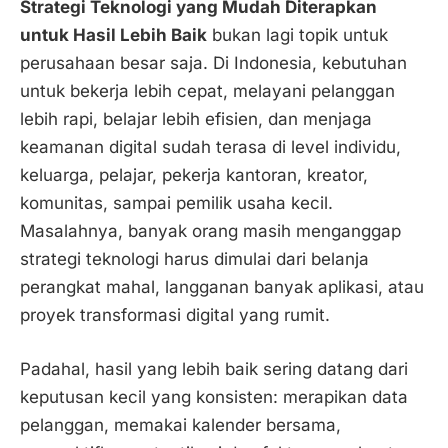
Strategi Teknologi yang Mudah Diterapkan
untuk Hasil Lebih Baik
bukan lagi topik untuk
perusahaan besar saja. Di Indonesia, kebutuhan
untuk bekerja lebih cepat, melayani pelanggan
lebih rapi, belajar lebih efisien, dan menjaga
keamanan digital sudah terasa di level individu,
keluarga, pelajar, pekerja kantoran, kreator,
komunitas, sampai pemilik usaha kecil.
Masalahnya, banyak orang masih menganggap
strategi teknologi harus dimulai dari belanja
perangkat mahal, langganan banyak aplikasi, atau
proyek transformasi digital yang rumit.
Padahal, hasil yang lebih baik sering datang dari
keputusan kecil yang konsisten: merapikan data
pelanggan, memakai kalender bersama,