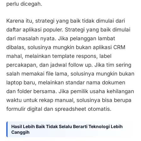
perlu dicegah.
Karena itu, strategi yang baik tidak dimulai dari
daftar aplikasi populer. Strategi yang baik dimulai
dari masalah nyata. Jika pelanggan lambat
dibalas, solusinya mungkin bukan aplikasi CRM
mahal, melainkan template respons, label
percakapan, dan jadwal follow up. Jika tim sering
salah memakai file lama, solusinya mungkin bukan
laptop baru, melainkan standar nama dokumen
dan folder bersama. Jika pemilik usaha kehilangan
waktu untuk rekap manual, solusinya bisa berupa
formulir digital dan spreadsheet otomatis.
Hasil Lebih Baik Tidak Selalu Berarti Teknologi Lebih
Canggih