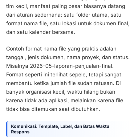
tim kecil, manfaat paling besar biasanya datang
dari aturan sederhana: satu folder utama, satu
format nama file, satu lokasi untuk dokumen final,
dan satu kalender bersama.
Contoh format nama file yang praktis adalah
tanggal, jenis dokumen, nama proyek, dan status.
Misalnya 2026-05-laporan-penjualan-final.
Format seperti ini terlihat sepele, tetapi sangat
membantu ketika jumlah file sudah ratusan. Di
banyak organisasi kecil, waktu hilang bukan
karena tidak ada aplikasi, melainkan karena file
tidak bisa ditemukan saat dibutuhkan.
Komunikasi: Template, Label, dan Batas Waktu
Respons