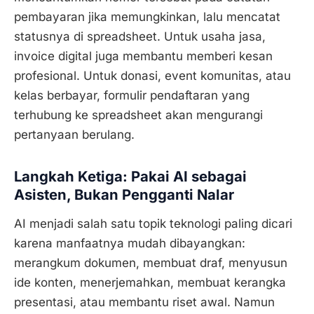
pembayaran jika memungkinkan, lalu mencatat
statusnya di spreadsheet. Untuk usaha jasa,
invoice digital juga membantu memberi kesan
profesional. Untuk donasi, event komunitas, atau
kelas berbayar, formulir pendaftaran yang
terhubung ke spreadsheet akan mengurangi
pertanyaan berulang.
Langkah Ketiga: Pakai AI sebagai
Asisten, Bukan Pengganti Nalar
AI menjadi salah satu topik teknologi paling dicari
karena manfaatnya mudah dibayangkan:
merangkum dokumen, membuat draf, menyusun
ide konten, menerjemahkan, membuat kerangka
presentasi, atau membantu riset awal. Namun