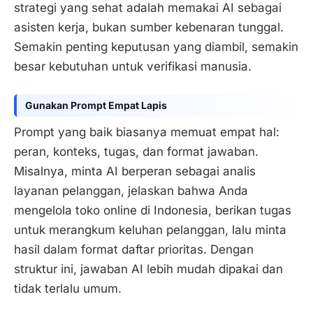
strategi yang sehat adalah memakai AI sebagai
asisten kerja, bukan sumber kebenaran tunggal.
Semakin penting keputusan yang diambil, semakin
besar kebutuhan untuk verifikasi manusia.
Gunakan Prompt Empat Lapis
Prompt yang baik biasanya memuat empat hal:
peran, konteks, tugas, dan format jawaban.
Misalnya, minta AI berperan sebagai analis
layanan pelanggan, jelaskan bahwa Anda
mengelola toko online di Indonesia, berikan tugas
untuk merangkum keluhan pelanggan, lalu minta
hasil dalam format daftar prioritas. Dengan
struktur ini, jawaban AI lebih mudah dipakai dan
tidak terlalu umum.