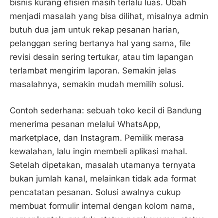
bisnis kurang efisien masih terlalu luas. Ubah
menjadi masalah yang bisa dilihat, misalnya admin
butuh dua jam untuk rekap pesanan harian,
pelanggan sering bertanya hal yang sama, file
revisi desain sering tertukar, atau tim lapangan
terlambat mengirim laporan. Semakin jelas
masalahnya, semakin mudah memilih solusi.
Contoh sederhana: sebuah toko kecil di Bandung
menerima pesanan melalui WhatsApp,
marketplace, dan Instagram. Pemilik merasa
kewalahan, lalu ingin membeli aplikasi mahal.
Setelah dipetakan, masalah utamanya ternyata
bukan jumlah kanal, melainkan tidak ada format
pencatatan pesanan. Solusi awalnya cukup
membuat formulir internal dengan kolom nama,