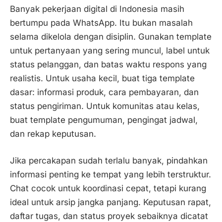
Banyak pekerjaan digital di Indonesia masih
bertumpu pada WhatsApp. Itu bukan masalah
selama dikelola dengan disiplin. Gunakan template
untuk pertanyaan yang sering muncul, label untuk
status pelanggan, dan batas waktu respons yang
realistis. Untuk usaha kecil, buat tiga template
dasar: informasi produk, cara pembayaran, dan
status pengiriman. Untuk komunitas atau kelas,
buat template pengumuman, pengingat jadwal,
dan rekap keputusan.
Jika percakapan sudah terlalu banyak, pindahkan
informasi penting ke tempat yang lebih terstruktur.
Chat cocok untuk koordinasi cepat, tetapi kurang
ideal untuk arsip jangka panjang. Keputusan rapat,
daftar tugas, dan status proyek sebaiknya dicatat