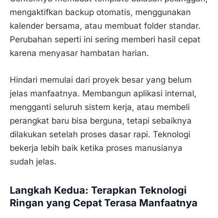
mengaktifkan backup otomatis, menggunakan
kalender bersama, atau membuat folder standar.
Perubahan seperti ini sering memberi hasil cepat
karena menyasar hambatan harian.
Hindari memulai dari proyek besar yang belum
jelas manfaatnya. Membangun aplikasi internal,
mengganti seluruh sistem kerja, atau membeli
perangkat baru bisa berguna, tetapi sebaiknya
dilakukan setelah proses dasar rapi. Teknologi
bekerja lebih baik ketika proses manusianya
sudah jelas.
Langkah Kedua: Terapkan Teknologi
Ringan yang Cepat Terasa Manfaatnya