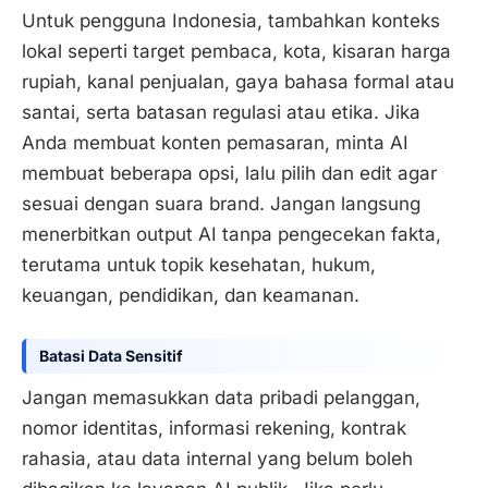
Untuk pengguna Indonesia, tambahkan konteks
lokal seperti target pembaca, kota, kisaran harga
rupiah, kanal penjualan, gaya bahasa formal atau
santai, serta batasan regulasi atau etika. Jika
Anda membuat konten pemasaran, minta AI
membuat beberapa opsi, lalu pilih dan edit agar
sesuai dengan suara brand. Jangan langsung
menerbitkan output AI tanpa pengecekan fakta,
terutama untuk topik kesehatan, hukum,
keuangan, pendidikan, dan keamanan.
Batasi Data Sensitif
Jangan memasukkan data pribadi pelanggan,
nomor identitas, informasi rekening, kontrak
rahasia, atau data internal yang belum boleh