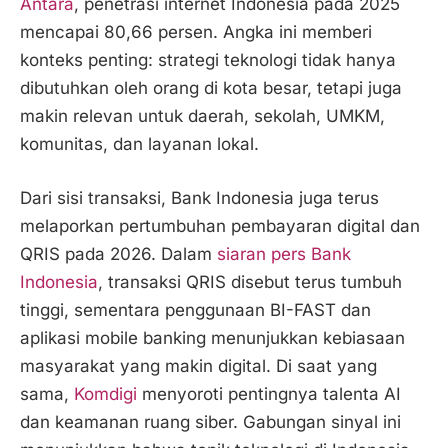
Antara
, penetrasi internet Indonesia pada 2025
mencapai 80,66 persen. Angka ini memberi
konteks penting: strategi teknologi tidak hanya
dibutuhkan oleh orang di kota besar, tetapi juga
makin relevan untuk daerah, sekolah, UMKM,
komunitas, dan layanan lokal.
Dari sisi transaksi, Bank Indonesia juga terus
melaporkan pertumbuhan pembayaran digital dan
QRIS pada 2026. Dalam
siaran pers Bank
Indonesia
, transaksi QRIS disebut terus tumbuh
tinggi, sementara penggunaan BI-FAST dan
aplikasi mobile banking menunjukkan kebiasaan
masyarakat yang makin digital. Di saat yang
sama,
Komdigi
menyoroti pentingnya talenta AI
dan keamanan ruang siber. Gabungan sinyal ini