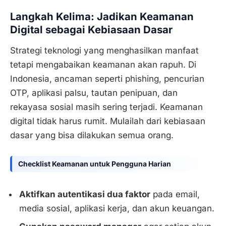
Langkah Kelima: Jadikan Keamanan
Digital sebagai Kebiasaan Dasar
Strategi teknologi yang menghasilkan manfaat
tetapi mengabaikan keamanan akan rapuh. Di
Indonesia, ancaman seperti phishing, pencurian
OTP, aplikasi palsu, tautan penipuan, dan
rekayasa sosial masih sering terjadi. Keamanan
digital tidak harus rumit. Mulailah dari kebiasaan
dasar yang bisa dilakukan semua orang.
Checklist Keamanan untuk Pengguna Harian
Aktifkan autentikasi dua faktor
pada email,
media sosial, aplikasi kerja, dan akun keuangan.