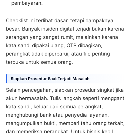
pembayaran.
Checklist ini terlihat dasar, tetapi dampaknya
besar. Banyak insiden digital terjadi bukan karena
serangan yang sangat rumit, melainkan karena
kata sandi dipakai ulang, OTP dibagikan,
perangkat tidak diperbarui, atau file penting
terbuka untuk semua orang.
Siapkan Prosedur Saat Terjadi Masalah
Selain pencegahan, siapkan prosedur singkat jika
akun bermasalah. Tulis langkah seperti mengganti
kata sandi, keluar dari semua perangkat,
menghubungi bank atau penyedia layanan,
mengumpulkan bukti, memberi tahu orang terkait,
dan memeriksa perangkat. Untuk bisnis kecil,