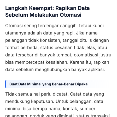
Langkah Keempat: Rapikan Data
Sebelum Melakukan Otomasi
Otomasi sering terdengar canggih, tetapi kunci
utamanya adalah data yang rapi. Jika nama
pelanggan tidak konsisten, tanggal ditulis dengan
format berbeda, status pesanan tidak jelas, atau
data tersebar di banyak tempat, otomatisasi justru
bisa mempercepat kesalahan. Karena itu, rapikan
data sebelum menghubungkan banyak aplikasi.
Buat Data Minimal yang Benar-Benar Dipakai
Tidak semua hal perlu dicatat. Catat data yang
mendukung keputusan. Untuk pelanggan, data
minimal bisa berupa nama, kontak, sumber
pelanggan, produk yang diminati, status transaksi,