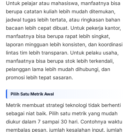
Untuk pelajar atau mahasiswa, manfaatnya bisa
berupa catatan kuliah lebih mudah ditemukan,
jadwal tugas lebih tertata, atau ringkasan bahan
bacaan lebih cepat dibuat. Untuk pekerja kantor,
manfaatnya bisa berupa rapat lebih singkat,
laporan mingguan lebih konsisten, dan koordinasi
lintas tim lebih transparan. Untuk pelaku usaha,
manfaatnya bisa berupa stok lebih terkendali,
pelanggan lama lebih mudah dihubungi, dan
promosi lebih tepat sasaran.
Pilih Satu Metrik Awal
Metrik membuat strategi teknologi tidak berhenti
sebagai niat baik. Pilih satu metrik yang mudah
diukur dalam 7 sampai 30 hari. Contohnya waktu
membalas pesan, jumlah kesalahan input, jumlah