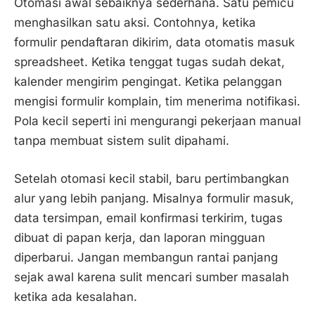
Otomasi awal sebaiknya sederhana. Satu pemicu
menghasilkan satu aksi. Contohnya, ketika
formulir pendaftaran dikirim, data otomatis masuk
spreadsheet. Ketika tenggat tugas sudah dekat,
kalender mengirim pengingat. Ketika pelanggan
mengisi formulir komplain, tim menerima notifikasi.
Pola kecil seperti ini mengurangi pekerjaan manual
tanpa membuat sistem sulit dipahami.
Setelah otomasi kecil stabil, baru pertimbangkan
alur yang lebih panjang. Misalnya formulir masuk,
data tersimpan, email konfirmasi terkirim, tugas
dibuat di papan kerja, dan laporan mingguan
diperbarui. Jangan membangun rantai panjang
sejak awal karena sulit mencari sumber masalah
ketika ada kesalahan.