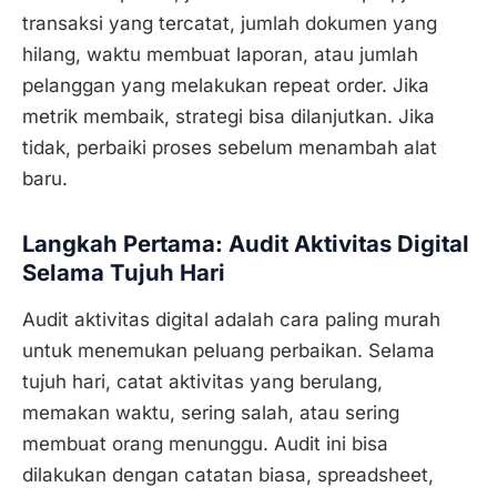
transaksi yang tercatat, jumlah dokumen yang
hilang, waktu membuat laporan, atau jumlah
pelanggan yang melakukan repeat order. Jika
metrik membaik, strategi bisa dilanjutkan. Jika
tidak, perbaiki proses sebelum menambah alat
baru.
Langkah Pertama: Audit Aktivitas Digital
Selama Tujuh Hari
Audit aktivitas digital adalah cara paling murah
untuk menemukan peluang perbaikan. Selama
tujuh hari, catat aktivitas yang berulang,
memakan waktu, sering salah, atau sering
membuat orang menunggu. Audit ini bisa
dilakukan dengan catatan biasa, spreadsheet,