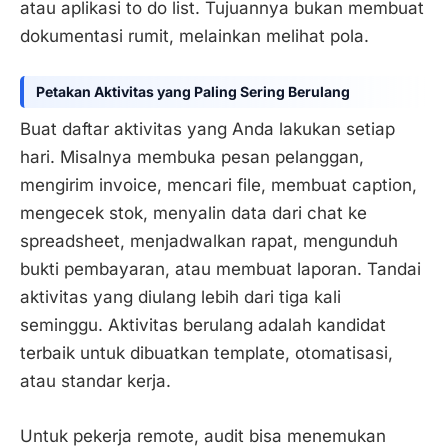
atau aplikasi to do list. Tujuannya bukan membuat
dokumentasi rumit, melainkan melihat pola.
Petakan Aktivitas yang Paling Sering Berulang
Buat daftar aktivitas yang Anda lakukan setiap
hari. Misalnya membuka pesan pelanggan,
mengirim invoice, mencari file, membuat caption,
mengecek stok, menyalin data dari chat ke
spreadsheet, menjadwalkan rapat, mengunduh
bukti pembayaran, atau membuat laporan. Tandai
aktivitas yang diulang lebih dari tiga kali
seminggu. Aktivitas berulang adalah kandidat
terbaik untuk dibuatkan template, otomatisasi,
atau standar kerja.
Untuk pekerja remote, audit bisa menemukan