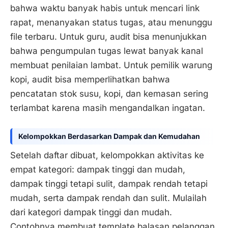
bahwa waktu banyak habis untuk mencari link
rapat, menanyakan status tugas, atau menunggu
file terbaru. Untuk guru, audit bisa menunjukkan
bahwa pengumpulan tugas lewat banyak kanal
membuat penilaian lambat. Untuk pemilik warung
kopi, audit bisa memperlihatkan bahwa
pencatatan stok susu, kopi, dan kemasan sering
terlambat karena masih mengandalkan ingatan.
Kelompokkan Berdasarkan Dampak dan Kemudahan
Setelah daftar dibuat, kelompokkan aktivitas ke
empat kategori: dampak tinggi dan mudah,
dampak tinggi tetapi sulit, dampak rendah tetapi
mudah, serta dampak rendah dan sulit. Mulailah
dari kategori dampak tinggi dan mudah.
Contohnya membuat template balasan pelanggan,