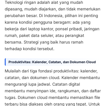
Teknologi ringan adalah alat yang mudah
dipasang, mudah diajarkan, dan tidak memerlukan
perubahan besar. Di Indonesia, pilihan ini penting
karena kondisi pengguna beragam: ada yang
bekerja dari laptop kantor, ponsel pribadi, jaringan
rumah, paket data seluler, atau perangkat
bersama. Strategi yang baik harus ramah
terhadap kondisi tersebut.
Produktivitas: Kalender, Catatan, dan Dokumen Cloud
Mulailah dari tiga fondasi produktivitas: kalender,
catatan, dan dokumen cloud. Kalender membantu
mengurangi lupa jadwal. Catatan digital
membantu menyimpan ide, rangkuman, dan daftar
tugas. Dokumen cloud membantu memastikan file
terbaru bisa diakses oleh orang yang tepat. Untuk