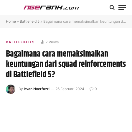
Home
»
Battlefield 5
»
Bagaimana cara memaksimalkan keuntungan dari squad reinforcements di Battlefield 5?
BATTLEFIELD 5
7
Views
Bagaimana cara memaksimalkan
keuntungan dari squad reinforcements
di Battlefield 5?
By
Irvan Noerfazri
26 Februari 2024
0