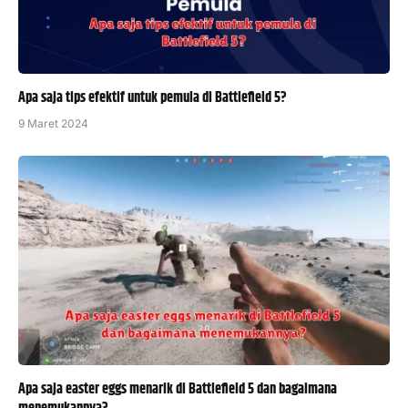
Apa saja tips efektif untuk pemula di Battlefield 5?
9 Maret 2024
Apa saja easter eggs menarik di Battlefield 5 dan bagaimana