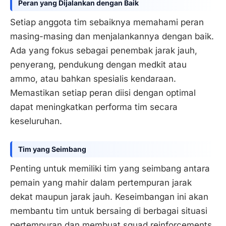
Peran yang Dijalankan dengan Baik
Setiap anggota tim sebaiknya memahami peran
masing-masing dan menjalankannya dengan baik.
Ada yang fokus sebagai penembak jarak jauh,
penyerang, pendukung dengan medkit atau
ammo, atau bahkan spesialis kendaraan.
Memastikan setiap peran diisi dengan optimal
dapat meningkatkan performa tim secara
keseluruhan.
Tim yang Seimbang
Penting untuk memiliki tim yang seimbang antara
pemain yang mahir dalam pertempuran jarak
dekat maupun jarak jauh. Keseimbangan ini akan
membantu tim untuk bersaing di berbagai situasi
pertempuran dan membuat squad reinforcements