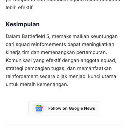
lebih efektif.
Kesimpulan
Dalam Battlefield 5, memaksimalkan keuntungan
dari squad reinforcements dapat meningkatkan
kinerja tim dan memenangkan pertempuran.
Komunikasi yang efektif dengan anggota squad,
strategi pembagian tugas, dan memanfaatkan
reinforcement secara bijak menjadi kunci utama
untuk meraih kemenangan.
Follow on Google News