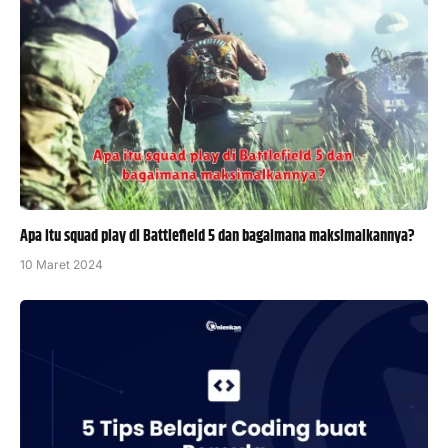
Apa itu squad play di Battlefield 5 dan bagaimana maksimalkannya?
10 Maret 2024