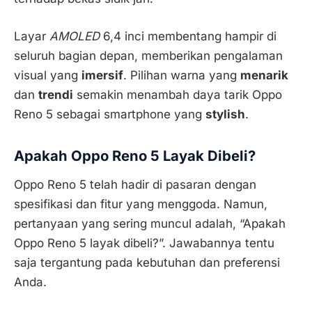
Layar
AMOLED
6,4 inci membentang hampir di
seluruh bagian depan, memberikan pengalaman
visual yang
imersif
. Pilihan warna yang
menarik
dan
trendi
semakin menambah daya tarik Oppo
Reno 5 sebagai smartphone yang
stylish
.
Apakah Oppo Reno 5 Layak Dibeli?
Oppo Reno 5 telah hadir di pasaran dengan
spesifikasi dan fitur yang menggoda. Namun,
pertanyaan yang sering muncul adalah, “Apakah
Oppo Reno 5 layak dibeli?”. Jawabannya tentu
saja tergantung pada kebutuhan dan preferensi
Anda.