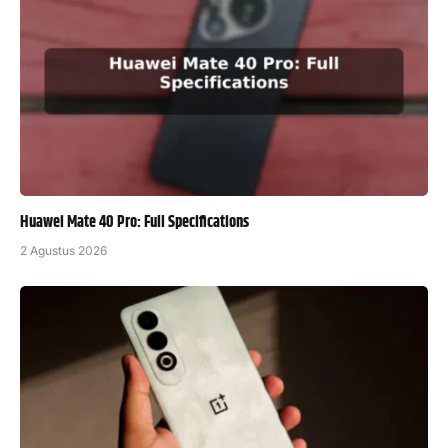
Huawei Mate 40 Pro: Full Specifications
2 Agustus 2026