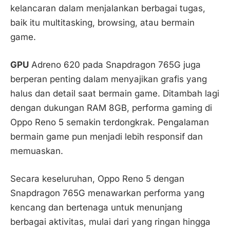
kelancaran dalam menjalankan berbagai tugas,
baik itu multitasking, browsing, atau bermain
game.
GPU
Adreno 620 pada Snapdragon 765G juga
berperan penting dalam menyajikan grafis yang
halus dan detail saat bermain game. Ditambah lagi
dengan dukungan RAM 8GB, performa gaming di
Oppo Reno 5 semakin terdongkrak. Pengalaman
bermain game pun menjadi lebih responsif dan
memuaskan.
Secara keseluruhan, Oppo Reno 5 dengan
Snapdragon 765G menawarkan performa yang
kencang dan bertenaga untuk menunjang
berbagai aktivitas, mulai dari yang ringan hingga