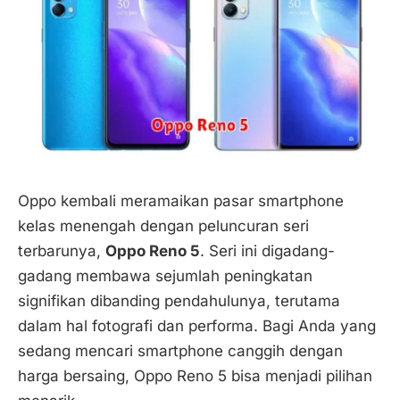
Oppo kembali meramaikan pasar smartphone
kelas menengah dengan peluncuran seri
terbarunya,
Oppo Reno 5
. Seri ini digadang-
gadang membawa sejumlah peningkatan
signifikan dibanding pendahulunya, terutama
dalam hal fotografi dan performa. Bagi Anda yang
sedang mencari smartphone canggih dengan
harga bersaing, Oppo Reno 5 bisa menjadi pilihan