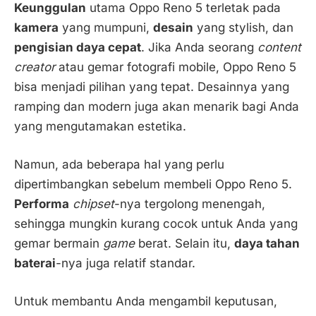
Keunggulan
utama Oppo Reno 5 terletak pada
kamera
yang mumpuni,
desain
yang stylish, dan
pengisian daya cepat
. Jika Anda seorang
content
creator
atau gemar fotografi mobile, Oppo Reno 5
bisa menjadi pilihan yang tepat. Desainnya yang
ramping dan modern juga akan menarik bagi Anda
yang mengutamakan estetika.
Namun, ada beberapa hal yang perlu
dipertimbangkan sebelum membeli Oppo Reno 5.
Performa
chipset
-nya tergolong menengah,
sehingga mungkin kurang cocok untuk Anda yang
gemar bermain
game
berat. Selain itu,
daya tahan
baterai
-nya juga relatif standar.
Untuk membantu Anda mengambil keputusan,