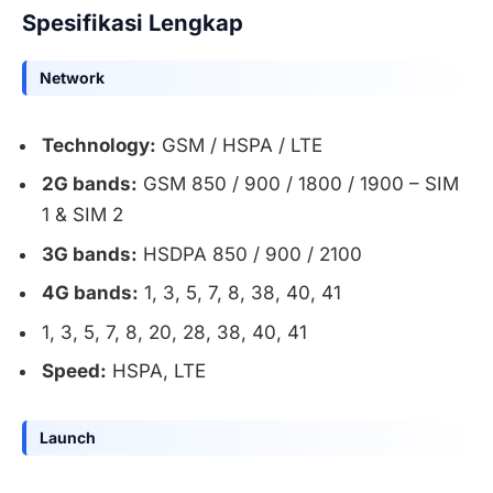
Spesifikasi Lengkap
Network
Technology:
GSM / HSPA / LTE
2G bands:
GSM 850 / 900 / 1800 / 1900 – SIM
1 & SIM 2
3G bands:
HSDPA 850 / 900 / 2100
4G bands:
1, 3, 5, 7, 8, 38, 40, 41
1, 3, 5, 7, 8, 20, 28, 38, 40, 41
Speed:
HSPA, LTE
Launch