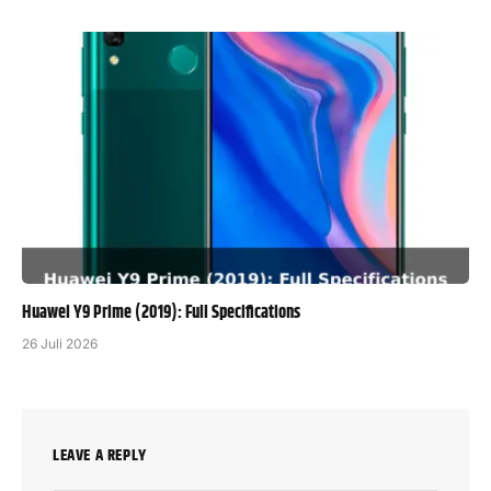
Huawei Y9 Prime (2019): Full Specifications
26 Juli 2026
LEAVE A REPLY