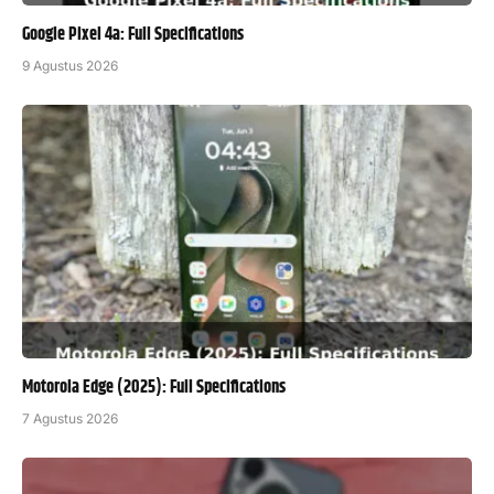
Google Pixel 4a: Full Specifications
9 Agustus 2026
Motorola Edge (2025): Full Specifications
7 Agustus 2026