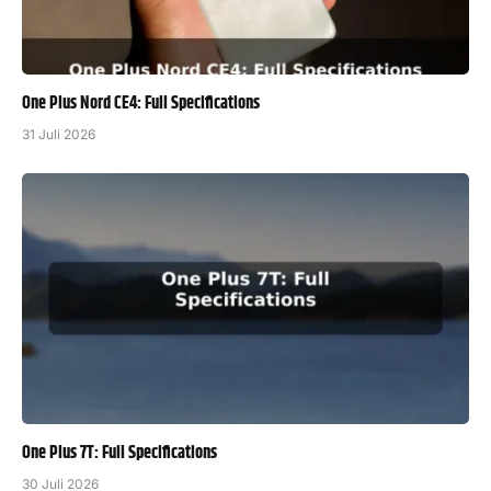
One Plus Nord CE4: Full Specifications
31 Juli 2026
One Plus 7T: Full Specifications
30 Juli 2026