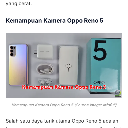
yang berat.
Kemampuan Kamera Oppo Reno 5
Kemampuan Kamera Oppo Reno 5 (Source image: infofull)
Salah satu daya tarik utama Oppo Reno 5 adalah