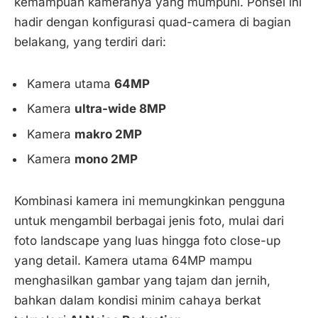
kemampuan kameranya yang mumpuni. Ponsel ini
hadir dengan konfigurasi quad-camera di bagian
belakang, yang terdiri dari:
Kamera utama
64MP
Kamera
ultra-wide 8MP
Kamera
makro 2MP
Kamera
mono 2MP
Kombinasi kamera ini memungkinkan pengguna
untuk mengambil berbagai jenis foto, mulai dari
foto landscape yang luas hingga foto close-up
yang detail. Kamera utama 64MP mampu
menghasilkan gambar yang tajam dan jernih,
bahkan dalam kondisi minim cahaya berkat