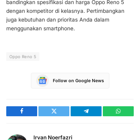
bandingkan spesifikasi dan harga Oppo Reno 5
dengan kompetitor di kelasnya. Pertimbangkan
juga kebutuhan dan prioritas Anda dalam
menggunakan smartphone.
Oppo Reno 5
Follow on Google News
Facebook
Twitter
Telegram
WhatsAp
Irvan Noerfazri