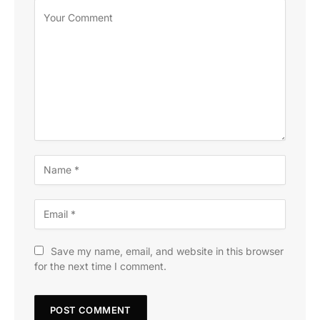
Save my name, email, and website in this browser
for the next time I comment.