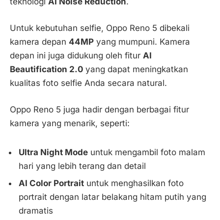
teknologi
AI Noise Reduction
.
Untuk kebutuhan selfie, Oppo Reno 5 dibekali
kamera depan
44MP
yang mumpuni. Kamera
depan ini juga didukung oleh fitur
AI
Beautification 2.0
yang dapat meningkatkan
kualitas foto selfie Anda secara natural.
Oppo Reno 5 juga hadir dengan berbagai fitur
kamera yang menarik, seperti:
Ultra Night Mode
untuk mengambil foto malam
hari yang lebih terang dan detail
AI Color Portrait
untuk menghasilkan foto
portrait dengan latar belakang hitam putih yang
dramatis