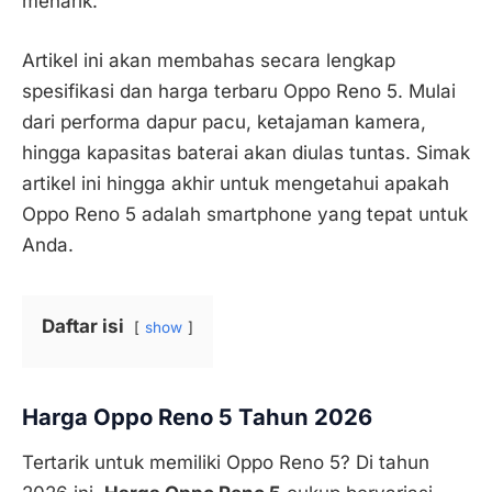
menarik.
Artikel ini akan membahas secara lengkap
spesifikasi dan harga terbaru Oppo Reno 5. Mulai
dari performa dapur pacu, ketajaman kamera,
hingga kapasitas baterai akan diulas tuntas. Simak
artikel ini hingga akhir untuk mengetahui apakah
Oppo Reno 5 adalah smartphone yang tepat untuk
Anda.
Daftar isi
show
Harga Oppo Reno 5 Tahun 2026
Tertarik untuk memiliki Oppo Reno 5? Di tahun