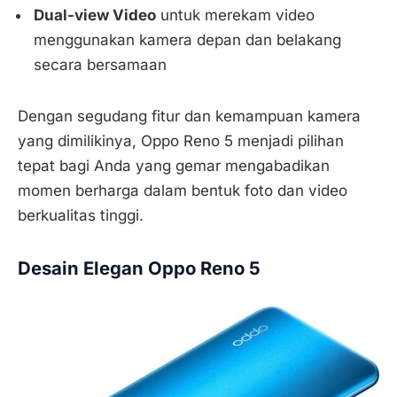
Dual-view Video
untuk merekam video
menggunakan kamera depan dan belakang
secara bersamaan
Dengan segudang fitur dan kemampuan kamera
yang dimilikinya, Oppo Reno 5 menjadi pilihan
tepat bagi Anda yang gemar mengabadikan
momen berharga dalam bentuk foto dan video
berkualitas tinggi.
Desain Elegan Oppo Reno 5