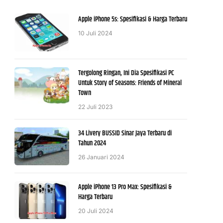
Apple iPhone 5s: Spesifikasi & Harga Terbaru
10 Juli 2024
Tergolong Ringan, Ini Dia Spesifikasi PC
Untuk Story of Seasons: Friends of Mineral
Town
22 Juli 2023
34 Livery BUSSID Sinar Jaya Terbaru di
Tahun 2024
26 Januari 2024
Apple iPhone 13 Pro Max: Spesifikasi &
Harga Terbaru
20 Juli 2024