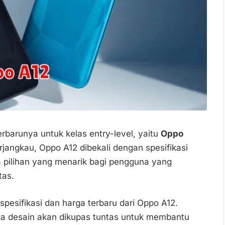
rbarunya untuk kelas entry-level, yaitu
Oppo
rjangkau, Oppo A12 dibekali dengan spesifikasi
 pilihan yang menarik bagi pengguna yang
tas.
spesifikasi dan harga terbaru dari Oppo A12.
gga desain akan dikupas tuntas untuk membantu