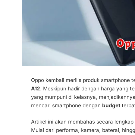
Oppo kembali merilis produk smartphone te
A12
. Meskipun hadir dengan harga yang te
yang mumpuni di kelasnya, menjadikannya
mencari smartphone dengan
budget
terba
Artikel ini akan membahas secara lengkap 
Mulai dari performa, kamera, baterai, hin