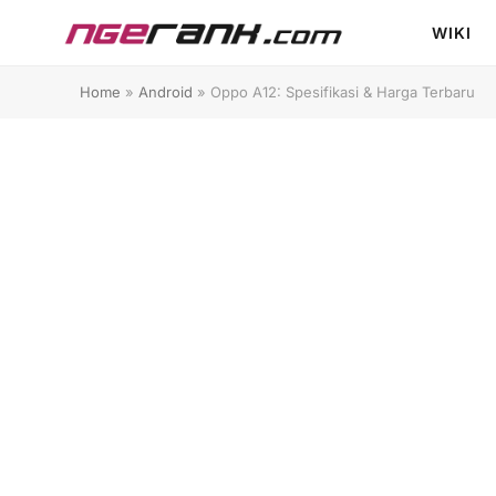
WIKI
Home
»
Android
»
Oppo A12: Spesifikasi & Harga Terbaru