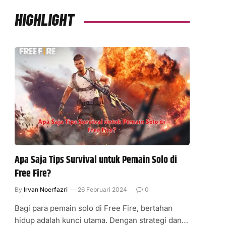
HIGHLIGHT
Apa Saja Tips Survival untuk Pemain Solo di
Free Fire?
By
Irvan Noerfazri
26 Februari 2024
0
Bagi para pemain solo di Free Fire, bertahan
hidup adalah kunci utama. Dengan strategi dan…