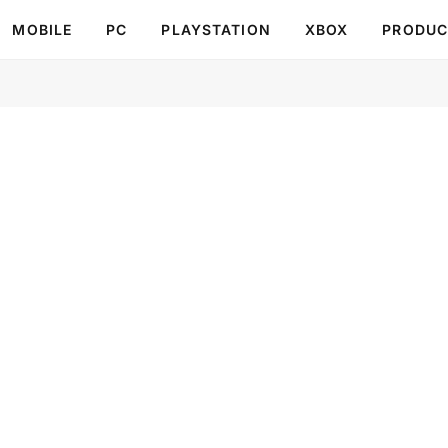
MOBILE
PC
PLAYSTATION
XBOX
PRODUC