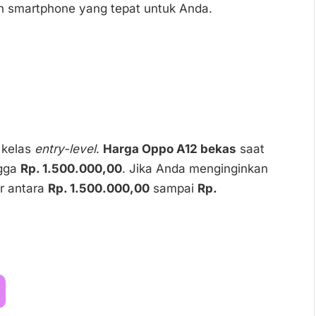
 smartphone yang tepat untuk Anda.
 kelas
entry-level
.
Harga Oppo A12 bekas
saat
gga
Rp. 1.500.000,00
. Jika Anda menginginkan
r antara
Rp. 1.500.000,00
sampai
Rp.