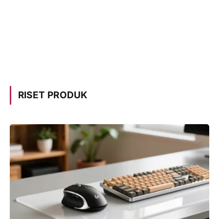
RISET PRODUK