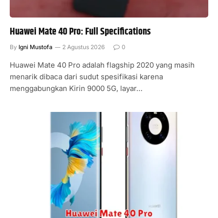
Huawei Mate 40 Pro: Full Specifications
By
Igni Mustofa
2 Agustus 2026
0
Huawei Mate 40 Pro adalah flagship 2020 yang masih
menarik dibaca dari sudut spesifikasi karena
menggabungkan Kirin 9000 5G, layar…