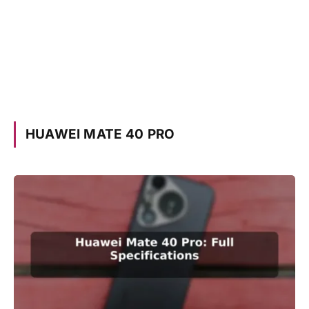
HUAWEI MATE 40 PRO