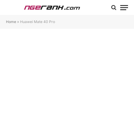
Home
»
Huawei Mate 40 Pro