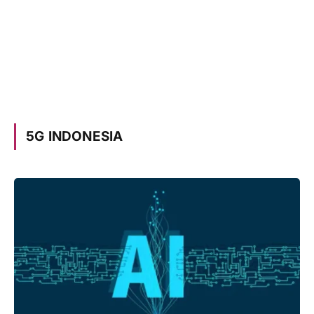
5G INDONESIA