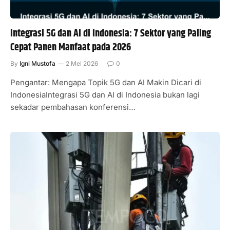
Integrasi 5G dan AI di Indonesia: 7 Sektor yang Paling
Cepat Panen Manfaat pada 2026
By
Igni Mustofa
2 Mei 2026
0
Pengantar: Mengapa Topik 5G dan AI Makin Dicari di
IndonesiaIntegrasi 5G dan AI di Indonesia bukan lagi
sekadar pembahasan konferensi…