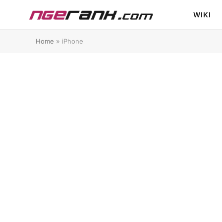
WIKI
Home
»
iPhone