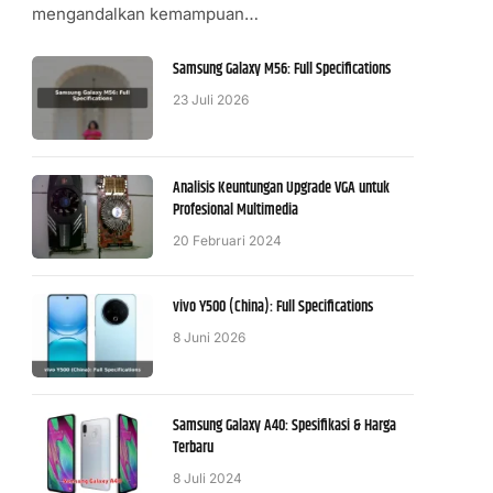
mengandalkan kemampuan…
Samsung Galaxy M56: Full Specifications
23 Juli 2026
Analisis Keuntungan Upgrade VGA untuk
Profesional Multimedia
20 Februari 2024
vivo Y500 (China): Full Specifications
8 Juni 2026
Samsung Galaxy A40: Spesifikasi & Harga
Terbaru
8 Juli 2024