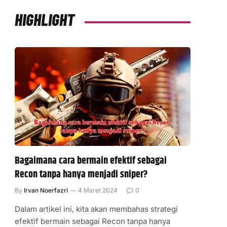
HIGHLIGHT
Bagaimana cara bermain efektif sebagai
Recon tanpa hanya menjadi sniper?
By
Irvan Noerfazri
4 Maret 2024
0
Dalam artikel ini, kita akan membahas strategi
efektif bermain sebagai Recon tanpa hanya