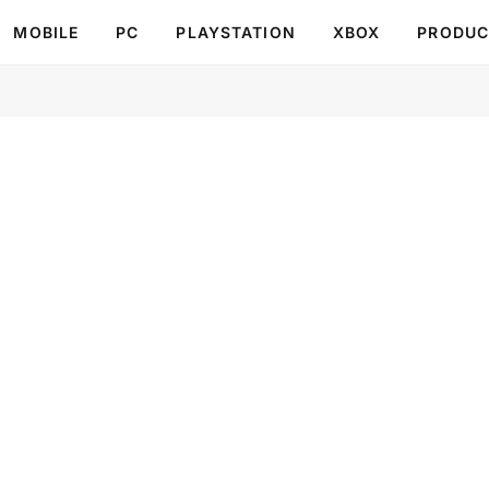
MOBILE
PC
PLAYSTATION
XBOX
PRODUC